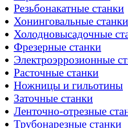
Резьбонакатные станки
Хонинговальные станк
Холодновысадочные ст
Фрезерные станки
Электроэррозионные ст
Расточные станки
Ножницы и гильотины
Заточные станки
Ленточно-отрезные ста
Трубонарезные станки