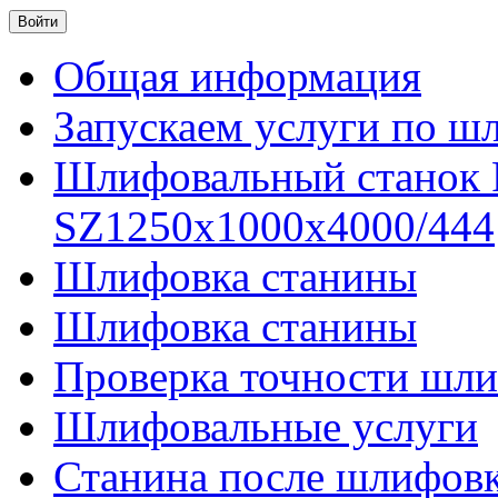
Общая информация
Запускаем услуги по ш
Шлифовальный станок
SZ1250x1000x4000/444
Шлифовка станины
Шлифовка станины
Проверка точности шли
Шлифовальные услуги
Станина после шлифов