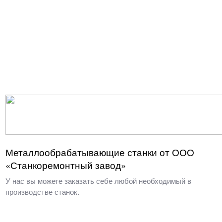
Металлообрабатывающие станки от ООО
«Станкоремонтный завод»
У нас вы можете заказать себе любой необходимый в
производстве станок.