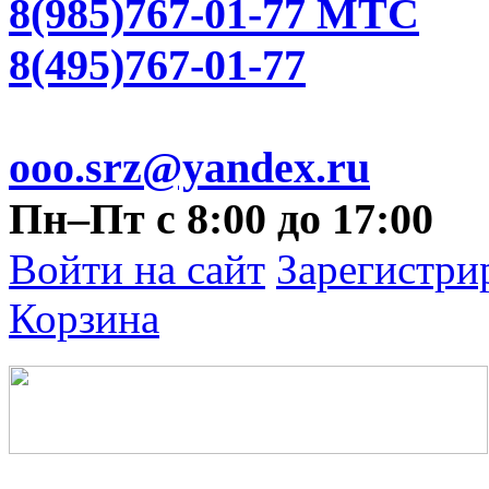
8(985)767-01-77 МТС
8(495)767-01-77
ooo.srz@yandex.ru
Пн–Пт с 8:00 до 17:00
Войти на сайт
Зарегистри
Корзина