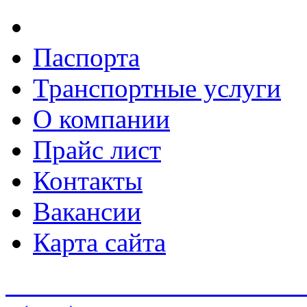
Паспорта
Транспортные услуги
О компании
Прайс лист
Контакты
Вакансии
Карта сайта