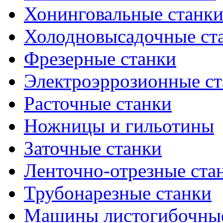
Хонинговальные станк
Холодновысадочные ст
Фрезерные станки
Электроэррозионные ст
Расточные станки
Ножницы и гильотины
Заточные станки
Ленточно-отрезные ста
Трубонарезные станки
Машины листогибочны