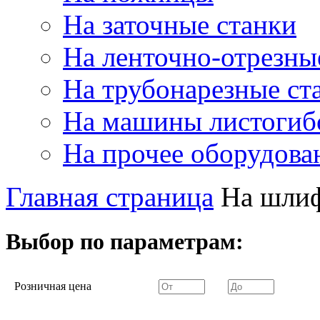
На заточные станки
На ленточно-отрезны
На трубонарезные ст
На машины листогиб
На прочее оборудова
Главная страница
На шлиф
Выбор по параметрам:
Розничная цена