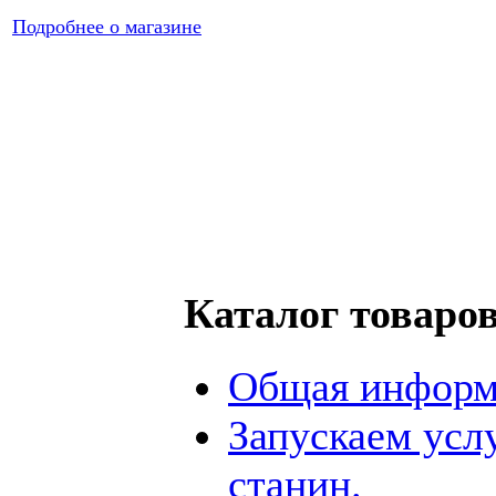
Подробнее о магазине
Каталог товаро
Общая информ
Запускаем усл
станин.