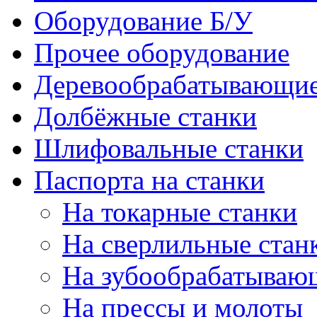
Оборудование Б/У
Прочее оборудование
Деревообрабатывающие
Долбёжные станки
Шлифовальные станки
Паспорта на станки
На токарные станки
На сверлильные стан
На зубообрабатываю
На прессы и молоты