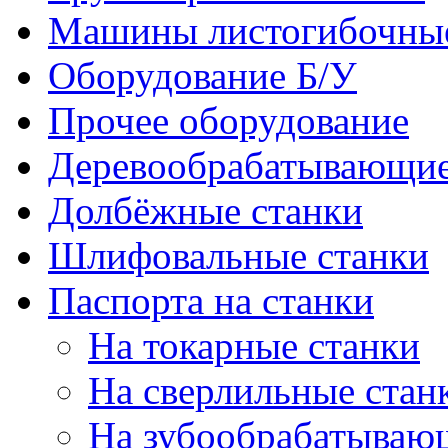
Машины листогибочны
Оборудование Б/У
Прочее оборудование
Деревообрабатывающие
Долбёжные станки
Шлифовальные станки
Паспорта на станки
На токарные станки
На сверлильные стан
На зубообрабатываю