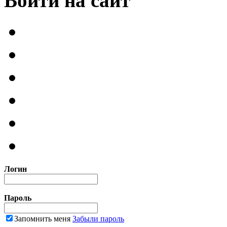
Войти на сайт
Логин
Пароль
Запомнить меня
Забыли пароль