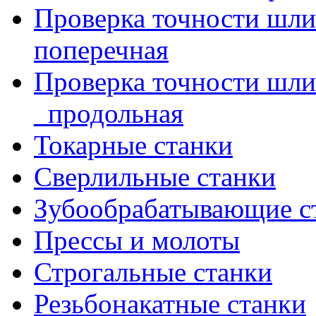
Проверка точности шл
поперечная
Проверка точности шл
_продольная
Токарные станки
Сверлильные станки
Зубообрабатывающие с
Прессы и молоты
Строгальные станки
Резьбонакатные станки