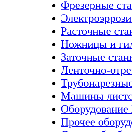
Фрезерные ст
Электроэррози
Расточные ста
Ножницы и ги
Заточные стан
Ленточно-отре
Трубонарезные
Машины листо
Оборудование
Прочее оборуд