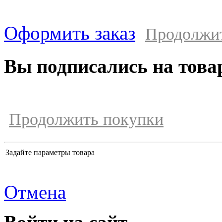
Оформить заказ
Продолжи
Вы подписались на това
Продолжить покупки
Задайте параметры товара
Отмена