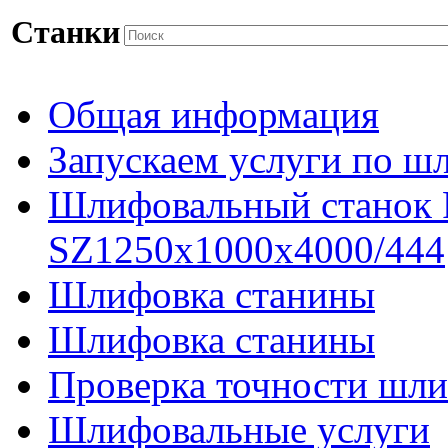
Станки
Общая информация
Запускаем услуги по ш
Шлифовальный станок
SZ1250x1000x4000/444
Шлифовка станины
Шлифовка станины
Проверка точности шли
Шлифовальные услуги