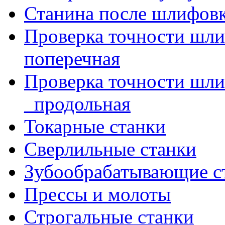
Станина после шлифов
Проверка точности шл
поперечная
Проверка точности шл
_продольная
Токарные станки
Сверлильные станки
Зубообрабатывающие с
Прессы и молоты
Строгальные станки