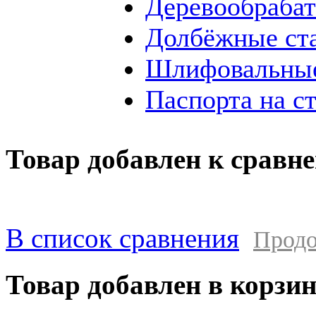
Деревообраба
Долбёжные ст
Шлифовальные
Паспорта на с
Товар добавлен к сравн
В список сравнения
Продо
Товар добавлен в корзи