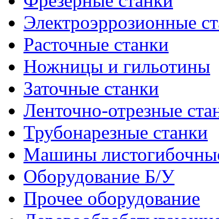
Фрезерные станки
Электроэррозионные ст
Расточные станки
Ножницы и гильотины
Заточные станки
Ленточно-отрезные ста
Трубонарезные станки
Машины листогибочны
Оборудование Б/У
Прочее оборудование