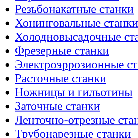
Резьбонакатные станки
Хонинговальные станк
Холодновысадочные ст
Фрезерные станки
Электроэррозионные ст
Расточные станки
Ножницы и гильотины
Заточные станки
Ленточно-отрезные ста
Трубонарезные станки