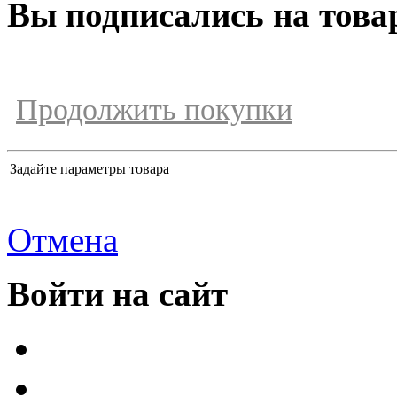
Вы подписались на това
Продолжить покупки
Задайте параметры товара
Отмена
Войти на сайт