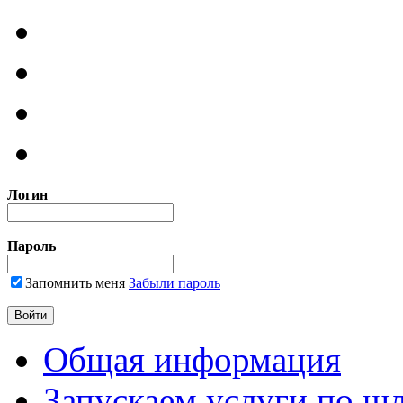
Логин
Пароль
Запомнить меня
Забыли пароль
Общая информация
Запускаем услуги по ш