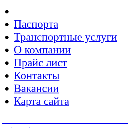
Паспорта
Транспортные услуги
О компании
Прайс лист
Контакты
Вакансии
Карта сайта