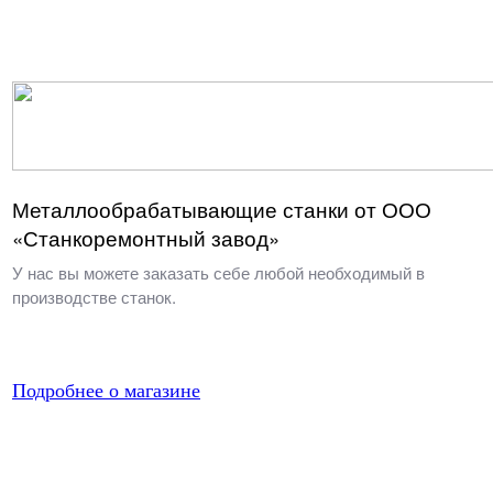
Металлообрабатывающие станки от ООО
«Станкоремонтный завод»
У нас вы можете заказать себе любой необходимый в
производстве станок.
Подробнее о магазине