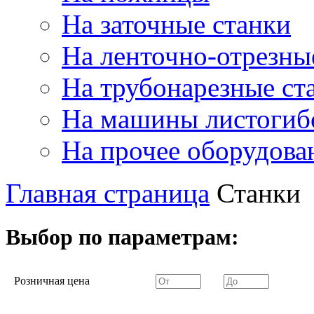
На заточные станки
На ленточно-отрезны
На трубонарезные ст
На машины листогиб
На прочее оборудова
Главная страница
Станки
Выбор по параметрам:
Розничная цена