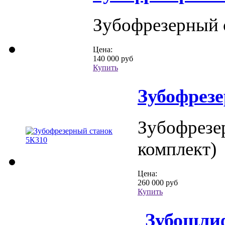
Зубофрезерный с
Цена:
140 000 руб
Купить
Зубофрез
Зубофрезе
комплект)
Цена:
260 000 руб
Купить
Зубошли