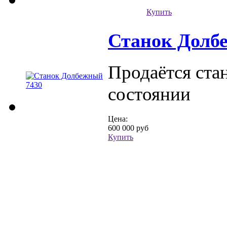
Купить
Станок Долб
Продаётся ста
состоянии
Цена:
600 000 руб
Купить