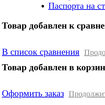
Паспорта на с
Товар добавлен к сравн
В список сравнения
Продо
Товар добавлен в корзи
Оформить заказ
Продолжи