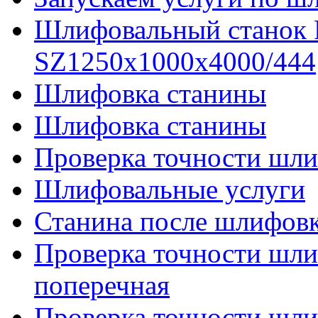
Шлифовальный станок
SZ1250x1000x4000/444
Шлифовка станины
Шлифовка станины
Проверка точности шли
Шлифовальные услуги
Станина после шлифов
Проверка точности шл
поперечная
Проверка точности шл