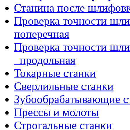
Станина после шлифов
Проверка точности шл
поперечная
Проверка точности шл
_продольная
Токарные станки
Сверлильные станки
Зубообрабатывающие с
Прессы и молоты
Строгальные станки