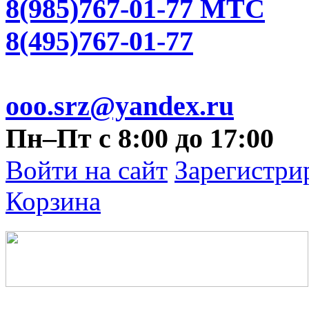
8(985)767-01-77 МТС
8(495)767-01-77
ooo.srz@yandex.ru
Пн–Пт с 8:00 до 17:00
Войти на сайт
Зарегистри
Корзина