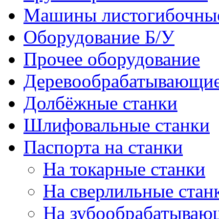
Машины листогибочны
Оборудование Б/У
Прочее оборудование
Деревообрабатывающие
Долбёжные станки
Шлифовальные станки
Паспорта на станки
На токарные станки
На сверлильные стан
На зубообрабатываю