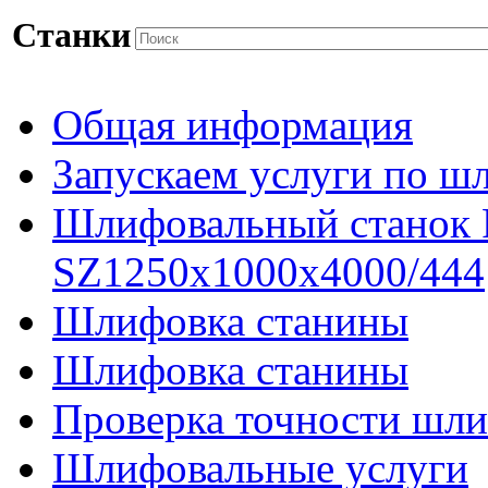
Станки
Общая информация
Запускаем услуги по ш
Шлифовальный станок
SZ1250x1000x4000/444
Шлифовка станины
Шлифовка станины
Проверка точности шли
Шлифовальные услуги