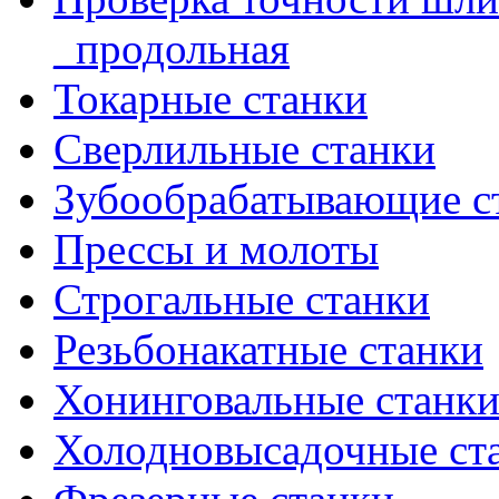
_продольная
Токарные станки
Сверлильные станки
Зубообрабатывающие с
Прессы и молоты
Строгальные станки
Резьбонакатные станки
Хонинговальные станк
Холодновысадочные ст