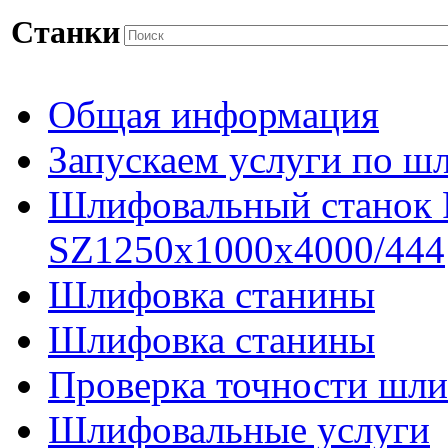
Станки
Общая информация
Запускаем услуги по ш
Шлифовальный станок
SZ1250x1000x4000/444
Шлифовка станины
Шлифовка станины
Проверка точности шли
Шлифовальные услуги