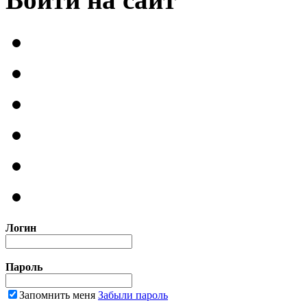
Логин
Пароль
Запомнить меня
Забыли пароль