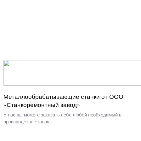
Металлообрабатывающие станки от ООО
«Станкоремонтный завод»
У нас вы можете заказать себе любой необходимый в
производстве станок.