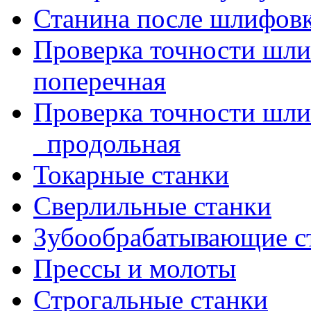
Станина после шлифов
Проверка точности шл
поперечная
Проверка точности шл
_продольная
Токарные станки
Сверлильные станки
Зубообрабатывающие с
Прессы и молоты
Строгальные станки