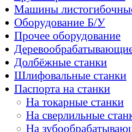
Машины листогибочны
Оборудование Б/У
Прочее оборудование
Деревообрабатывающие
Долбёжные станки
Шлифовальные станки
Паспорта на станки
На токарные станки
На сверлильные стан
На зубообрабатываю