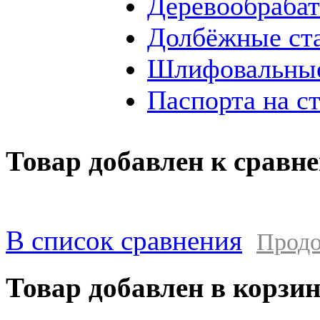
Деревообраба
Долбёжные ст
Шлифовальные
Паспорта на с
Товар добавлен к сравн
В список сравнения
Продо
Товар добавлен в корзи