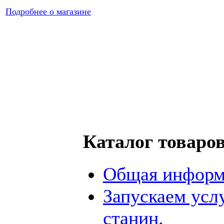
Подробнее о магазине
Каталог товаро
Общая информ
Запускаем усл
станин.