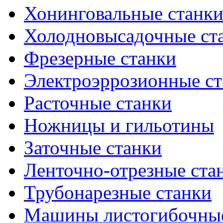
Хонинговальные станк
Холодновысадочные ст
Фрезерные станки
Электроэррозионные ст
Расточные станки
Ножницы и гильотины
Заточные станки
Ленточно-отрезные ста
Трубонарезные станки
Машины листогибочны