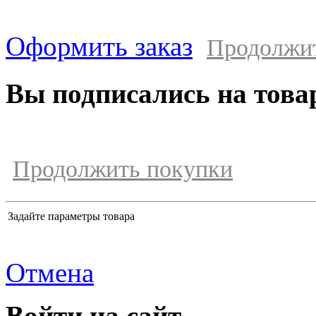
Оформить заказ
Продолжи
Вы подписались на това
Продолжить покупки
Задайте параметры товара
Отмена
Войти на сайт