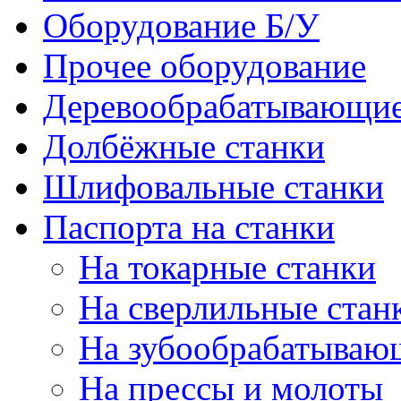
Оборудование Б/У
Прочее оборудование
Деревообрабатывающие
Долбёжные станки
Шлифовальные станки
Паспорта на станки
На токарные станки
На сверлильные стан
На зубообрабатываю
На прессы и молоты