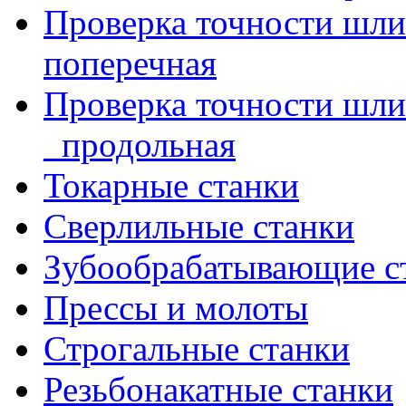
Проверка точности шл
поперечная
Проверка точности шл
_продольная
Токарные станки
Сверлильные станки
Зубообрабатывающие с
Прессы и молоты
Строгальные станки
Резьбонакатные станки