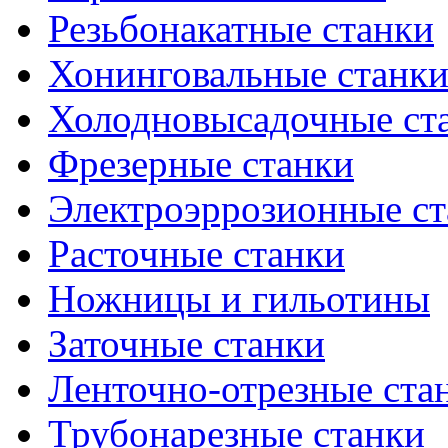
Резьбонакатные станки
Хонинговальные станк
Холодновысадочные ст
Фрезерные станки
Электроэррозионные ст
Расточные станки
Ножницы и гильотины
Заточные станки
Ленточно-отрезные ста
Трубонарезные станки