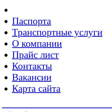
Паспорта
Транспортные услуги
О компании
Прайс лист
Контакты
Вакансии
Карта сайта