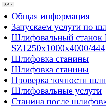
Общая информация
Запускаем услуги по ш
Шлифовальный станок
SZ1250x1000x4000/444
Шлифовка станины
Шлифовка станины
Проверка точности шли
Шлифовальные услуги
Станина после шлифов