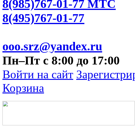
8(985)767-01-77 МТС
8(495)767-01-77
ooo.srz@yandex.ru
Пн–Пт с 8:00 до 17:00
Войти на сайт
Зарегистри
Корзина