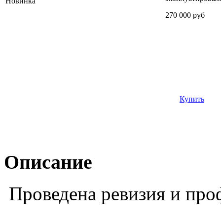
Новинка
270 000 руб
Купить
Описание
Проведена ревизия и про