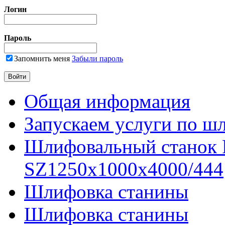
Логин
Пароль
Запомнить меня
Забыли пароль
Общая информация
Запускаем услуги по ш
Шлифовальный станок
SZ1250x1000x4000/444
Шлифовка станины
Шлифовка станины