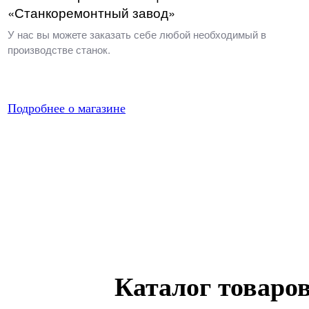
«Станкоремонтный завод»
У нас вы можете заказать себе любой необходимый в
производстве станок.
Подробнее о магазине
Каталог товаро