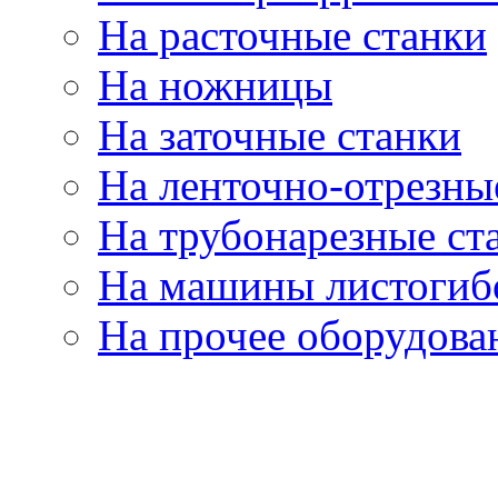
На расточные станки
На ножницы
На заточные станки
На ленточно-отрезны
На трубонарезные ст
На машины листогиб
На прочее оборудова