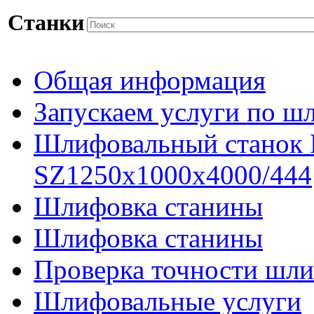
Станки
Общая информация
Запускаем услуги по ш
Шлифовальный станок
SZ1250x1000x4000/444
Шлифовка станины
Шлифовка станины
Проверка точности шли
Шлифовальные услуги