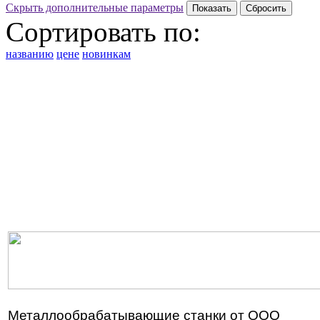
Скрыть дополнительные параметры
Сортировать по:
названию
цене
новинкам
Металлообрабатывающие станки от ООО