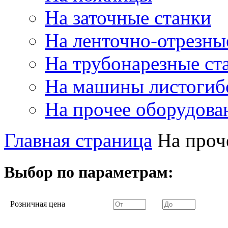
На заточные станки
На ленточно-отрезны
На трубонарезные ст
На машины листогиб
На прочее оборудова
Главная страница
На проч
Выбор по параметрам:
Розничная цена