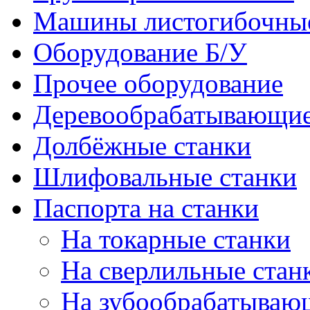
Машины листогибочны
Оборудование Б/У
Прочее оборудование
Деревообрабатывающие
Долбёжные станки
Шлифовальные станки
Паспорта на станки
На токарные станки
На сверлильные стан
На зубообрабатываю