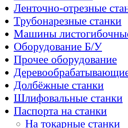
Ленточно-отрезные ста
Трубонарезные станки
Машины листогибочны
Оборудование Б/У
Прочее оборудование
Деревообрабатывающие
Долбёжные станки
Шлифовальные станки
Паспорта на станки
На токарные станки