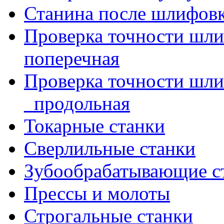
Станина после шлифов
Проверка точности шл
поперечная
Проверка точности шл
_продольная
Токарные станки
Сверлильные станки
Зубообрабатывающие с
Прессы и молоты
Строгальные станки