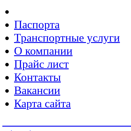
Паспорта
Транспортные услуги
О компании
Прайс лист
Контакты
Вакансии
Карта сайта