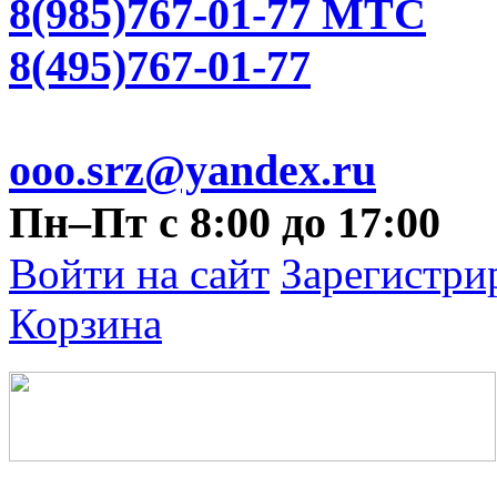
8(985)767-01-77 МТС
8(495)767-01-77
ooo.srz@yandex.ru
Пн–Пт с 8:00 до 17:00
Войти на сайт
Зарегистри
Корзина