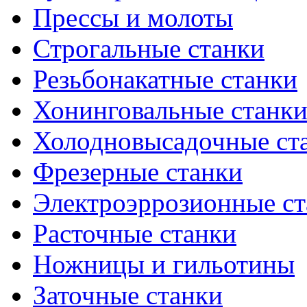
Прессы и молоты
Строгальные станки
Резьбонакатные станки
Хонинговальные станк
Холодновысадочные ст
Фрезерные станки
Электроэррозионные ст
Расточные станки
Ножницы и гильотины
Заточные станки