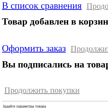
В список сравнения
Продо
Товар добавлен в корзи
Оформить заказ
Продолжи
Вы подписались на това
Продолжить покупки
Задайте параметры товара