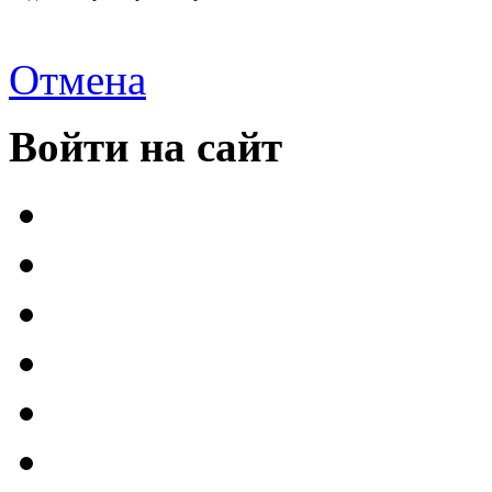
Отмена
Войти на сайт