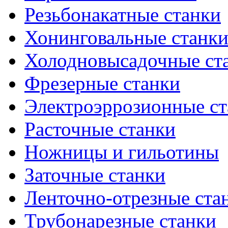
Резьбонакатные станки
Хонинговальные станк
Холодновысадочные ст
Фрезерные станки
Электроэррозионные ст
Расточные станки
Ножницы и гильотины
Заточные станки
Ленточно-отрезные ста
Трубонарезные станки