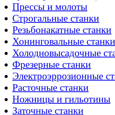
Прессы и молоты
Строгальные станки
Резьбонакатные станки
Хонинговальные станк
Холодновысадочные ст
Фрезерные станки
Электроэррозионные ст
Расточные станки
Ножницы и гильотины
Заточные станки