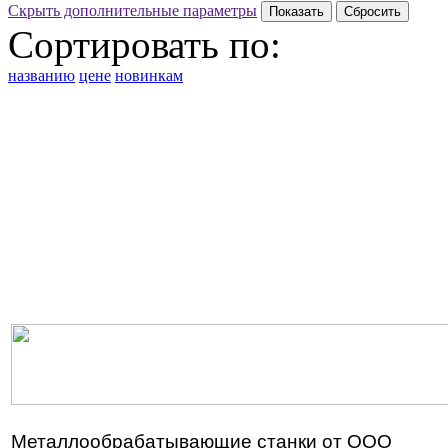
Скрыть дополнительные параметры
Сортировать по:
названию
цене
новинкам
Металлообрабатывающие станки от ООО