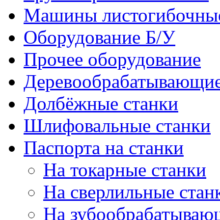
Машины листогибочны
Оборудование Б/У
Прочее оборудование
Деревообрабатывающие
Долбёжные станки
Шлифовальные станки
Паспорта на станки
На токарные станки
На сверлильные стан
На зубообрабатываю