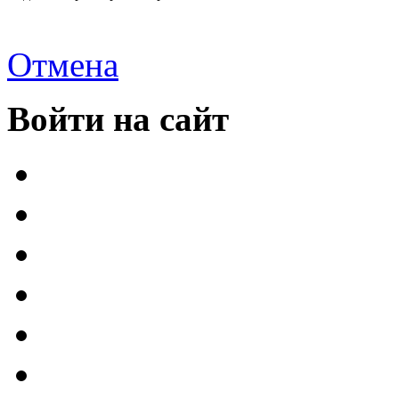
Отмена
Войти на сайт