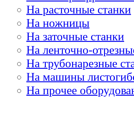
На расточные станки
На ножницы
На заточные станки
На ленточно-отрезны
На трубонарезные ст
На машины листогиб
На прочее оборудова