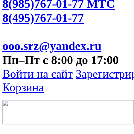
8(985)767-01-77 МТС
8(495)767-01-77
ooo.srz@yandex.ru
Пн–Пт с 8:00 до 17:00
Войти на сайт
Зарегистри
Корзина