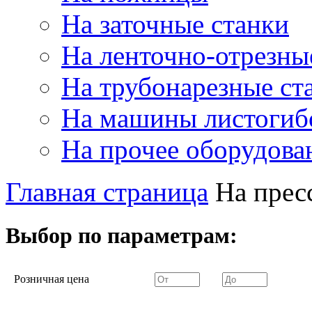
На заточные станки
На ленточно-отрезны
На трубонарезные ст
На машины листогиб
На прочее оборудова
Главная страница
На прес
Выбор по параметрам:
Розничная цена