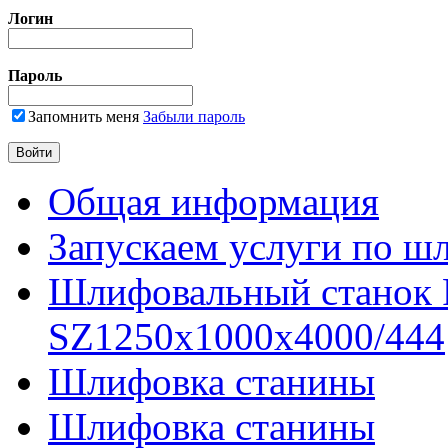
Логин
Пароль
Запомнить меня
Забыли пароль
Общая информация
Запускаем услуги по ш
Шлифовальный станок
SZ1250x1000x4000/444
Шлифовка станины
Шлифовка станины