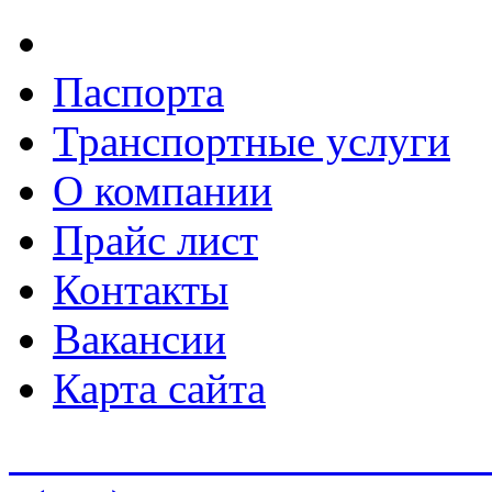
Паспорта
Транспортные услуги
О компании
Прайс лист
Контакты
Вакансии
Карта сайта