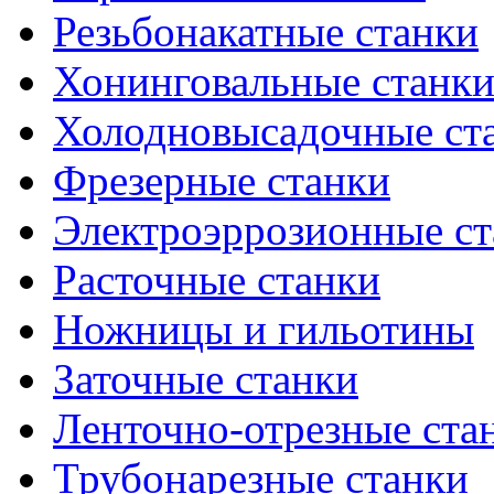
Резьбонакатные станки
Хонинговальные станк
Холодновысадочные ст
Фрезерные станки
Электроэррозионные ст
Расточные станки
Ножницы и гильотины
Заточные станки
Ленточно-отрезные ста
Трубонарезные станки