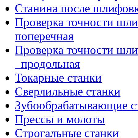
Станина после шлифов
Проверка точности шл
поперечная
Проверка точности шл
_продольная
Токарные станки
Сверлильные станки
Зубообрабатывающие с
Прессы и молоты
Строгальные станки