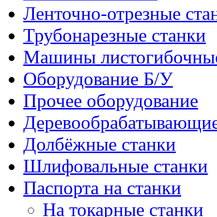
Ленточно-отрезные ста
Трубонарезные станки
Машины листогибочны
Оборудование Б/У
Прочее оборудование
Деревообрабатывающие
Долбёжные станки
Шлифовальные станки
Паспорта на станки
На токарные станки