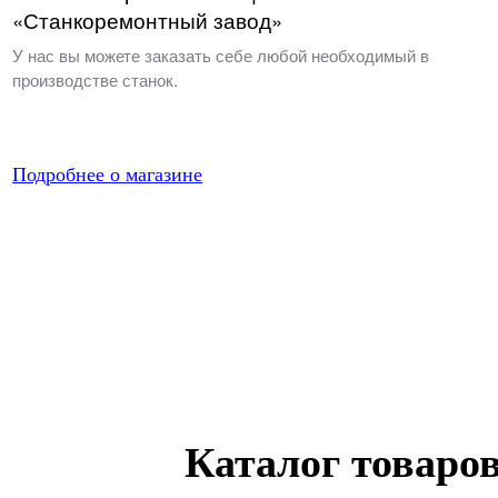
«Станкоремонтный завод»
У нас вы можете заказать себе любой необходимый в
производстве станок.
Подробнее о магазине
Каталог товаро