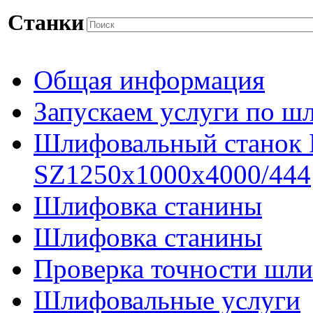
Станки
Общая информация
Запускаем услуги по ш
Шлифовальный станок
SZ1250x1000x4000/444
Шлифовка станины
Шлифовка станины
Проверка точности шли
Шлифовальные услуги