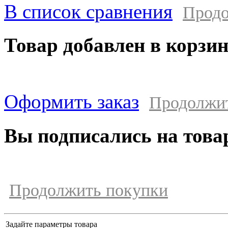
В список сравнения
Продо
Товар добавлен в корзи
Оформить заказ
Продолжи
Вы подписались на това
Продолжить покупки
Задайте параметры товара