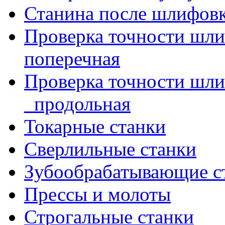
Станина после шлифов
Проверка точности шл
поперечная
Проверка точности шл
_продольная
Токарные станки
Сверлильные станки
Зубообрабатывающие с
Прессы и молоты
Строгальные станки