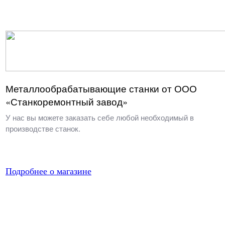
Металлообрабатывающие станки от ООО
«Станкоремонтный завод»
У нас вы можете заказать себе любой необходимый в
производстве станок.
Подробнее о магазине