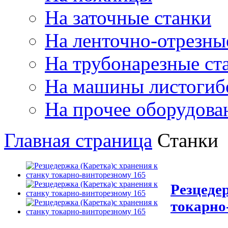
На заточные станки
На ленточно-отрезны
На трубонарезные ст
На машины листогиб
На прочее оборудова
Главная страница
Станки
Резцеде
токарно