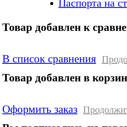
Паспорта на с
Товар добавлен к сравн
В список сравнения
Продо
Товар добавлен в корзи
Оформить заказ
Продолжи