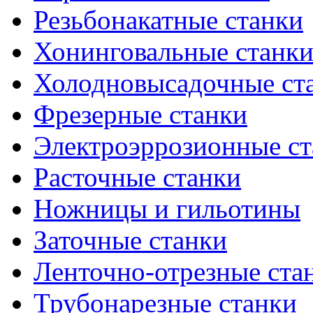
Резьбонакатные станки
Хонинговальные станк
Холодновысадочные ст
Фрезерные станки
Электроэррозионные ст
Расточные станки
Ножницы и гильотины
Заточные станки
Ленточно-отрезные ста
Трубонарезные станки