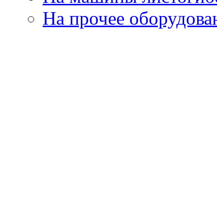
На прочее оборудова