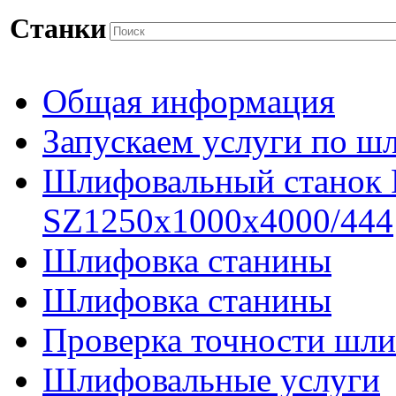
Станки
Общая информация
Запускаем услуги по ш
Шлифовальный станок
SZ1250x1000x4000/444
Шлифовка станины
Шлифовка станины
Проверка точности шли
Шлифовальные услуги