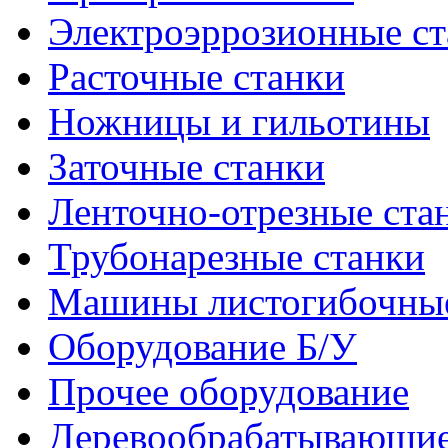
Электроэррозионные ст
Расточные станки
Ножницы и гильотины
Заточные станки
Ленточно-отрезные ста
Трубонарезные станки
Машины листогибочны
Оборудование Б/У
Прочее оборудование
Деревообрабатывающие