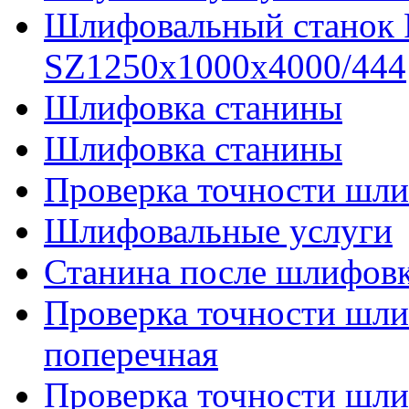
Шлифовальный станок
SZ1250x1000x4000/444
Шлифовка станины
Шлифовка станины
Проверка точности шли
Шлифовальные услуги
Станина после шлифов
Проверка точности шл
поперечная
Проверка точности шл