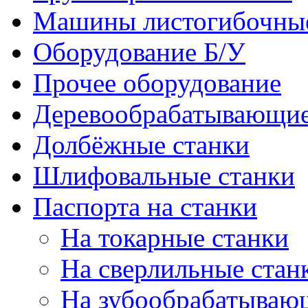
Машины листогибочны
Оборудование Б/У
Прочее оборудование
Деревообрабатывающие
Долбёжные станки
Шлифовальные станки
Паспорта на станки
На токарные станки
На сверлильные стан
На зубообрабатываю