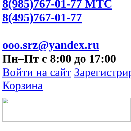
8(985)767-01-77 МТС
8(495)767-01-77
ooo.srz@yandex.ru
Пн–Пт с 8:00 до 17:00
Войти на сайт
Зарегистри
Корзина