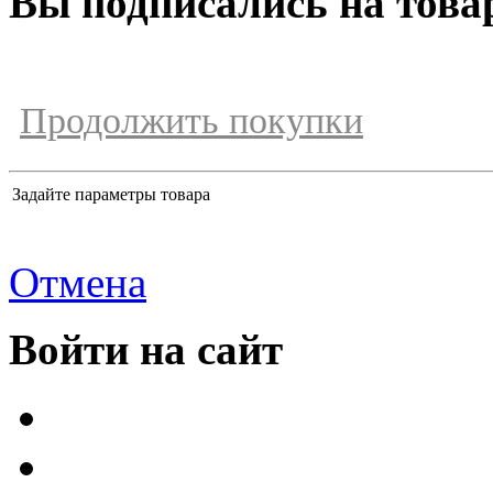
Вы подписались на това
Продолжить покупки
Задайте параметры товара
Отмена
Войти на сайт