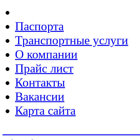
Паспорта
Транспортные услуги
О компании
Прайс лист
Контакты
Вакансии
Карта сайта