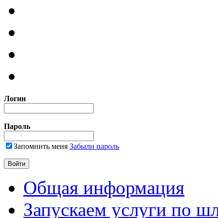
Логин
Пароль
Запомнить меня
Забыли пароль
Общая информация
Запускаем услуги по ш