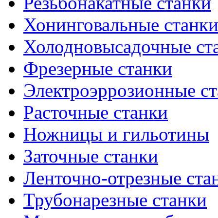
Резьбонакатные станки
Хонинговальные станк
Холодновысадочные ст
Фрезерные станки
Электроэррозионные ст
Расточные станки
Ножницы и гильотины
Заточные станки
Ленточно-отрезные ста
Трубонарезные станки