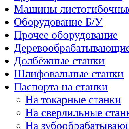
Машины листогибочны
Оборудование Б/У
Прочее оборудование
Деревообрабатывающие
Долбёжные станки
Шлифовальные станки
Паспорта на станки
На токарные станки
На сверлильные стан
На зубообрабатываю