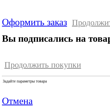
Оформить заказ
Продолжи
Вы подписались на това
Продолжить покупки
Задайте параметры товара
Отмена