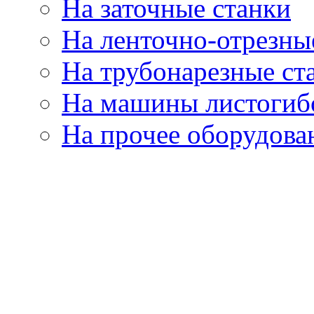
На заточные станки
На ленточно-отрезны
На трубонарезные ст
На машины листогиб
На прочее оборудова