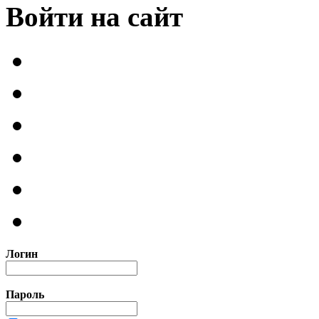
Войти на сайт
Логин
Пароль