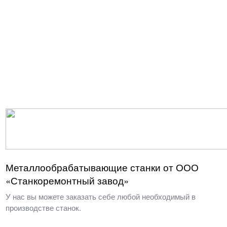
Металлообрабатывающие станки от ООО
«Станкоремонтный завод»
У нас вы можете заказать себе любой необходимый в
производстве станок.