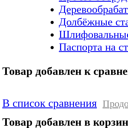
Деревообраба
Долбёжные ст
Шлифовальные
Паспорта на с
Товар добавлен к сравн
В список сравнения
Продо
Товар добавлен в корзи