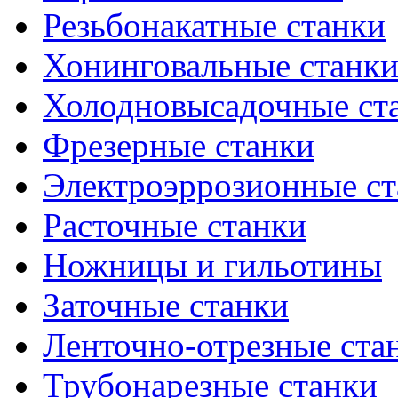
Резьбонакатные станки
Хонинговальные станк
Холодновысадочные ст
Фрезерные станки
Электроэррозионные ст
Расточные станки
Ножницы и гильотины
Заточные станки
Ленточно-отрезные ста
Трубонарезные станки