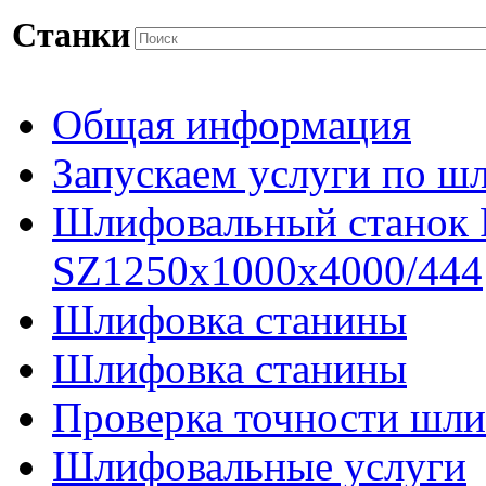
Станки
Общая информация
Запускаем услуги по ш
Шлифовальный станок
SZ1250x1000x4000/444
Шлифовка станины
Шлифовка станины
Проверка точности шли
Шлифовальные услуги