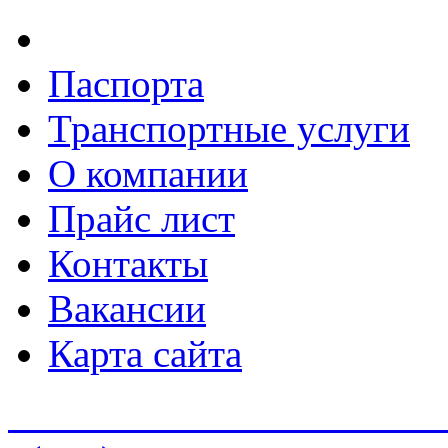
Паспорта
Транспортные услуги
О компании
Прайс лист
Контакты
Вакансии
Карта сайта