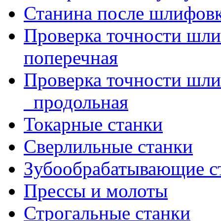
Станина после шлифов
Проверка точности шл
поперечная
Проверка точности шл
_продольная
Токарные станки
Сверлильные станки
Зубообрабатывающие с
Прессы и молоты
Строгальные станки