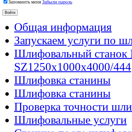
Запомнить меня
Забыли пароль
Общая информация
Запускаем услуги по ш
Шлифовальный станок
SZ1250x1000x4000/444
Шлифовка станины
Шлифовка станины
Проверка точности шли
Шлифовальные услуги