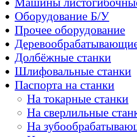
Машины листогибочны
Оборудование Б/У
Прочее оборудование
Деревообрабатывающие
Долбёжные станки
Шлифовальные станки
Паспорта на станки
На токарные станки
На сверлильные стан
На зубообрабатываю