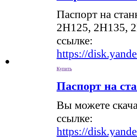
Паспорт на ста
2Н125, 2Н135, 2
ссылке:
https://disk.yan
Купить
Паспорт на ст
Вы можете скача
ссылке:
https://disk.ya