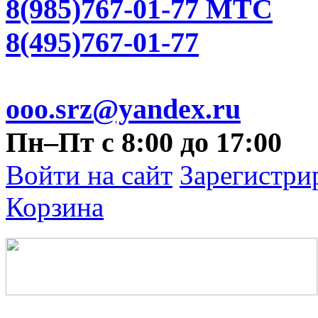
8(985)767-01-77 МТС
8(495)767-01-77
ooo.srz@yandex.ru
Пн–Пт с 8:00 до 17:00
Войти на сайт
Зарегистри
Корзина