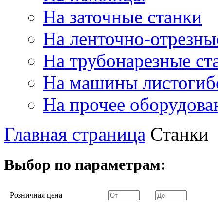
На заточные станки
На ленточно-отрезны
На трубонарезные ст
На машины листогиб
На прочее оборудова
Главная страница
Станки
Выбор по параметрам:
Розничная цена