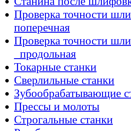
Станина после шлифов
Проверка точности шл
поперечная
Проверка точности шл
_продольная
Токарные станки
Сверлильные станки
Зубообрабатывающие с
Прессы и молоты
Строгальные станки