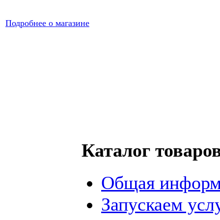
Подробнее о магазине
Каталог товаро
Общая информ
Запускаем усл