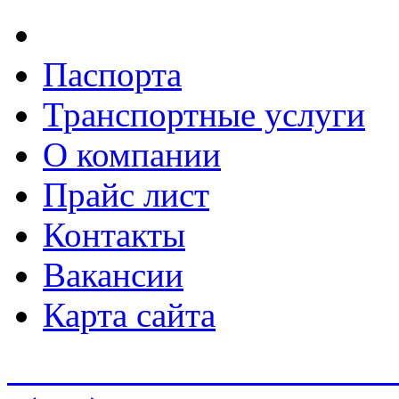
Паспорта
Транспортные услуги
О компании
Прайс лист
Контакты
Вакансии
Карта сайта