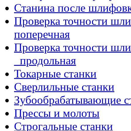
Станина после шлифов
Проверка точности шл
поперечная
Проверка точности шл
_продольная
Токарные станки
Сверлильные станки
Зубообрабатывающие с
Прессы и молоты
Строгальные станки