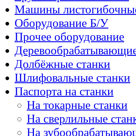
Машины листогибочны
Оборудование Б/У
Прочее оборудование
Деревообрабатывающие
Долбёжные станки
Шлифовальные станки
Паспорта на станки
На токарные станки
На сверлильные стан
На зубообрабатываю