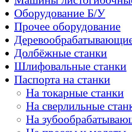
Оборудование Б/У
Прочее оборудование
Деревообрабатывающие
Долбёжные станки
Шлифовальные станки
Паспорта на станки
На токарные станки
На сверлильные стан
На зубообрабатываю