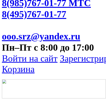
8(985)767-01-77 МТС
8(495)767-01-77
ooo.srz@yandex.ru
Пн–Пт с 8:00 до 17:00
Войти на сайт
Зарегистри
Корзина