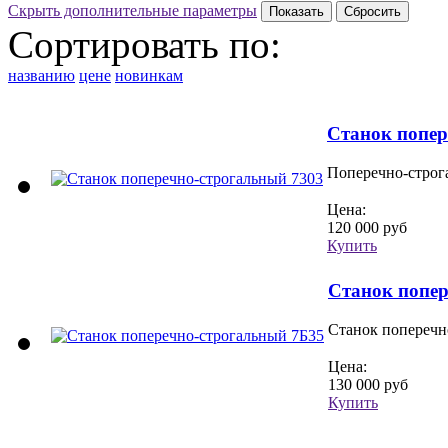
Скрыть дополнительные параметры
Сортировать по:
названию
цене
новинкам
Станок попер
Поперечно-строг
Цена:
120 000 руб
Купить
Станок попер
Станок поперечно
Цена:
130 000 руб
Купить