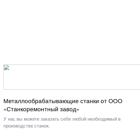
Металлообрабатывающие станки от ООО
«Станкоремонтный завод»
У нас вы можете заказать себе любой необходимый в
производстве станок.