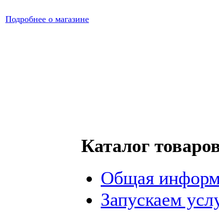
Подробнее о магазине
Каталог товаро
Общая информ
Запускаем усл