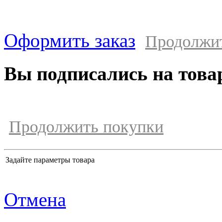
Оформить заказ
Продолжи
Вы подписались на това
Продолжить покупки
Задайте параметры товара
Отмена