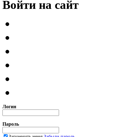
Войти на сайт
Логин
Пароль
Запомнить меня
Забыли пароль