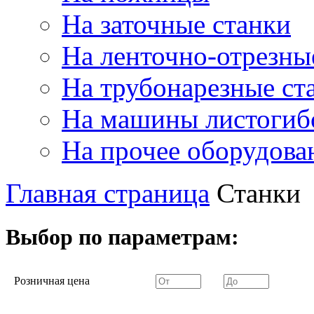
На заточные станки
На ленточно-отрезны
На трубонарезные ст
На машины листогиб
На прочее оборудова
Главная страница
Станки
Выбор по параметрам:
Розничная цена