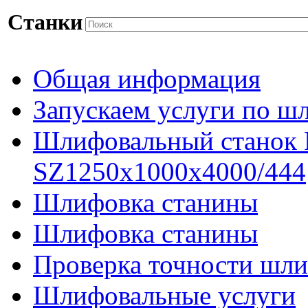
Станки
Общая информация
Запускаем услуги по ш
Шлифовальный станок
SZ1250x1000x4000/444
Шлифовка станины
Шлифовка станины
Проверка точности шли
Шлифовальные услуги