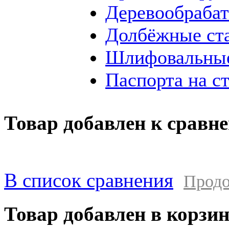
Деревообраба
Долбёжные ст
Шлифовальные
Паспорта на с
Товар добавлен к сравн
В список сравнения
Продо
Товар добавлен в корзи