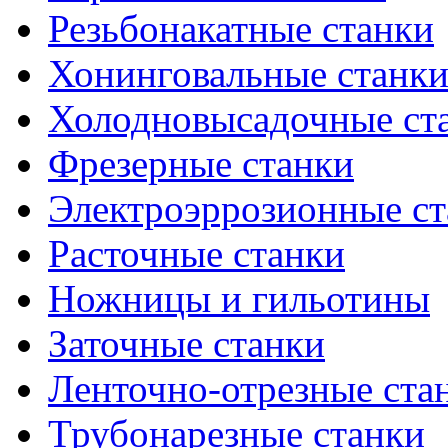
Резьбонакатные станки
Хонинговальные станк
Холодновысадочные ст
Фрезерные станки
Электроэррозионные ст
Расточные станки
Ножницы и гильотины
Заточные станки
Ленточно-отрезные ста
Трубонарезные станки