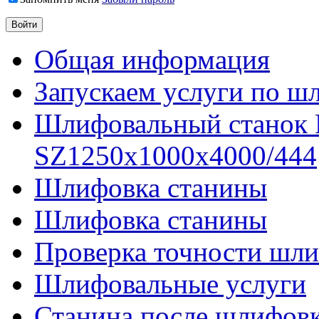
Общая информация
Запускаем услуги по ш
Шлифовальный станок
SZ1250x1000x4000/444
Шлифовка станины
Шлифовка станины
Проверка точности шли
Шлифовальные услуги
Станина после шлифов