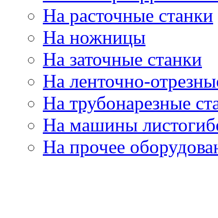
На расточные станки
На ножницы
На заточные станки
На ленточно-отрезны
На трубонарезные ст
На машины листогиб
На прочее оборудова