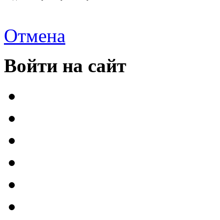
Отмена
Войти на сайт