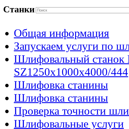
Станки
Общая информация
Запускаем услуги по ш
Шлифовальный станок
SZ1250x1000x4000/444
Шлифовка станины
Шлифовка станины
Проверка точности шли
Шлифовальные услуги