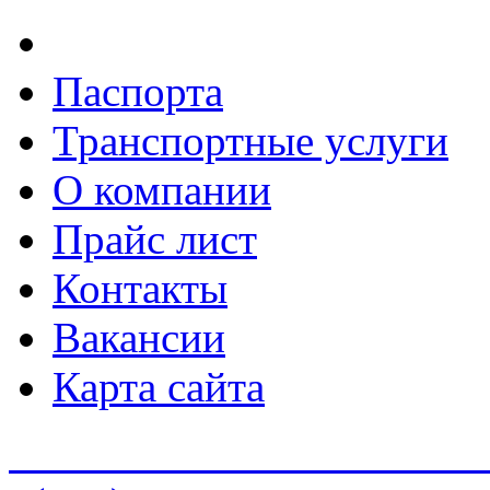
Паспорта
Транспортные услуги
О компании
Прайс лист
Контакты
Вакансии
Карта сайта