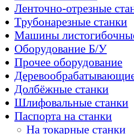
Ленточно-отрезные ста
Трубонарезные станки
Машины листогибочны
Оборудование Б/У
Прочее оборудование
Деревообрабатывающие
Долбёжные станки
Шлифовальные станки
Паспорта на станки
На токарные станки