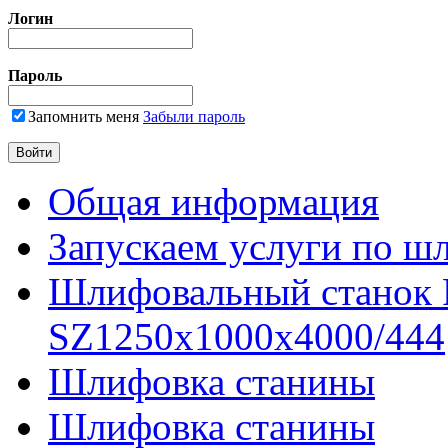
Логин
Пароль
Запомнить меня
Забыли пароль
Общая информация
Запускаем услуги по ш
Шлифовальный станок
SZ1250x1000x4000/444
Шлифовка станины
Шлифовка станины