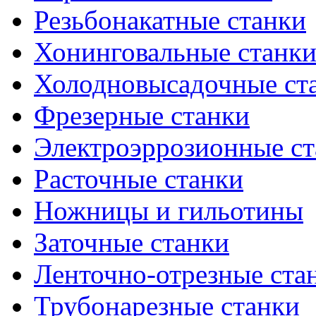
Резьбонакатные станки
Хонинговальные станк
Холодновысадочные ст
Фрезерные станки
Электроэррозионные ст
Расточные станки
Ножницы и гильотины
Заточные станки
Ленточно-отрезные ста
Трубонарезные станки