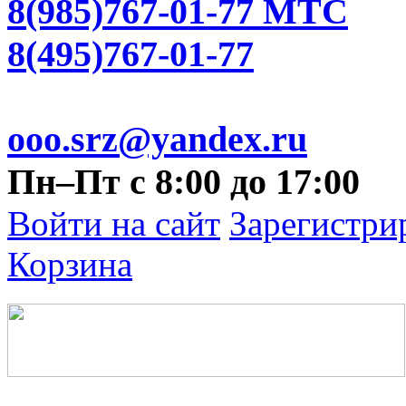
8(985)767-01-77 МТС
8(495)767-01-77
ooo.srz@yandex.ru
Пн–Пт с 8:00 до 17:00
Войти на сайт
Зарегистри
Корзина