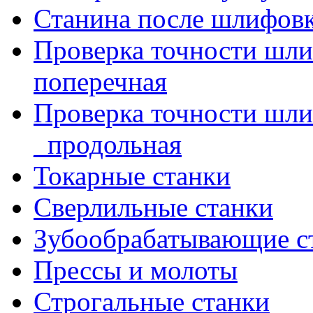
Станина после шлифов
Проверка точности шл
поперечная
Проверка точности шл
_продольная
Токарные станки
Сверлильные станки
Зубообрабатывающие с
Прессы и молоты
Строгальные станки