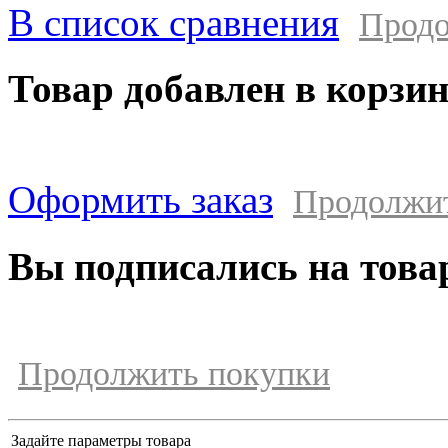
В список сравнения
Продо
Товар добавлен в корзи
Оформить заказ
Продолжи
Вы подписались на това
Продолжить покупки
Задайте параметры товара