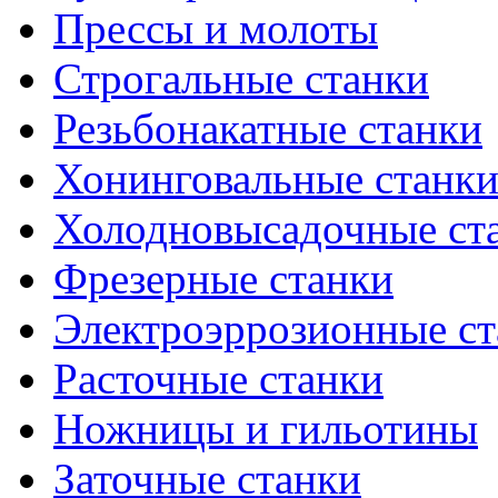
Прессы и молоты
Строгальные станки
Резьбонакатные станки
Хонинговальные станк
Холодновысадочные ст
Фрезерные станки
Электроэррозионные ст
Расточные станки
Ножницы и гильотины
Заточные станки