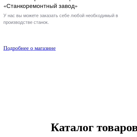
«Станкоремонтный завод»
У нас вы можете заказать себе любой необходимый в
производстве станок.
Подробнее о магазине
Каталог товаро