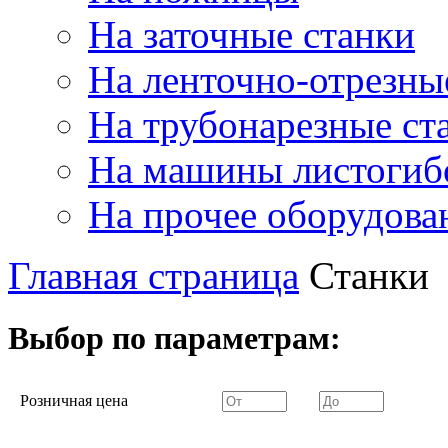
На заточные станки
На ленточно-отрезны
На трубонарезные ст
На машины листогиб
На прочее оборудова
Главная страница
Станки
Выбор по параметрам:
Розничная цена