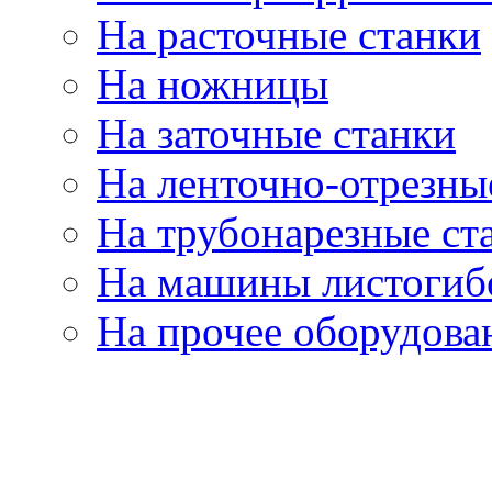
На расточные станки
На ножницы
На заточные станки
На ленточно-отрезны
На трубонарезные ст
На машины листогиб
На прочее оборудова