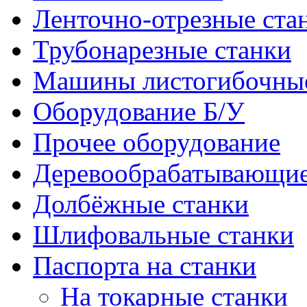
Ленточно-отрезные ста
Трубонарезные станки
Машины листогибочны
Оборудование Б/У
Прочее оборудование
Деревообрабатывающие
Долбёжные станки
Шлифовальные станки
Паспорта на станки
На токарные станки