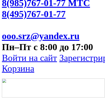
8(985)767-01-77 МТС
8(495)767-01-77
ooo.srz@yandex.ru
Пн–Пт с 8:00 до 17:00
Войти на сайт
Зарегистри
Корзина