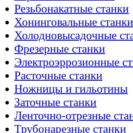
Резьбонакатные станки
Хонинговальные станк
Холодновысадочные ст
Фрезерные станки
Электроэррозионные ст
Расточные станки
Ножницы и гильотины
Заточные станки
Ленточно-отрезные ста
Трубонарезные станки