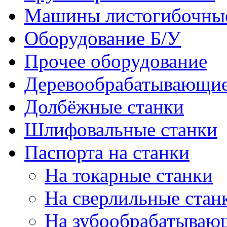
Машины листогибочны
Оборудование Б/У
Прочее оборудование
Деревообрабатывающие
Долбёжные станки
Шлифовальные станки
Паспорта на станки
На токарные станки
На сверлильные стан
На зубообрабатываю