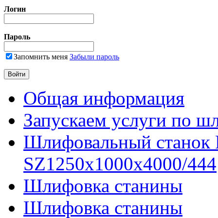
Логин
Пароль
Запомнить меня
Забыли пароль
Общая информация
Запускаем услуги по ш
Шлифовальный станок
SZ1250x1000x4000/444
Шлифовка станины
Шлифовка станины