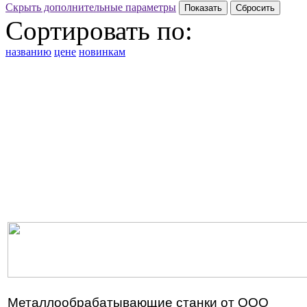
Скрыть дополнительные параметры
Сортировать по:
названию
цене
новинкам
Металлообрабатывающие станки от ООО