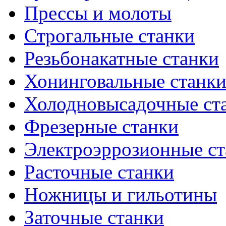
Прессы и молоты
Строгальные станки
Резьбонакатные станки
Хонинговальные станк
Холодновысадочные ст
Фрезерные станки
Электроэррозионные ст
Расточные станки
Ножницы и гильотины
Заточные станки