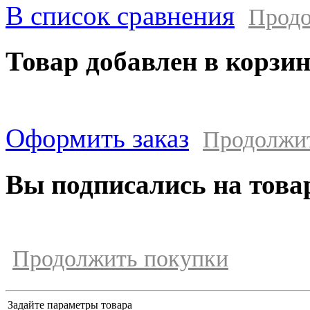
В список сравнения
Продо
Товар добавлен в корзи
Оформить заказ
Продолжи
Вы подписались на това
Продолжить покупки
Задайте параметры товара