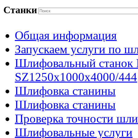
Станки
Общая информация
Запускаем услуги по ш
Шлифовальный станок
SZ1250x1000x4000/444
Шлифовка станины
Шлифовка станины
Проверка точности шли
Шлифовальные услуги