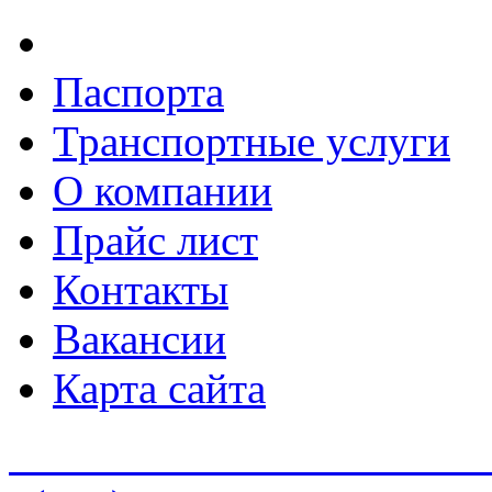
Паспорта
Транспортные услуги
О компании
Прайс лист
Контакты
Вакансии
Карта сайта