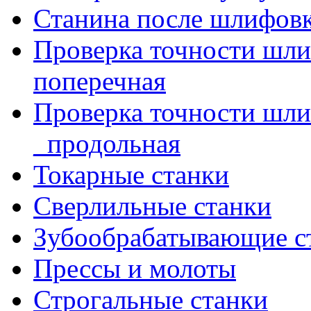
Станина после шлифов
Проверка точности шл
поперечная
Проверка точности шл
_продольная
Токарные станки
Сверлильные станки
Зубообрабатывающие с
Прессы и молоты
Строгальные станки