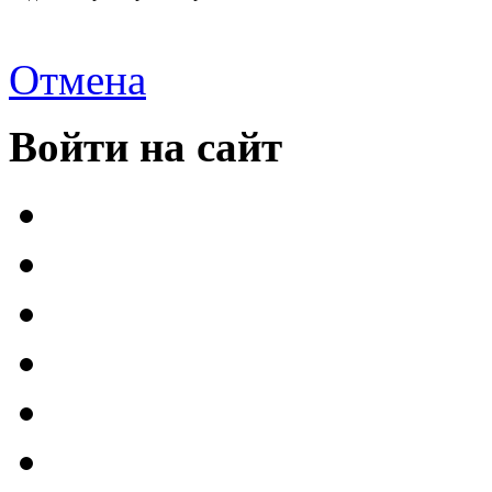
Отмена
Войти на сайт