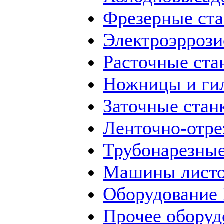
Фрезерные ст
Электроэррози
Расточные ста
Ножницы и ги
Заточные стан
Ленточно-отре
Трубонарезные
Машины листо
Оборудование
Прочее оборуд