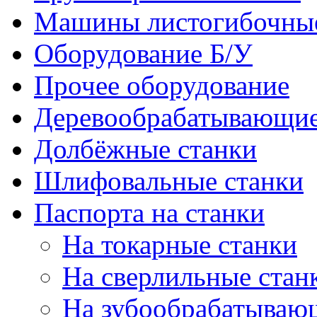
Машины листогибочны
Оборудование Б/У
Прочее оборудование
Деревообрабатывающие
Долбёжные станки
Шлифовальные станки
Паспорта на станки
На токарные станки
На сверлильные стан
На зубообрабатываю