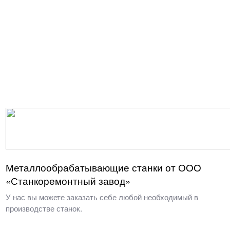
Металлообрабатывающие станки от ООО
«Станкоремонтный завод»
У нас вы можете заказать себе любой необходимый в
производстве станок.