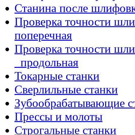
Станина после шлифов
Проверка точности шл
поперечная
Проверка точности шл
_продольная
Токарные станки
Сверлильные станки
Зубообрабатывающие с
Прессы и молоты
Строгальные станки