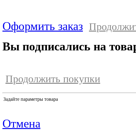
Оформить заказ
Продолжи
Вы подписались на това
Продолжить покупки
Задайте параметры товара
Отмена