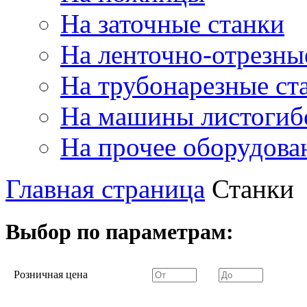
На заточные станки
На ленточно-отрезны
На трубонарезные ст
На машины листогиб
На прочее оборудова
Главная страница
Станки
Выбор по параметрам:
Розничная цена