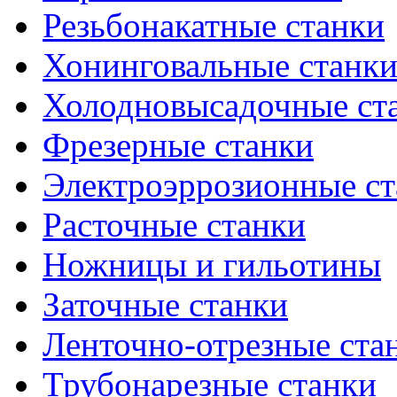
Резьбонакатные станки
Хонинговальные станк
Холодновысадочные ст
Фрезерные станки
Электроэррозионные ст
Расточные станки
Ножницы и гильотины
Заточные станки
Ленточно-отрезные ста
Трубонарезные станки