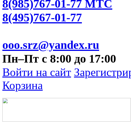
8(985)767-01-77 МТС
8(495)767-01-77
ooo.srz@yandex.ru
Пн–Пт с 8:00 до 17:00
Войти на сайт
Зарегистри
Корзина