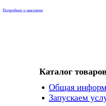
Подробнее о магазине
Каталог товаро
Общая информ
Запускаем усл