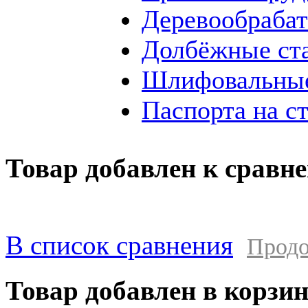
Деревообраба
Долбёжные ст
Шлифовальные
Паспорта на с
Товар добавлен к сравн
В список сравнения
Продо
Товар добавлен в корзи