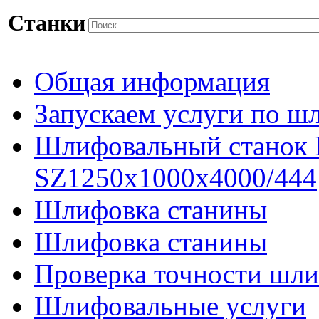
Станки
Общая информация
Запускаем услуги по ш
Шлифовальный станок
SZ1250x1000x4000/444
Шлифовка станины
Шлифовка станины
Проверка точности шли
Шлифовальные услуги