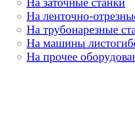
На заточные станки
На ленточно-отрезны
На трубонарезные ст
На машины листогиб
На прочее оборудова