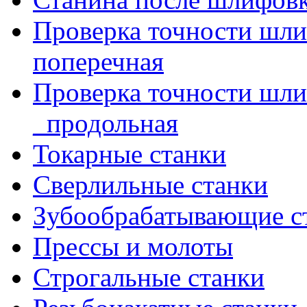
Проверка точности шл
поперечная
Проверка точности шл
_продольная
Токарные станки
Сверлильные станки
Зубообрабатывающие с
Прессы и молоты
Строгальные станки