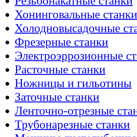
Резьбонакатные станки
Хонинговальные станк
Холодновысадочные ст
Фрезерные станки
Электроэррозионные ст
Расточные станки
Ножницы и гильотины
Заточные станки
Ленточно-отрезные ста
Трубонарезные станки