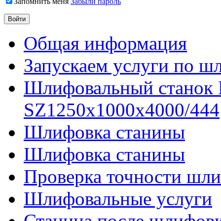
Запомнить меня
Забыли пароль
Общая информация
Запускаем услуги по ш
Шлифовальный станок
SZ1250x1000x4000/444
Шлифовка станины
Шлифовка станины
Проверка точности шли
Шлифовальные услуги
Станина после шлифов