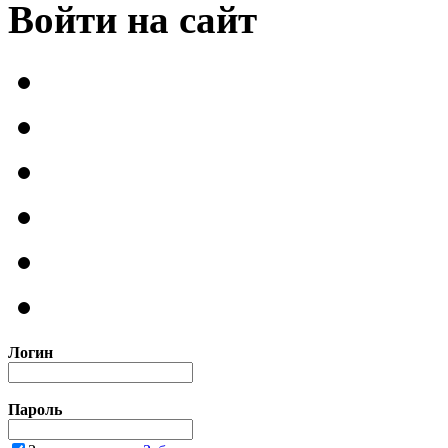
Войти на сайт
Логин
Пароль