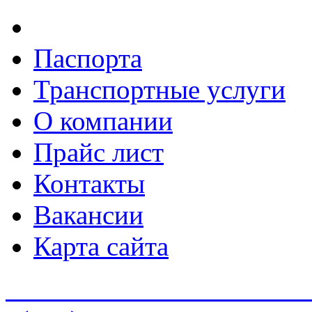
Паспорта
Транспортные услуги
О компании
Прайс лист
Контакты
Вакансии
Карта сайта