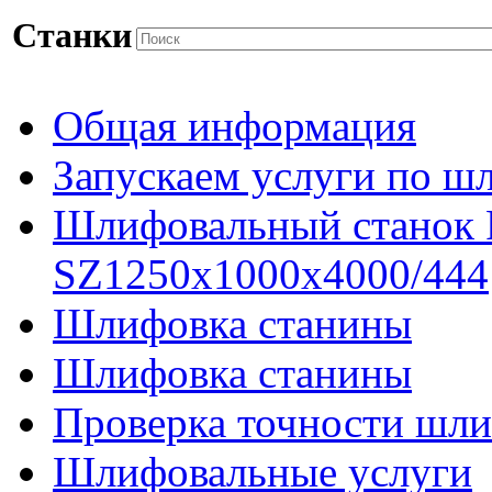
Станки
Общая информация
Запускаем услуги по ш
Шлифовальный станок
SZ1250x1000x4000/444
Шлифовка станины
Шлифовка станины
Проверка точности шли
Шлифовальные услуги