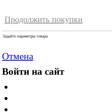
Продолжить покупки
Задайте параметры товара
Отмена
Войти на сайт