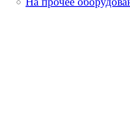
На прочее оборудова