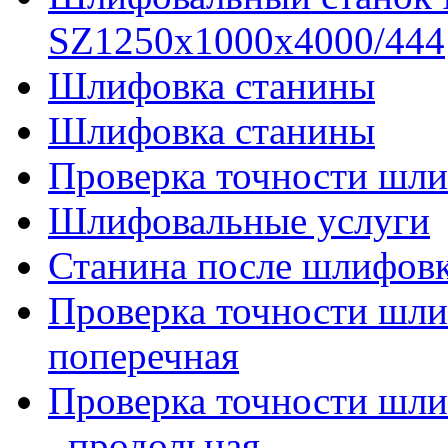
SZ1250x1000x4000/444
Шлифовка станины
Шлифовка станины
Проверка точности шли
Шлифовальные услуги
Станина после шлифов
Проверка точности шл
поперечная
Проверка точности шл
_продольная