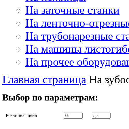
На заточные станки
На ленточно-отрезны
На трубонарезные ст
На машины листогиб
На прочее оборудова
Главная страница
На зубо
Выбор по параметрам:
Розничная цена