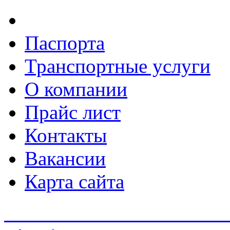
Паспорта
Транспортные услуги
О компании
Прайс лист
Контакты
Вакансии
Карта сайта