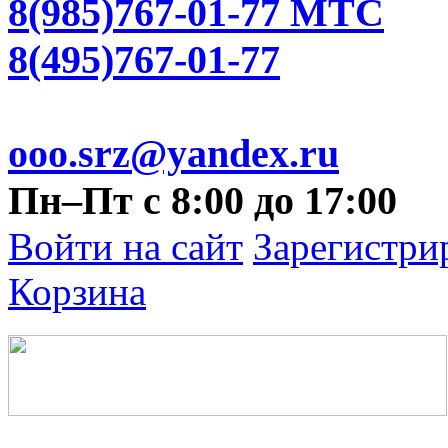
8(985)767-01-77 МТС
8(495)767-01-77
ooo.srz@yandex.ru
Пн–Пт с 8:00 до 17:00
Войти на сайт
Зарегистри
Корзина