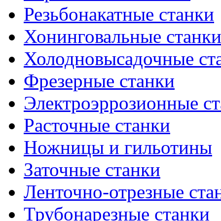
Резьбонакатные станки
Хонинговальные станк
Холодновысадочные ст
Фрезерные станки
Электроэррозионные ст
Расточные станки
Ножницы и гильотины
Заточные станки
Ленточно-отрезные ста
Трубонарезные станки