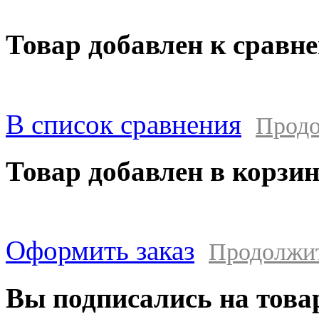
Товар добавлен к сравн
В список сравнения
Продо
Товар добавлен в корзи
Оформить заказ
Продолжи
Вы подписались на това