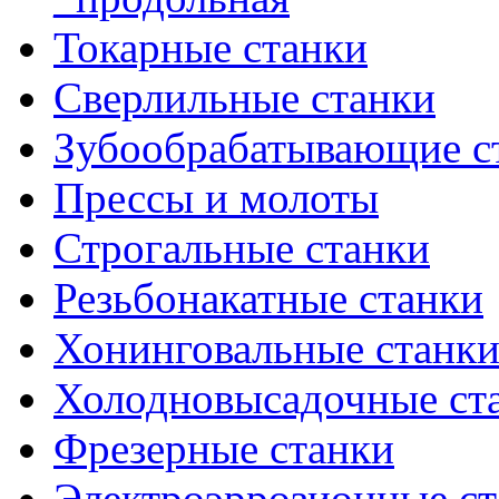
Токарные станки
Сверлильные станки
Зубообрабатывающие с
Прессы и молоты
Строгальные станки
Резьбонакатные станки
Хонинговальные станк
Холодновысадочные ст
Фрезерные станки
Электроэррозионные ст