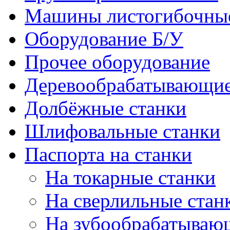
Машины листогибочны
Оборудование Б/У
Прочее оборудование
Деревообрабатывающие
Долбёжные станки
Шлифовальные станки
Паспорта на станки
На токарные станки
На сверлильные стан
На зубообрабатываю