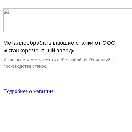
Металлообрабатывающие станки от ООО
«Станкоремонтный завод»
У нас вы можете заказать себе любой необходимый в
производстве станок.
Подробнее о магазине