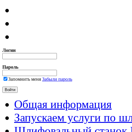
Логин
Пароль
Запомнить меня
Забыли пароль
Общая информация
Запускаем услуги по ш
Шлифовальный станок