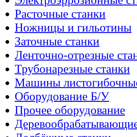
Расточные станки
Ножницы и гильотины
Заточные станки
Ленточно-отрезные ста
Трубонарезные станки
Машины листогибочны
Оборудование Б/У
Прочее оборудование
Деревообрабатывающие