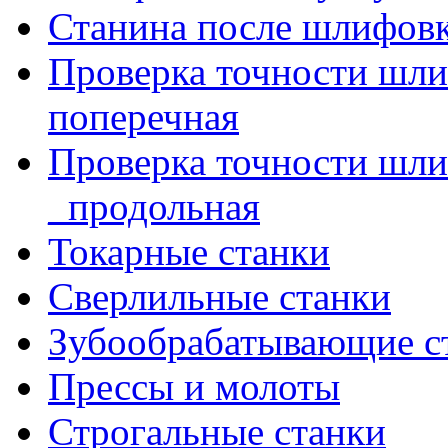
Станина после шлифов
Проверка точности шл
поперечная
Проверка точности шл
_продольная
Токарные станки
Сверлильные станки
Зубообрабатывающие с
Прессы и молоты
Строгальные станки