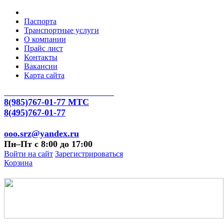
Паспорта
Транспортные услуги
О компании
Прайс лист
Контакты
Вакансии
Карта сайта
8(985)767-01-77 МТС
8(495)767-01-77
ooo.srz@yandex.ru
Пн–Пт с 8:00 до 17:00
Войти на сайт
Зарегистрироваться
Корзина