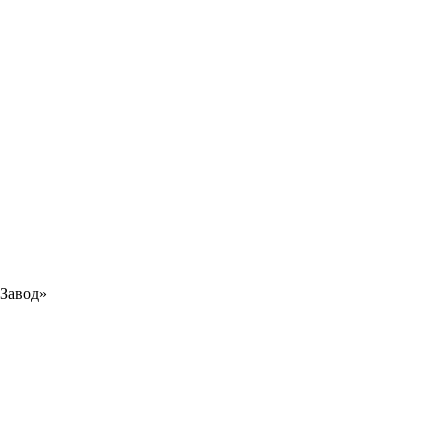
Завод»