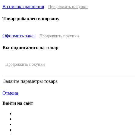
В список сравнения
Продолжить покупки
Товар добавлен в корзину
Оформить заказ
Продолжить покупки
Вы подписались на товар
Продолжить покупки
Задайте параметры товара
Отмена
Войти на сайт