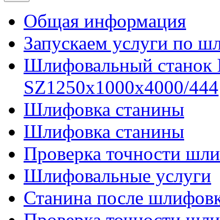
Общая информация
Запускаем услуги по ш
Шлифовальный станок
SZ1250x1000x4000/444
Шлифовка станины
Шлифовка станины
Проверка точности шли
Шлифовальные услуги
Станина после шлифов
Проверка точности шл