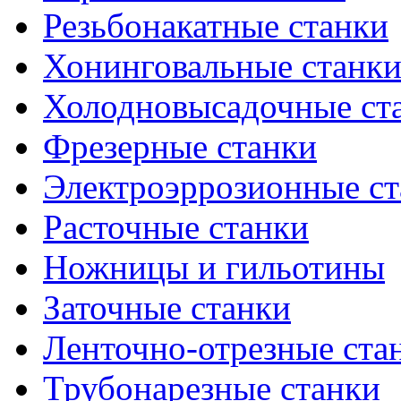
Резьбонакатные станки
Хонинговальные станк
Холодновысадочные ст
Фрезерные станки
Электроэррозионные ст
Расточные станки
Ножницы и гильотины
Заточные станки
Ленточно-отрезные ста
Трубонарезные станки