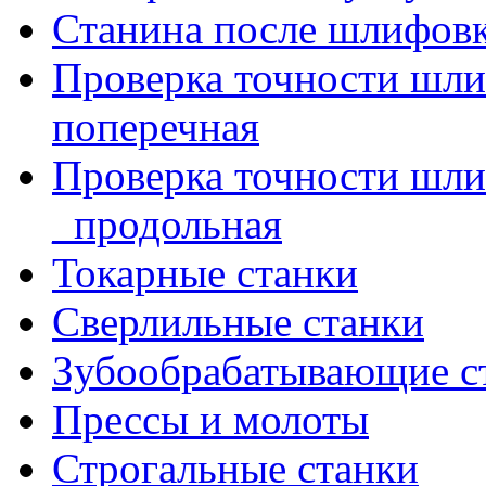
Станина после шлифов
Проверка точности шл
поперечная
Проверка точности шл
_продольная
Токарные станки
Сверлильные станки
Зубообрабатывающие с
Прессы и молоты
Строгальные станки