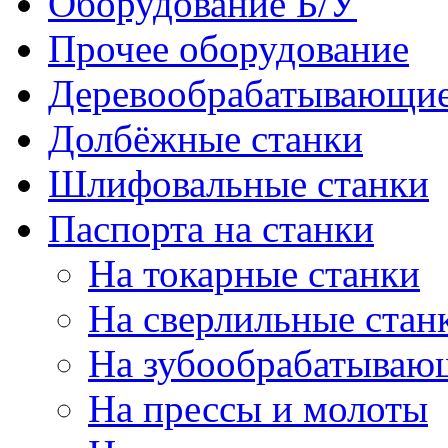
Оборудование Б/У
Прочее оборудование
Деревообрабатывающие
Долбёжные станки
Шлифовальные станки
Паспорта на станки
На токарные станки
На сверлильные стан
На зубообрабатываю
На прессы и молоты