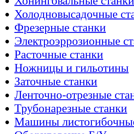
Хонинговальные станк
Холодновысадочные ст
Фрезерные станки
Электроэррозионные ст
Расточные станки
Ножницы и гильотины
Заточные станки
Ленточно-отрезные ста
Трубонарезные станки
Машины листогибочны