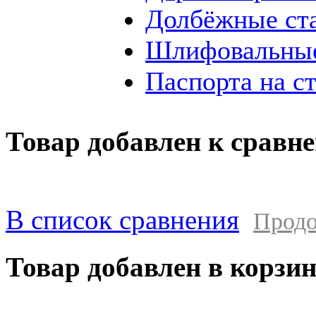
Долбёжные ст
Шлифовальные
Паспорта на с
Товар добавлен к сравн
В список сравнения
Продо
Товар добавлен в корзи