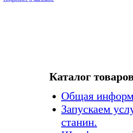
Каталог товаро
Общая информ
Запускаем усл
станин.