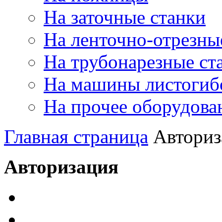
На заточные станки
На ленточно-отрезны
На трубонарезные ст
На машины листогиб
На прочее оборудова
Главная страница
Авториз
Авторизация