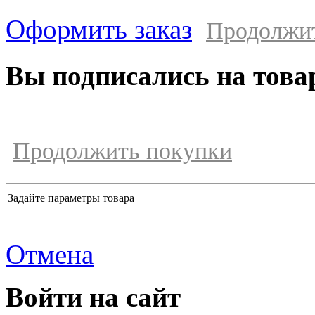
Оформить заказ
Продолжи
Вы подписались на това
Продолжить покупки
Задайте параметры товара
Отмена
Войти на сайт