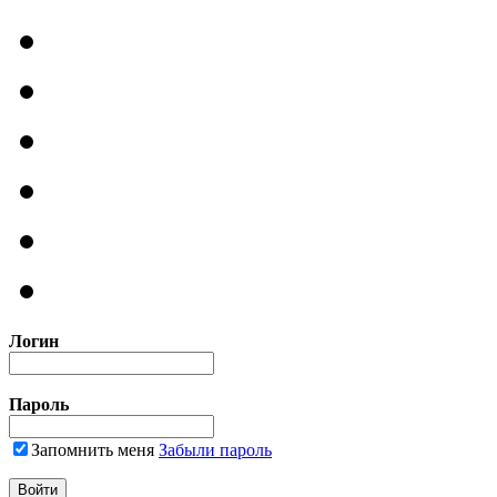
Логин
Пароль
Запомнить меня
Забыли пароль