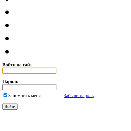
Войти на сайт
Пароль
Запомнить меня
Забыли пароль