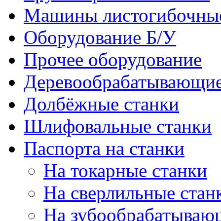
Машины листогибочны
Оборудование Б/У
Прочее оборудование
Деревообрабатывающие
Долбёжные станки
Шлифовальные станки
Паспорта на станки
На токарные станки
На сверлильные стан
На зубообрабатываю