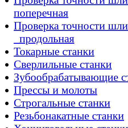
поперечная
Проверка точности шл
_продольная
Токарные станки
Сверлильные станки
Зубообрабатывающие с
Прессы и молоты
Строгальные станки
Резьбонакатные станки