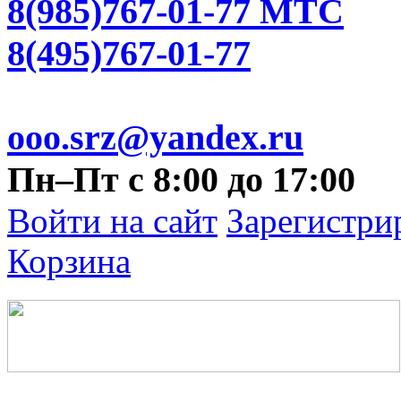
8(985)767-01-77 МТС
8(495)767-01-77
ooo.srz@yandex.ru
Пн–Пт с 8:00 до 17:00
Войти на сайт
Зарегистри
Корзина