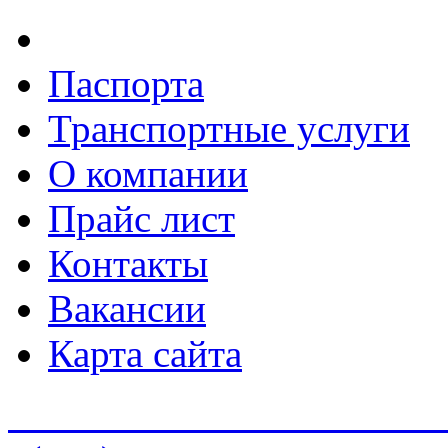
Паспорта
Транспортные услуги
О компании
Прайс лист
Контакты
Вакансии
Карта сайта