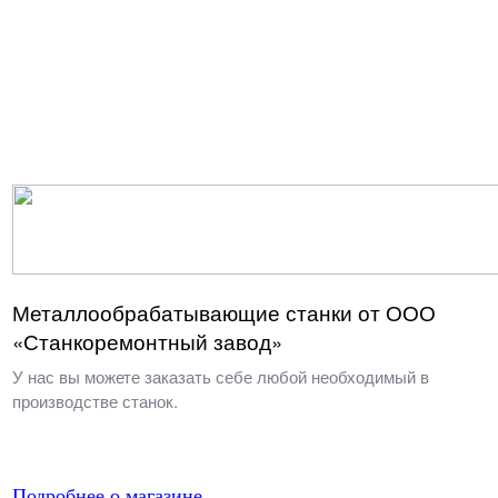
Металлообрабатывающие станки от ООО
«Станкоремонтный завод»
У нас вы можете заказать себе любой необходимый в
производстве станок.
Подробнее о магазине