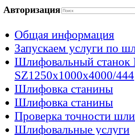
Авторизация
Общая информация
Запускаем услуги по ш
Шлифовальный станок
SZ1250x1000x4000/444
Шлифовка станины
Шлифовка станины
Проверка точности шли
Шлифовальные услуги