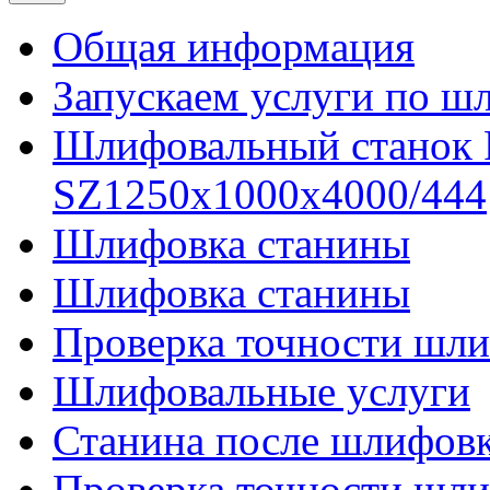
Общая информация
Запускаем услуги по ш
Шлифовальный станок
SZ1250x1000x4000/444
Шлифовка станины
Шлифовка станины
Проверка точности шли
Шлифовальные услуги
Станина после шлифов
Проверка точности шл