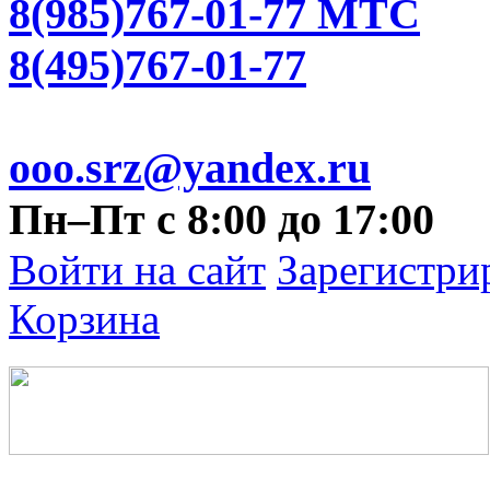
8(985)767-01-77 МТС
8(495)767-01-77
ooo.srz@yandex.ru
Пн–Пт с 8:00 до 17:00
Войти на сайт
Зарегистри
Корзина