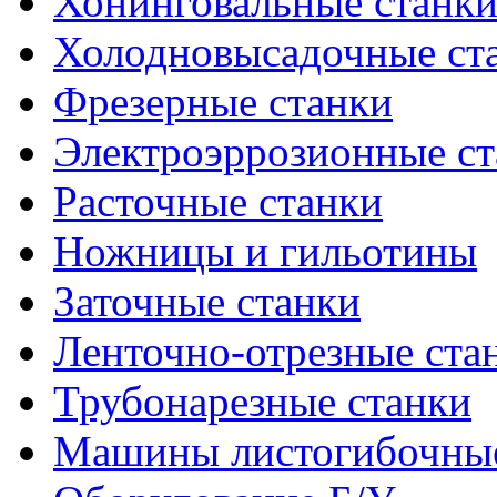
Хонинговальные станк
Холодновысадочные ст
Фрезерные станки
Электроэррозионные ст
Расточные станки
Ножницы и гильотины
Заточные станки
Ленточно-отрезные ста
Трубонарезные станки
Машины листогибочны