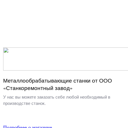
Металлообрабатывающие станки от ООО
«Станкоремонтный завод»
У нас вы можете заказать себе любой необходимый в
производстве станок.
Подробнее о магазине