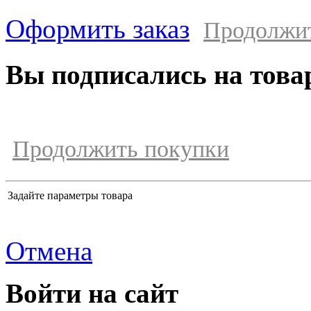
Оформить заказ
Продолжи
Вы подписались на това
Продолжить покупки
Задайте параметры товара
Отмена
Войти на сайт