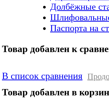
Долбёжные ст
Шлифовальные
Паспорта на с
Товар добавлен к сравн
В список сравнения
Продо
Товар добавлен в корзи