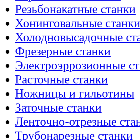
Резьбонакатные станки
Хонинговальные станк
Холодновысадочные ст
Фрезерные станки
Электроэррозионные ст
Расточные станки
Ножницы и гильотины
Заточные станки
Ленточно-отрезные ста
Трубонарезные станки