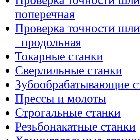
поперечная
Проверка точности шл
_продольная
Токарные станки
Сверлильные станки
Зубообрабатывающие с
Прессы и молоты
Строгальные станки
Резьбонакатные станки