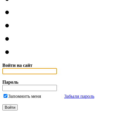
Войти на сайт
Пароль
Запомнить меня
Забыли пароль