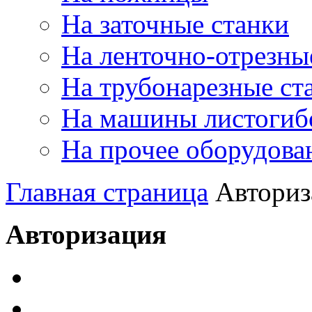
На заточные станки
На ленточно-отрезны
На трубонарезные ст
На машины листогиб
На прочее оборудова
Главная страница
Авториз
Авторизация