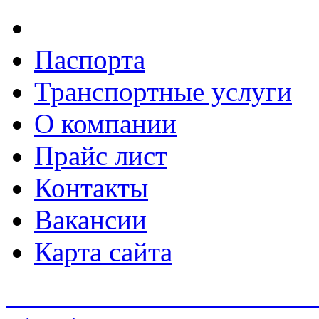
Паспорта
Транспортные услуги
О компании
Прайс лист
Контакты
Вакансии
Карта сайта