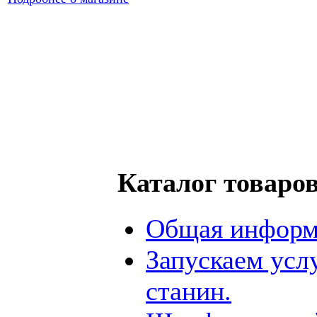
Каталог товаро
Общая информ
Запускаем усл
станин.