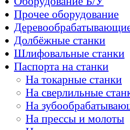
Оборудование Б/У
Прочее оборудование
Деревообрабатывающие
Долбёжные станки
Шлифовальные станки
Паспорта на станки
На токарные станки
На сверлильные стан
На зубообрабатываю
На прессы и молоты