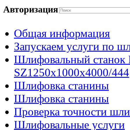
Авторизация
Общая информация
Запускаем услуги по ш
Шлифовальный станок
SZ1250x1000x4000/444
Шлифовка станины
Шлифовка станины
Проверка точности шли
Шлифовальные услуги