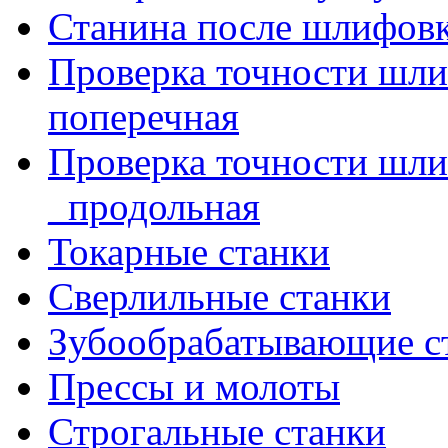
Станина после шлифов
Проверка точности шл
поперечная
Проверка точности шл
_продольная
Токарные станки
Сверлильные станки
Зубообрабатывающие с
Прессы и молоты
Строгальные станки