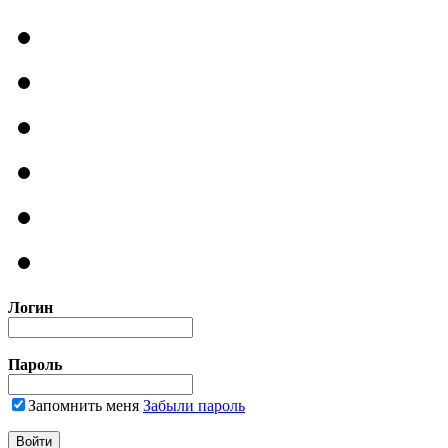
Логин
Пароль
Запомнить меня
Забыли пароль