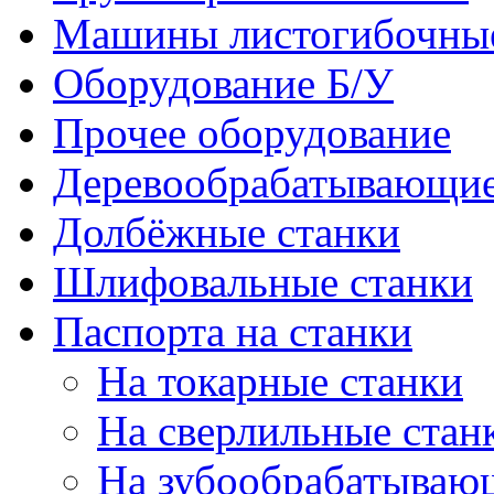
Машины листогибочны
Оборудование Б/У
Прочее оборудование
Деревообрабатывающие
Долбёжные станки
Шлифовальные станки
Паспорта на станки
На токарные станки
На сверлильные стан
На зубообрабатываю