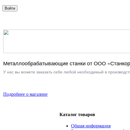
Металлообрабатывающие станки от ООО «Станкор
У нас вы можете заказать себе любой необходимый в производств
Подробнее о магазине
Каталог товаров
Общая информация