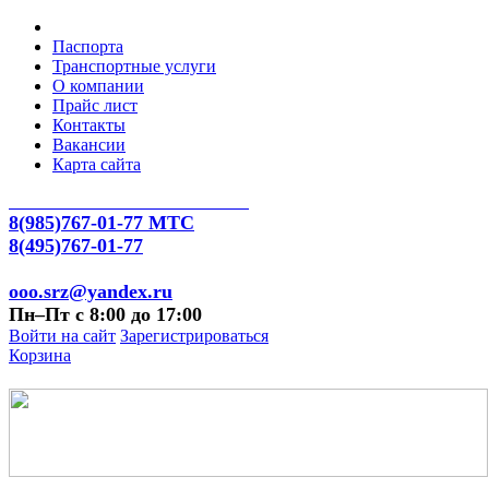
Паспорта
Транспортные услуги
О компании
Прайс лист
Контакты
Вакансии
Карта сайта
8(985)767-01-77 МТС
8(495)767-01-77
ooo.srz@yandex.ru
Пн–Пт с 8:00 до 17:00
Войти на сайт
Зарегистрироваться
Корзина