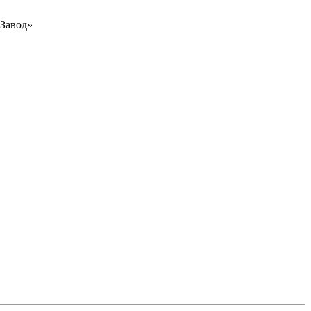
Завод»