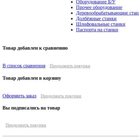
Оборудование Б/У
Прочее оборудование
Деревообрабатывающие стан
Долбёжные станки
Шлифовальные станки
Паспорта на станки
Товар добавлен к сравнению
В список сравнения
Продолжить покупки
Товар добавлен в корзину
Оформить заказ
Продолжить покупки
Вы подписались на товар
Продолжить покупки