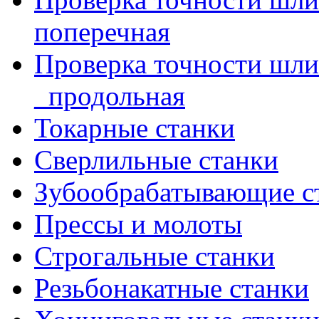
поперечная
Проверка точности шл
_продольная
Токарные станки
Сверлильные станки
Зубообрабатывающие с
Прессы и молоты
Строгальные станки
Резьбонакатные станки