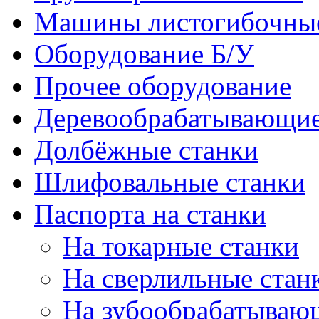
Машины листогибочны
Оборудование Б/У
Прочее оборудование
Деревообрабатывающие
Долбёжные станки
Шлифовальные станки
Паспорта на станки
На токарные станки
На сверлильные стан
На зубообрабатываю