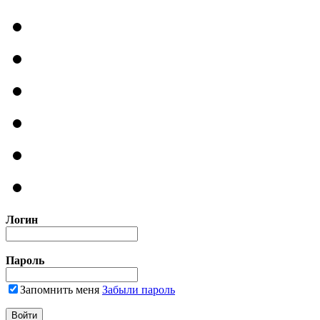
Логин
Пароль
Запомнить меня
Забыли пароль