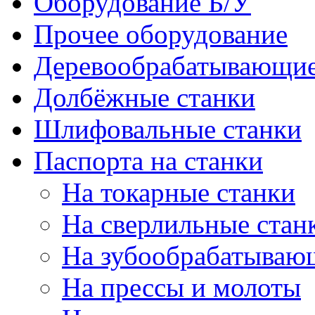
Оборудование Б/У
Прочее оборудование
Деревообрабатывающие
Долбёжные станки
Шлифовальные станки
Паспорта на станки
На токарные станки
На сверлильные стан
На зубообрабатываю
На прессы и молоты