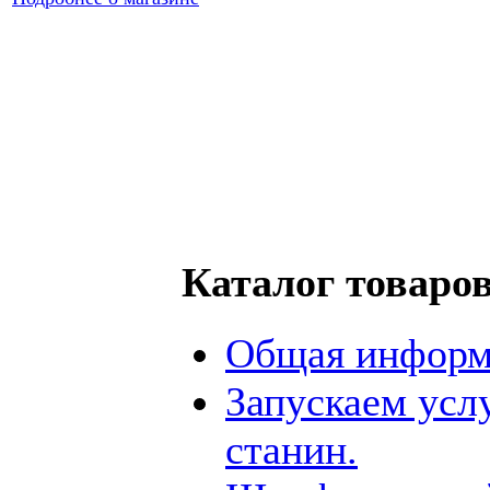
Каталог товаро
Общая информ
Запускаем усл
станин.