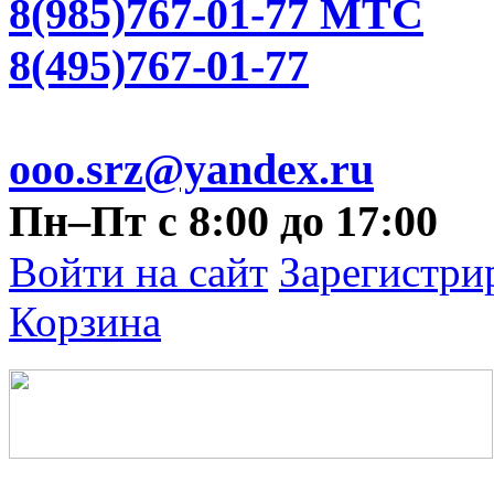
8(985)767-01-77 МТС
8(495)767-01-77
ooo.srz@yandex.ru
Пн–Пт с 8:00 до 17:00
Войти на сайт
Зарегистри
Корзина