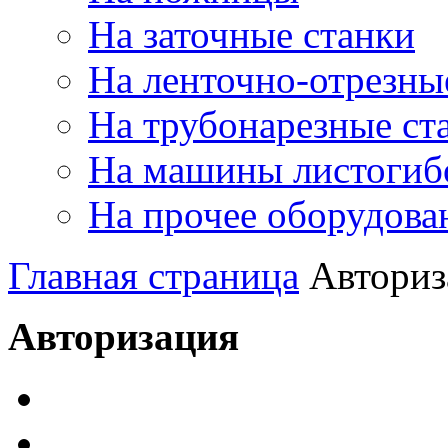
На заточные станки
На ленточно-отрезны
На трубонарезные ст
На машины листогиб
На прочее оборудова
Главная страница
Авториз
Авторизация