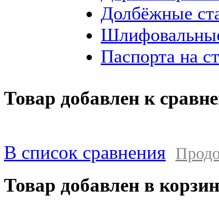
Долбёжные ст
Шлифовальные
Паспорта на с
Товар добавлен к сравн
В список сравнения
Продо
Товар добавлен в корзи