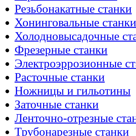
Резьбонакатные станки
Хонинговальные станк
Холодновысадочные ст
Фрезерные станки
Электроэррозионные ст
Расточные станки
Ножницы и гильотины
Заточные станки
Ленточно-отрезные ста
Трубонарезные станки