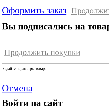
Оформить заказ
Продолжи
Вы подписались на това
Продолжить покупки
Задайте параметры товара
Отмена
Войти на сайт