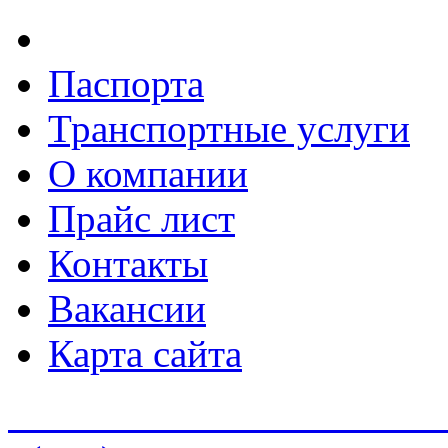
Паспорта
Транспортные услуги
О компании
Прайс лист
Контакты
Вакансии
Карта сайта