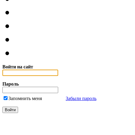
Войти на сайт
Пароль
Запомнить меня
Забыли пароль