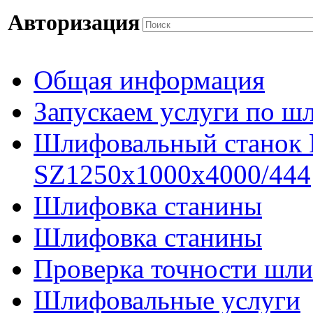
Авторизация
Общая информация
Запускаем услуги по ш
Шлифовальный станок
SZ1250x1000x4000/444
Шлифовка станины
Шлифовка станины
Проверка точности шли
Шлифовальные услуги