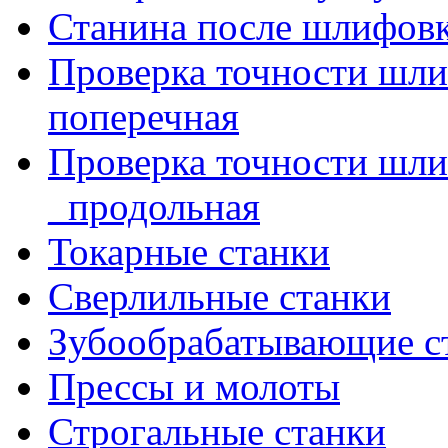
Станина после шлифов
Проверка точности шл
поперечная
Проверка точности шл
_продольная
Токарные станки
Сверлильные станки
Зубообрабатывающие с
Прессы и молоты
Строгальные станки