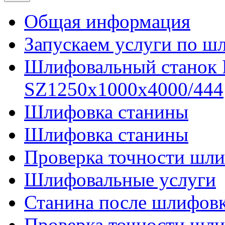
Общая информация
Запускаем услуги по ш
Шлифовальный станок
SZ1250x1000x4000/444
Шлифовка станины
Шлифовка станины
Проверка точности шли
Шлифовальные услуги
Станина после шлифов
Проверка точности шл