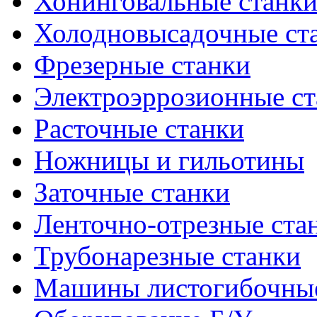
Хонинговальные станк
Холодновысадочные ст
Фрезерные станки
Электроэррозионные ст
Расточные станки
Ножницы и гильотины
Заточные станки
Ленточно-отрезные ста
Трубонарезные станки
Машины листогибочны