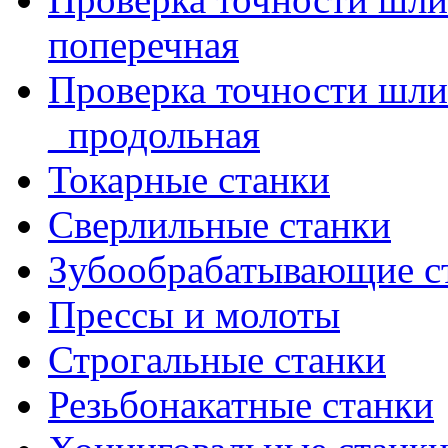
поперечная
Проверка точности шл
_продольная
Токарные станки
Сверлильные станки
Зубообрабатывающие с
Прессы и молоты
Строгальные станки
Резьбонакатные станки