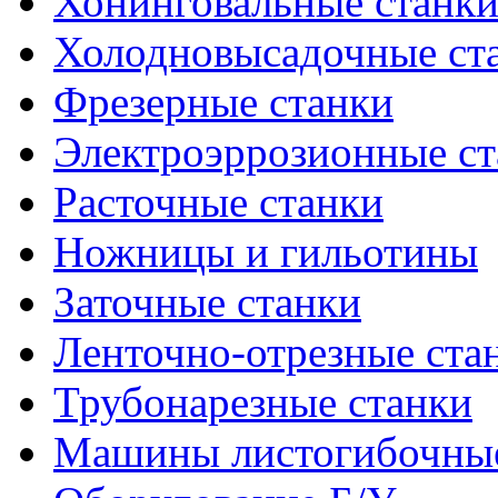
Хонинговальные станк
Холодновысадочные ст
Фрезерные станки
Электроэррозионные ст
Расточные станки
Ножницы и гильотины
Заточные станки
Ленточно-отрезные ста
Трубонарезные станки
Машины листогибочны