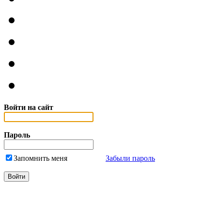
Войти на сайт
Пароль
Запомнить меня
Забыли пароль