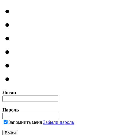
Логин
Пароль
Запомнить меня
Забыли пароль