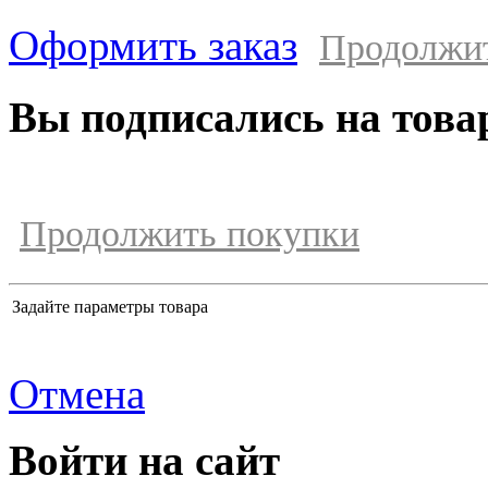
Оформить заказ
Продолжи
Вы подписались на това
Продолжить покупки
Задайте параметры товара
Отмена
Войти на сайт