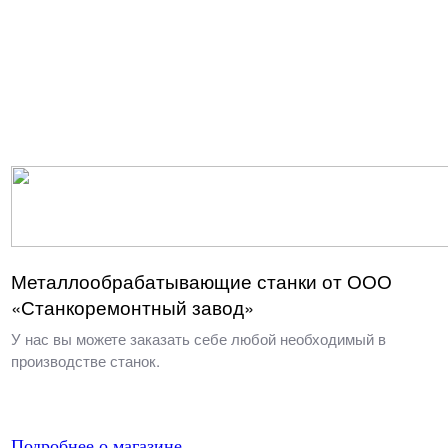
Металлообрабатывающие станки от ООО
«Станкоремонтный завод»
У нас вы можете заказать себе любой необходимый в
производстве станок.
Подробнее о магазине