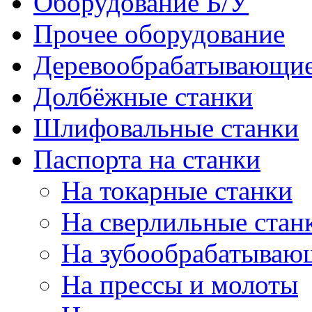
Оборудование Б/У
Прочее оборудование
Деревообрабатывающие
Долбёжные станки
Шлифовальные станки
Паспорта на станки
На токарные станки
На сверлильные стан
На зубообрабатываю
На прессы и молоты