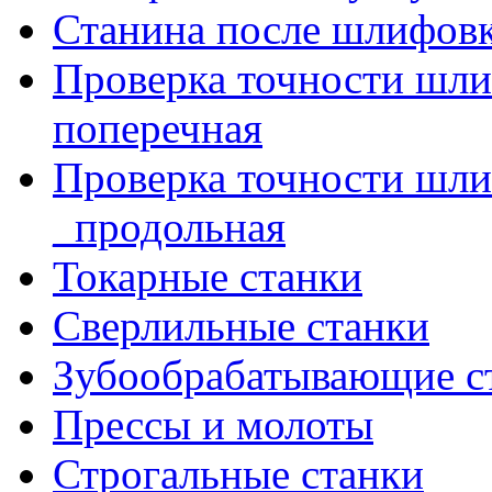
Станина после шлифов
Проверка точности шл
поперечная
Проверка точности шл
_продольная
Токарные станки
Сверлильные станки
Зубообрабатывающие с
Прессы и молоты
Строгальные станки