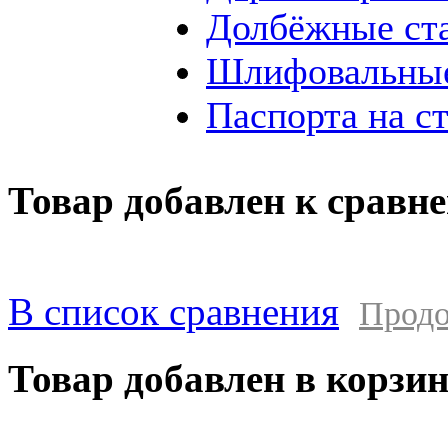
Долбёжные ст
Шлифовальные
Паспорта на с
Товар добавлен к сравн
В список сравнения
Продо
Товар добавлен в корзи