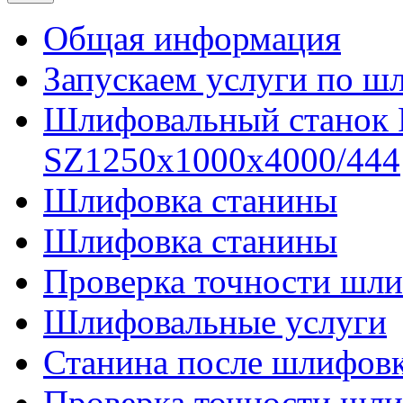
Общая информация
Запускаем услуги по ш
Шлифовальный станок
SZ1250x1000x4000/444
Шлифовка станины
Шлифовка станины
Проверка точности шли
Шлифовальные услуги
Станина после шлифов
Проверка точности шл