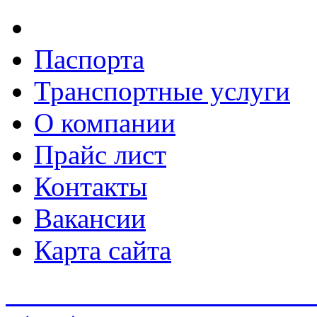
Паспорта
Транспортные услуги
О компании
Прайс лист
Контакты
Вакансии
Карта сайта