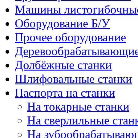
Машины листогибочны
Оборудование Б/У
Прочее оборудование
Деревообрабатывающие
Долбёжные станки
Шлифовальные станки
Паспорта на станки
На токарные станки
На сверлильные стан
На зубообрабатываю