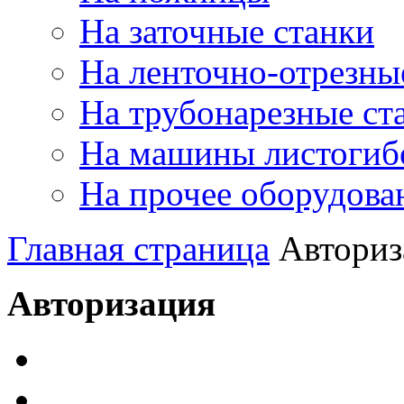
На заточные станки
На ленточно-отрезны
На трубонарезные ст
На машины листогиб
На прочее оборудова
Главная страница
Авториз
Авторизация