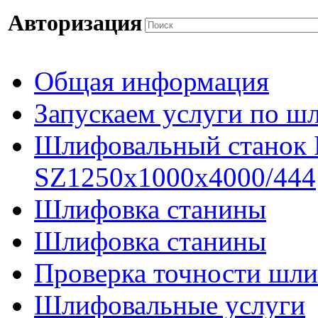
Авторизация
Общая информация
Запускаем услуги по ш
Шлифовальный станок
SZ1250x1000x4000/444
Шлифовка станины
Шлифовка станины
Проверка точности шли
Шлифовальные услуги