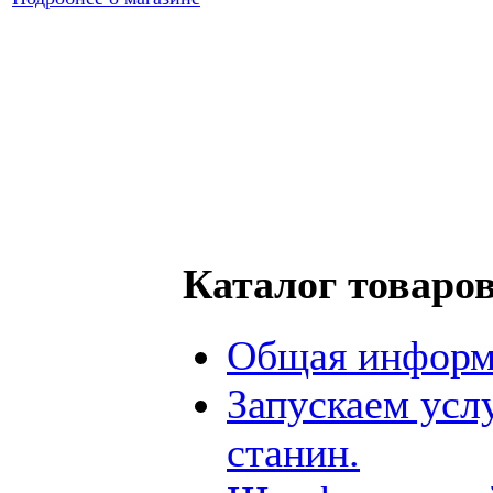
Каталог товаро
Общая информ
Запускаем усл
станин.