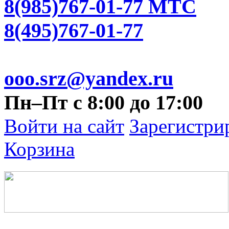
8(985)767-01-77 МТС
8(495)767-01-77
ooo.srz@yandex.ru
Пн–Пт с 8:00 до 17:00
Войти на сайт
Зарегистри
Корзина