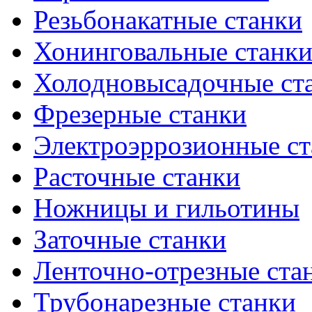
Резьбонакатные станки
Хонинговальные станк
Холодновысадочные ст
Фрезерные станки
Электроэррозионные ст
Расточные станки
Ножницы и гильотины
Заточные станки
Ленточно-отрезные ста
Трубонарезные станки