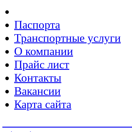
Паспорта
Транспортные услуги
О компании
Прайс лист
Контакты
Вакансии
Карта сайта