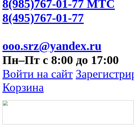
8(985)767-01-77 МТС
8(495)767-01-77
ooo.srz@yandex.ru
Пн–Пт с 8:00 до 17:00
Войти на сайт
Зарегистри
Корзина