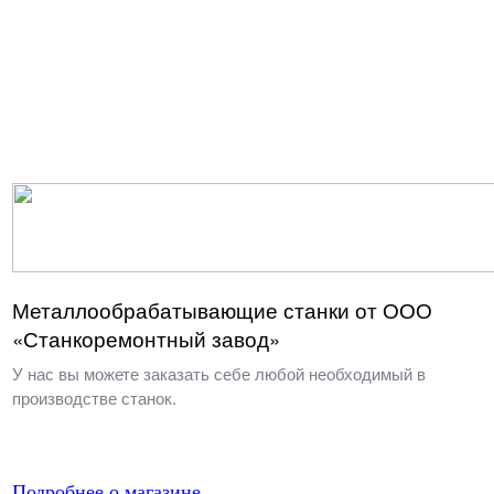
Металлообрабатывающие станки от ООО
«Станкоремонтный завод»
У нас вы можете заказать себе любой необходимый в
производстве станок.
Подробнее о магазине