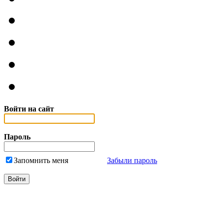
Войти на сайт
Пароль
Запомнить меня
Забыли пароль