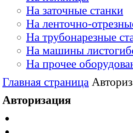
На заточные станки
На ленточно-отрезны
На трубонарезные ст
На машины листогиб
На прочее оборудова
Главная страница
Авториз
Авторизация