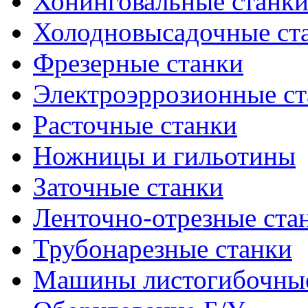
Хонинговальные станк
Холодновысадочные ст
Фрезерные станки
Электроэррозионные ст
Расточные станки
Ножницы и гильотины
Заточные станки
Ленточно-отрезные ста
Трубонарезные станки
Машины листогибочны