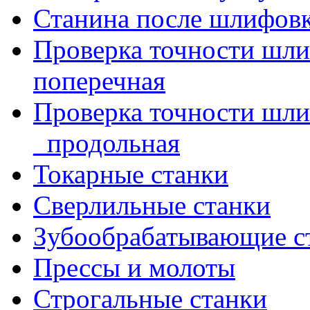
Станина после шлифов
Проверка точности шл
поперечная
Проверка точности шл
_продольная
Токарные станки
Сверлильные станки
Зубообрабатывающие с
Прессы и молоты
Строгальные станки