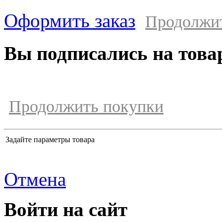
Оформить заказ
Продолжи
Вы подписались на това
Продолжить покупки
Задайте параметры товара
Отмена
Войти на сайт