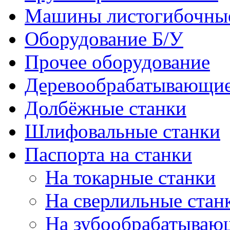
Машины листогибочны
Оборудование Б/У
Прочее оборудование
Деревообрабатывающие
Долбёжные станки
Шлифовальные станки
Паспорта на станки
На токарные станки
На сверлильные стан
На зубообрабатываю