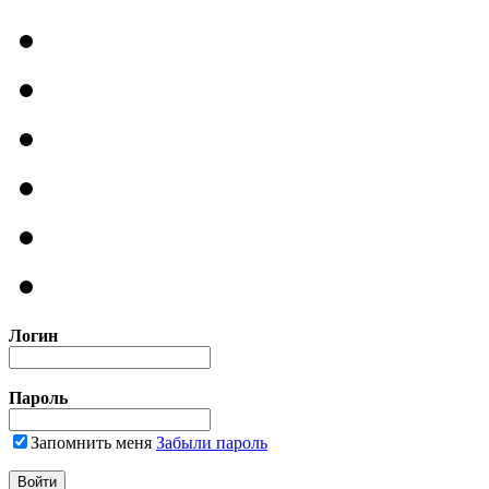
Логин
Пароль
Запомнить меня
Забыли пароль