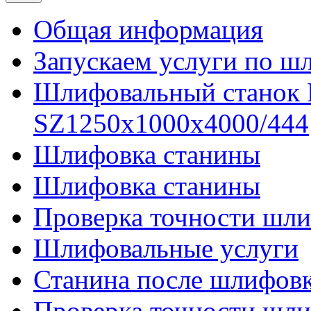
Общая информация
Запускаем услуги по ш
Шлифовальный станок
SZ1250x1000x4000/444
Шлифовка станины
Шлифовка станины
Проверка точности шли
Шлифовальные услуги
Станина после шлифов
Проверка точности шл