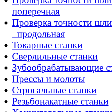
поперечная
Проверка точности шл
_продольная
Токарные станки
Сверлильные станки
Зубообрабатывающие с
Прессы и молоты
Строгальные станки
Резьбонакатные станки