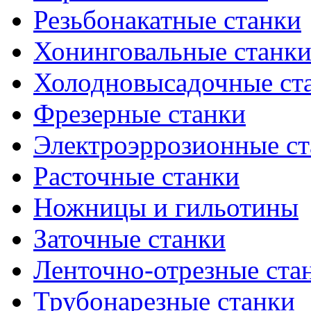
Резьбонакатные станки
Хонинговальные станк
Холодновысадочные ст
Фрезерные станки
Электроэррозионные ст
Расточные станки
Ножницы и гильотины
Заточные станки
Ленточно-отрезные ста
Трубонарезные станки