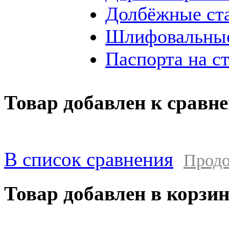
Долбёжные ст
Шлифовальные
Паспорта на с
Товар добавлен к сравн
В список сравнения
Продо
Товар добавлен в корзи