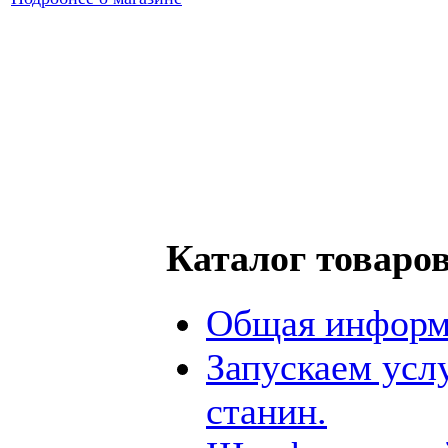
Каталог товаро
Общая информ
Запускаем усл
станин.