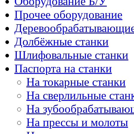
Оборудование Б/У
Прочее оборудование
Деревообрабатывающие
Долбёжные станки
Шлифовальные станки
Паспорта на станки
На токарные станки
На сверлильные стан
На зубообрабатываю
На прессы и молоты