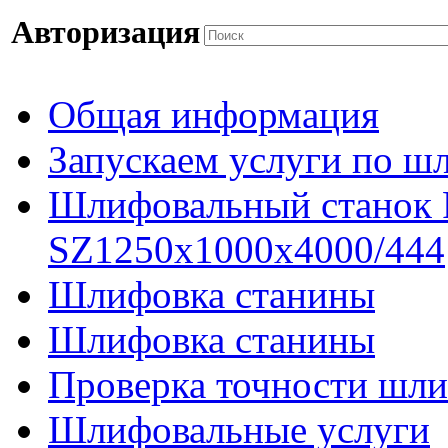
Авторизация
Общая информация
Запускаем услуги по ш
Шлифовальный станок
SZ1250x1000x4000/444
Шлифовка станины
Шлифовка станины
Проверка точности шли
Шлифовальные услуги