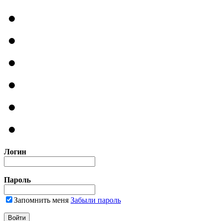
Логин
Пароль
Запомнить меня
Забыли пароль