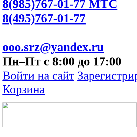
8(985)767-01-77 МТС
8(495)767-01-77
ooo.srz@yandex.ru
Пн–Пт с 8:00 до 17:00
Войти на сайт
Зарегистри
Корзина