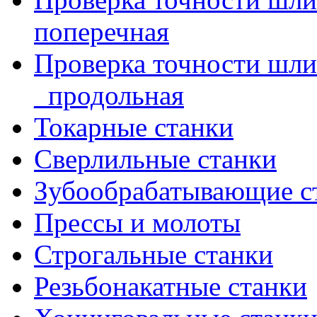
поперечная
Проверка точности шл
_продольная
Токарные станки
Сверлильные станки
Зубообрабатывающие с
Прессы и молоты
Строгальные станки
Резьбонакатные станки