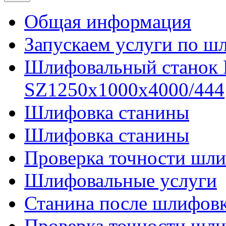
Общая информация
Запускаем услуги по ш
Шлифовальный станок
SZ1250x1000x4000/444
Шлифовка станины
Шлифовка станины
Проверка точности шли
Шлифовальные услуги
Станина после шлифов
Проверка точности шл