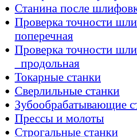
Станина после шлифов
Проверка точности шл
поперечная
Проверка точности шл
_продольная
Токарные станки
Сверлильные станки
Зубообрабатывающие с
Прессы и молоты
Строгальные станки