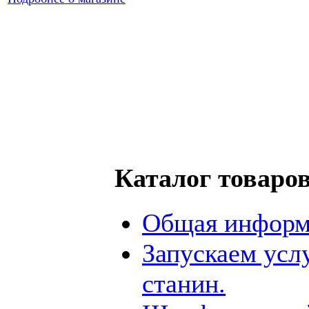
Каталог товаро
Общая информ
Запускаем усл
станин.