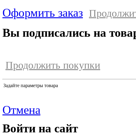
Оформить заказ
Продолжи
Вы подписались на това
Продолжить покупки
Задайте параметры товара
Отмена
Войти на сайт