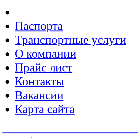
Паспорта
Транспортные услуги
О компании
Прайс лист
Контакты
Вакансии
Карта сайта