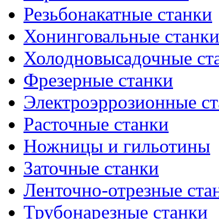
Резьбонакатные станки
Хонинговальные станк
Холодновысадочные ст
Фрезерные станки
Электроэррозионные ст
Расточные станки
Ножницы и гильотины
Заточные станки
Ленточно-отрезные ста
Трубонарезные станки