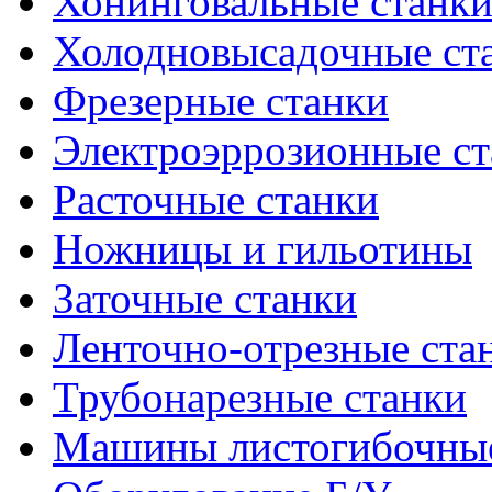
Хонинговальные станк
Холодновысадочные ст
Фрезерные станки
Электроэррозионные ст
Расточные станки
Ножницы и гильотины
Заточные станки
Ленточно-отрезные ста
Трубонарезные станки
Машины листогибочны