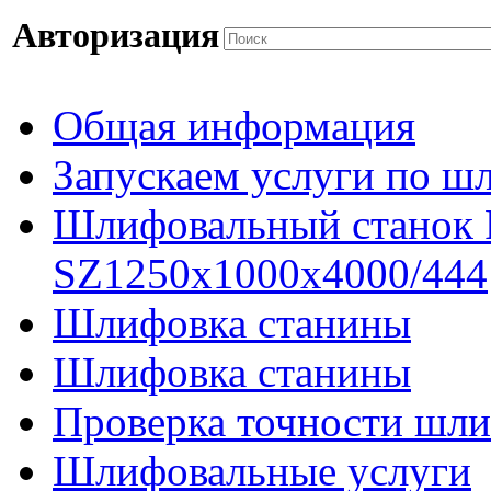
Авторизация
Общая информация
Запускаем услуги по ш
Шлифовальный станок
SZ1250x1000x4000/444
Шлифовка станины
Шлифовка станины
Проверка точности шли
Шлифовальные услуги