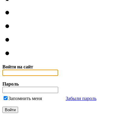
Войти на сайт
Пароль
Запомнить меня
Забыли пароль