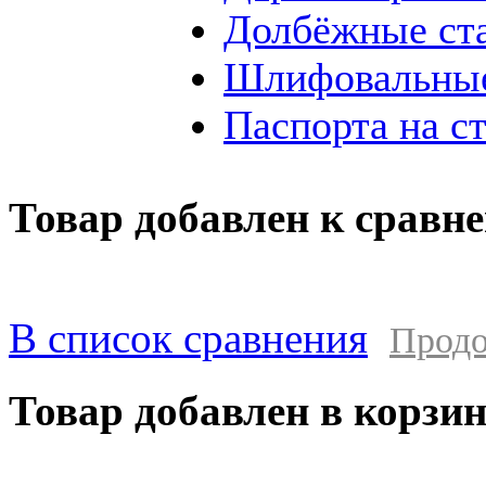
Долбёжные ст
Шлифовальные
Паспорта на с
Товар добавлен к сравн
В список сравнения
Продо
Товар добавлен в корзи