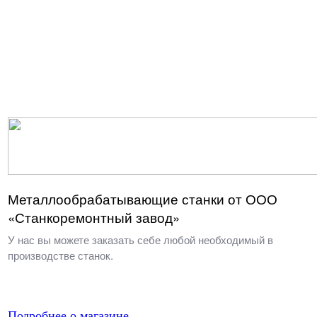
Металлообрабатывающие станки от ООО
«Станкоремонтный завод»
У нас вы можете заказать себе любой необходимый в
производстве станок.
Подробнее о магазине