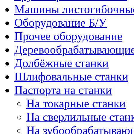
Машины листогибочны
Оборудование Б/У
Прочее оборудование
Деревообрабатывающие
Долбёжные станки
Шлифовальные станки
Паспорта на станки
На токарные станки
На сверлильные стан
На зубообрабатываю