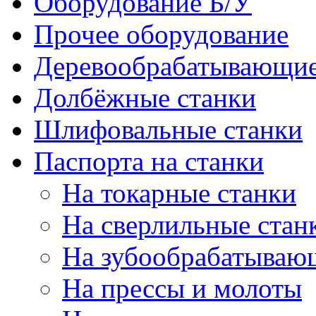
Оборудование Б/У
Прочее оборудование
Деревообрабатывающие
Долбёжные станки
Шлифовальные станки
Паспорта на станки
На токарные станки
На сверлильные стан
На зубообрабатываю
На прессы и молоты