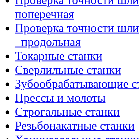
поперечная
Проверка точности шл
_продольная
Токарные станки
Сверлильные станки
Зубообрабатывающие с
Прессы и молоты
Строгальные станки
Резьбонакатные станки