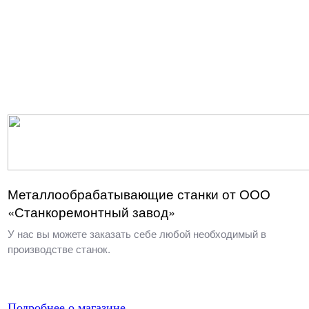
Металлообрабатывающие станки от ООО
«Станкоремонтный завод»
У нас вы можете заказать себе любой необходимый в
производстве станок.
Подробнее о магазине