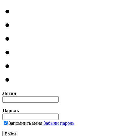
Логин
Пароль
Запомнить меня
Забыли пароль