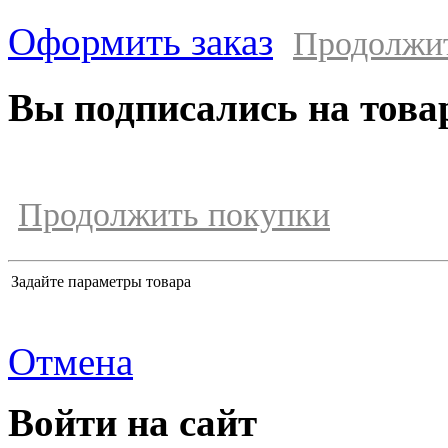
Оформить заказ
Продолжи
Вы подписались на това
Продолжить покупки
Задайте параметры товара
Отмена
Войти на сайт