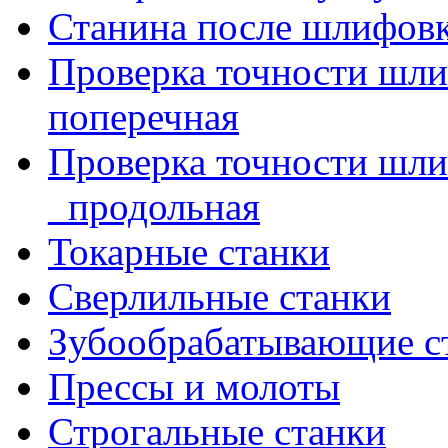
Станина после шлифов
Проверка точности шл
поперечная
Проверка точности шл
_продольная
Токарные станки
Сверлильные станки
Зубообрабатывающие с
Прессы и молоты
Строгальные станки