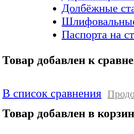
Долбёжные ст
Шлифовальные
Паспорта на с
Товар добавлен к сравн
В список сравнения
Продо
Товар добавлен в корзи