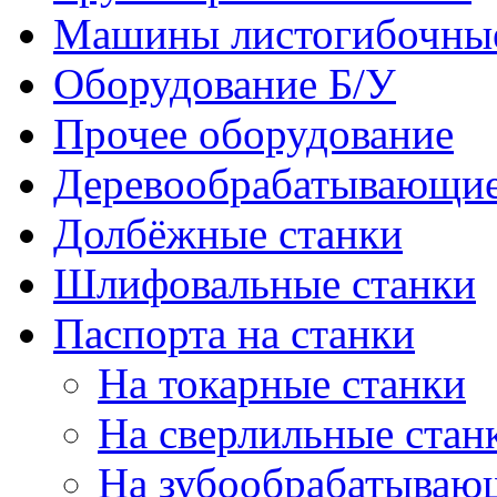
Машины листогибочны
Оборудование Б/У
Прочее оборудование
Деревообрабатывающие
Долбёжные станки
Шлифовальные станки
Паспорта на станки
На токарные станки
На сверлильные стан
На зубообрабатываю