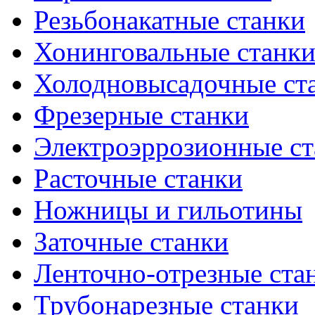
Резьбонакатные станки
Хонинговальные станк
Холодновысадочные ст
Фрезерные станки
Электроэррозионные ст
Расточные станки
Ножницы и гильотины
Заточные станки
Ленточно-отрезные ста
Трубонарезные станки