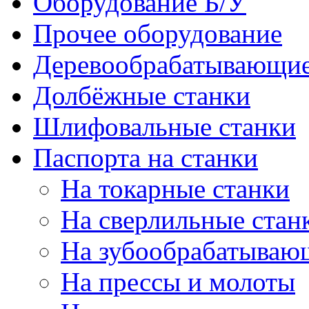
Оборудование Б/У
Прочее оборудование
Деревообрабатывающие
Долбёжные станки
Шлифовальные станки
Паспорта на станки
На токарные станки
На сверлильные стан
На зубообрабатываю
На прессы и молоты