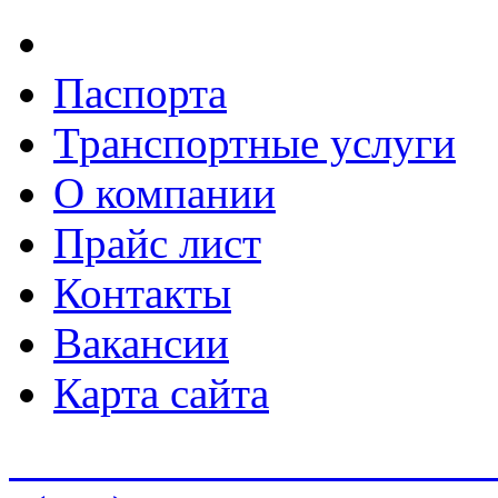
Паспорта
Транспортные услуги
О компании
Прайс лист
Контакты
Вакансии
Карта сайта