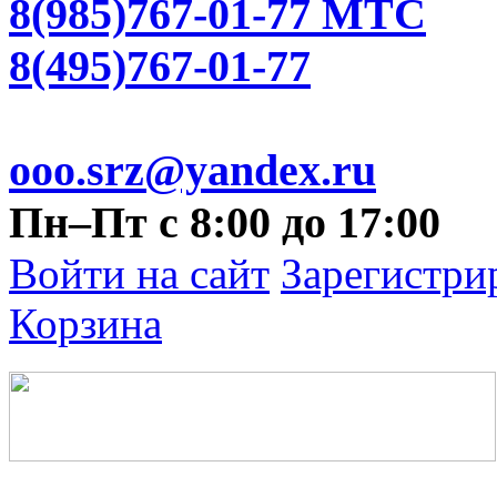
8(985)767-01-77 МТС
8(495)767-01-77
ooo.srz@yandex.ru
Пн–Пт с 8:00 до 17:00
Войти на сайт
Зарегистри
Корзина