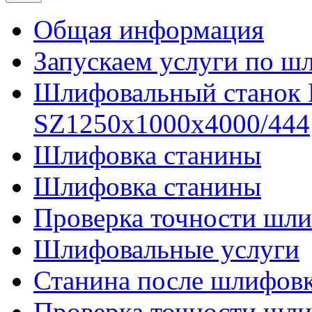
Общая информация
Запускаем услуги по ш
Шлифовальный станок
SZ1250x1000x4000/444
Шлифовка станины
Шлифовка станины
Проверка точности шли
Шлифовальные услуги
Станина после шлифов
Проверка точности шл