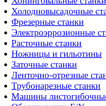
Хонинговальные станк
Холодновысадочные ст
Фрезерные станки
Электроэррозионные ст
Расточные станки
Ножницы и гильотины
Заточные станки
Ленточно-отрезные ста
Трубонарезные станки
Машины листогибочны