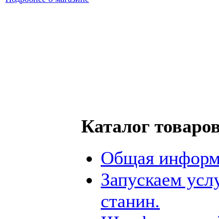
Каталог товаро
Общая информ
Запускаем усл
станин.