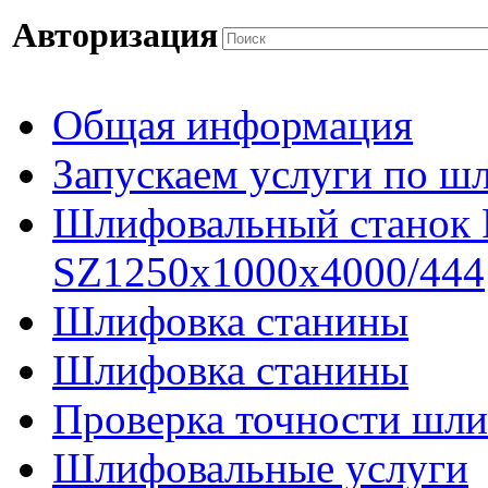
Авторизация
Общая информация
Запускаем услуги по ш
Шлифовальный станок
SZ1250x1000x4000/444
Шлифовка станины
Шлифовка станины
Проверка точности шли
Шлифовальные услуги