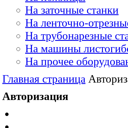
На заточные станки
На ленточно-отрезны
На трубонарезные ст
На машины листогиб
На прочее оборудова
Главная страница
Авториз
Авторизация