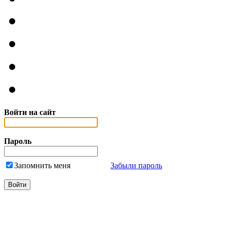
Войти на сайт
Пароль
Запомнить меня
Забыли пароль