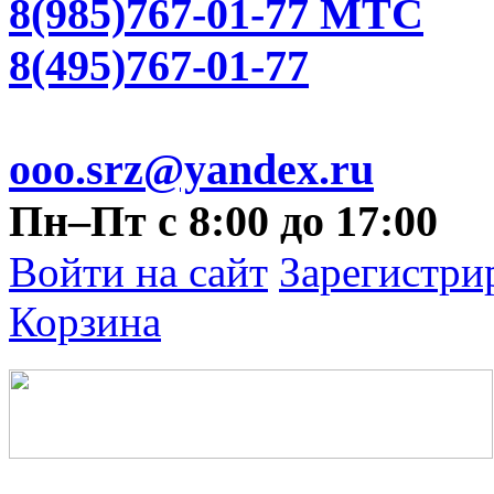
8(985)767-01-77 МТС
8(495)767-01-77
ooo.srz@yandex.ru
Пн–Пт с 8:00 до 17:00
Войти на сайт
Зарегистри
Корзина