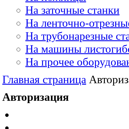
На заточные станки
На ленточно-отрезны
На трубонарезные ст
На машины листогиб
На прочее оборудова
Главная страница
Авториз
Авторизация