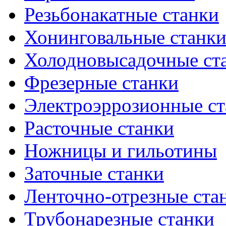
Резьбонакатные станки
Хонинговальные станк
Холодновысадочные ст
Фрезерные станки
Электроэррозионные ст
Расточные станки
Ножницы и гильотины
Заточные станки
Ленточно-отрезные ста
Трубонарезные станки