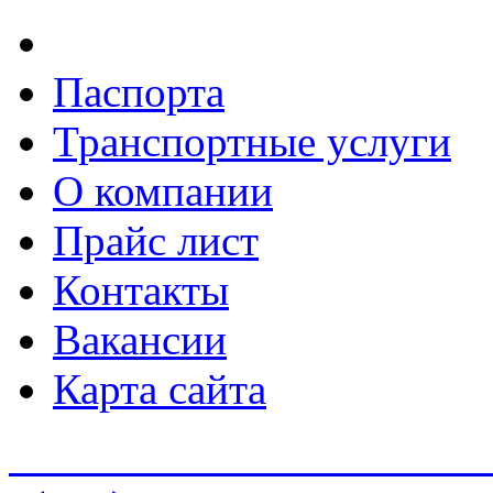
Паспорта
Транспортные услуги
О компании
Прайс лист
Контакты
Вакансии
Карта сайта