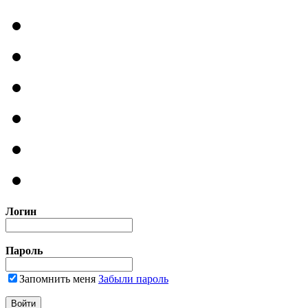
Логин
Пароль
Запомнить меня
Забыли пароль