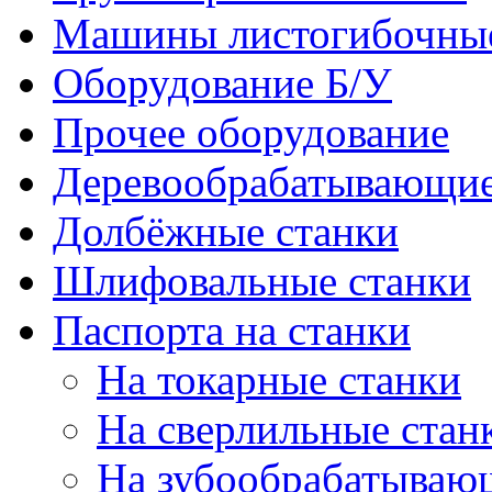
Машины листогибочны
Оборудование Б/У
Прочее оборудование
Деревообрабатывающие
Долбёжные станки
Шлифовальные станки
Паспорта на станки
На токарные станки
На сверлильные стан
На зубообрабатываю