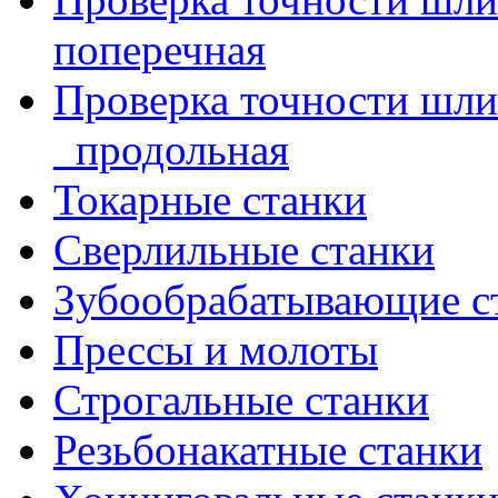
поперечная
Проверка точности шл
_продольная
Токарные станки
Сверлильные станки
Зубообрабатывающие с
Прессы и молоты
Строгальные станки
Резьбонакатные станки