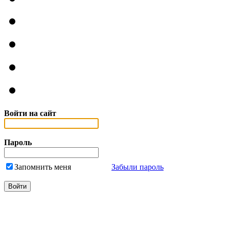
Войти на сайт
Пароль
Запомнить меня
Забыли пароль