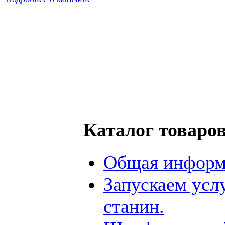
Каталог товаро
Общая информ
Запускаем усл
станин.