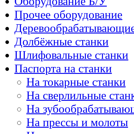
Оборудование Б/У
Прочее оборудование
Деревообрабатывающие
Долбёжные станки
Шлифовальные станки
Паспорта на станки
На токарные станки
На сверлильные стан
На зубообрабатываю
На прессы и молоты