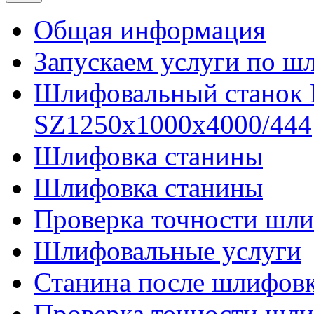
Общая информация
Запускаем услуги по ш
Шлифовальный станок
SZ1250x1000x4000/444
Шлифовка станины
Шлифовка станины
Проверка точности шли
Шлифовальные услуги
Станина после шлифов
Проверка точности шл