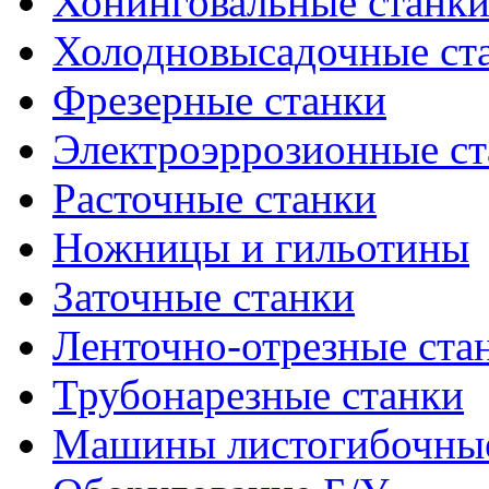
Хонинговальные станк
Холодновысадочные ст
Фрезерные станки
Электроэррозионные ст
Расточные станки
Ножницы и гильотины
Заточные станки
Ленточно-отрезные ста
Трубонарезные станки
Машины листогибочны