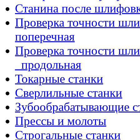
Станина после шлифов
Проверка точности шл
поперечная
Проверка точности шл
_продольная
Токарные станки
Сверлильные станки
Зубообрабатывающие с
Прессы и молоты
Строгальные станки