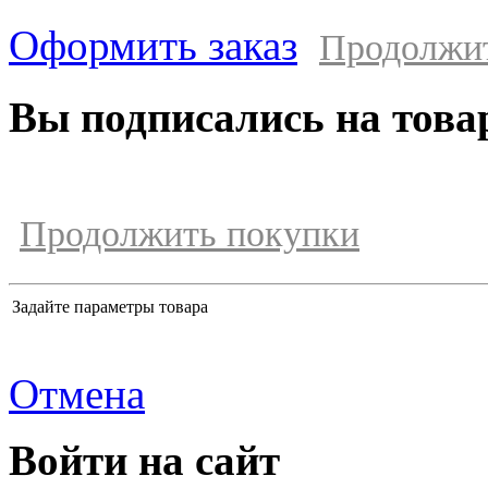
Оформить заказ
Продолжи
Вы подписались на това
Продолжить покупки
Задайте параметры товара
Отмена
Войти на сайт