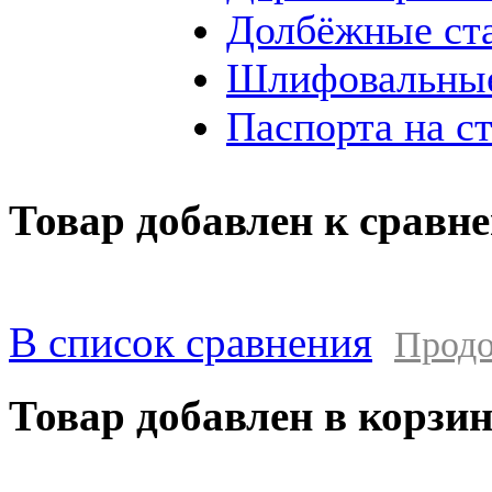
Долбёжные ст
Шлифовальные
Паспорта на с
Товар добавлен к сравн
В список сравнения
Продо
Товар добавлен в корзи