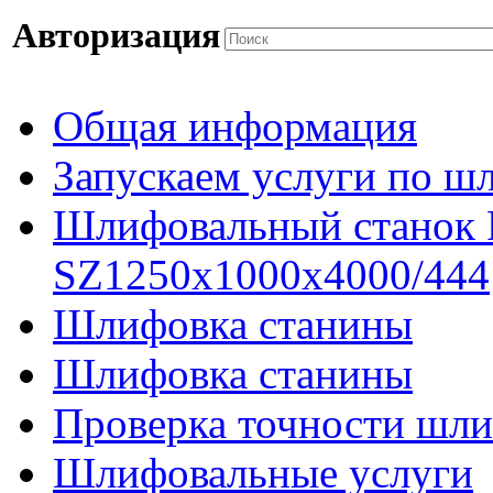
Авторизация
Общая информация
Запускаем услуги по ш
Шлифовальный станок
SZ1250x1000x4000/444
Шлифовка станины
Шлифовка станины
Проверка точности шли
Шлифовальные услуги