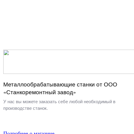
Металлообрабатывающие станки от ООО
«Станкоремонтный завод»
У нас вы можете заказать себе любой необходимый в
производстве станок.
Подробнее о магазине