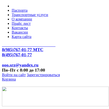
Паспорта
Транспортные услуги
О компании
Прайс лист
Контакты
Вакансии
Карта сайта
8(985)767-01-77 МТС
8(495)767-01-77
ooo.srz@yandex.ru
Пн–Пт с 8:00 до 17:00
Войти на сайт
Зарегистрироваться
Корзина