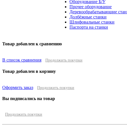
Оборудование Б/У
Прочее оборудование
Деревообрабатывающие стан
Долбёжные станки
Шлифовальные станки
Паспорта на станки
Товар добавлен к сравнению
В список сравнения
Продолжить покупки
Товар добавлен в корзину
Оформить заказ
Продолжить покупки
Вы подписались на товар
Продолжить покупки