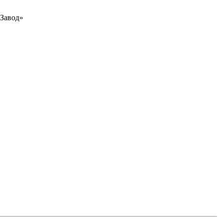
Завод»