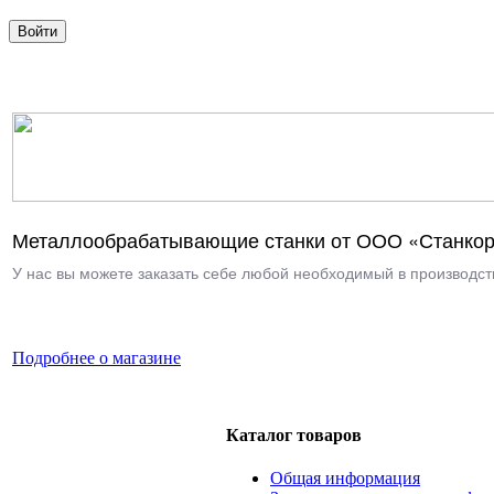
Металлообрабатывающие станки от ООО «Станкор
У нас вы можете заказать себе любой необходимый в производств
Подробнее о магазине
Каталог товаров
Общая информация