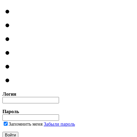
Логин
Пароль
Запомнить меня
Забыли пароль