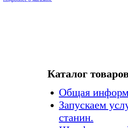
Каталог товаро
Общая информ
Запускаем усл
станин.