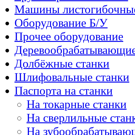
Машины листогибочны
Оборудование Б/У
Прочее оборудование
Деревообрабатывающие
Долбёжные станки
Шлифовальные станки
Паспорта на станки
На токарные станки
На сверлильные стан
На зубообрабатываю