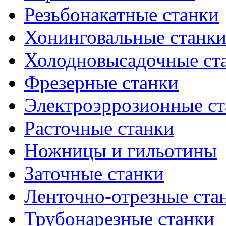
Резьбонакатные станки
Хонинговальные станк
Холодновысадочные ст
Фрезерные станки
Электроэррозионные ст
Расточные станки
Ножницы и гильотины
Заточные станки
Ленточно-отрезные ста
Трубонарезные станки