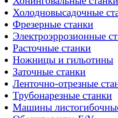
Хонинговальные станк
Холодновысадочные ст
Фрезерные станки
Электроэррозионные ст
Расточные станки
Ножницы и гильотины
Заточные станки
Ленточно-отрезные ста
Трубонарезные станки
Машины листогибочны