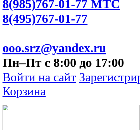
8(985)767-01-77 МТС
8(495)767-01-77
ooo.srz@yandex.ru
Пн–Пт с 8:00 до 17:00
Войти на сайт
Зарегистри
Корзина