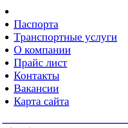
Паспорта
Транспортные услуги
О компании
Прайс лист
Контакты
Вакансии
Карта сайта