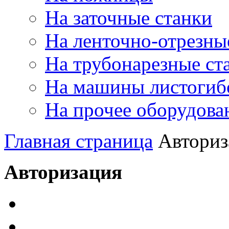
На заточные станки
На ленточно-отрезны
На трубонарезные ст
На машины листогиб
На прочее оборудова
Главная страница
Авториз
Авторизация