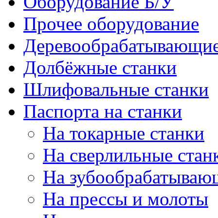
Оборудование Б/У
Прочее оборудование
Деревообрабатывающие
Долбёжные станки
Шлифовальные станки
Паспорта на станки
На токарные станки
На сверлильные стан
На зубообрабатываю
На прессы и молоты