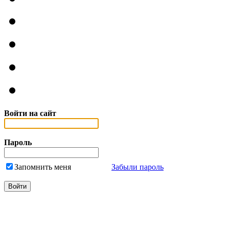
Войти на сайт
Пароль
Запомнить меня
Забыли пароль