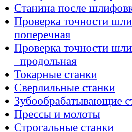
Станина после шлифов
Проверка точности шл
поперечная
Проверка точности шл
_продольная
Токарные станки
Сверлильные станки
Зубообрабатывающие с
Прессы и молоты
Строгальные станки