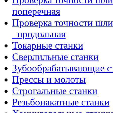
поперечная
Проверка точности шл
_продольная
Токарные станки
Сверлильные станки
Зубообрабатывающие с
Прессы и молоты
Строгальные станки
Резьбонакатные станки