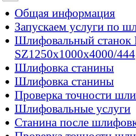
Общая информация
Запускаем услуги по ш
Шлифовальный станок
SZ1250x1000x4000/444
Шлифовка станины
Шлифовка станины
Проверка точности шли
Шлифовальные услуги
Станина после шлифов
Проверка точности шл