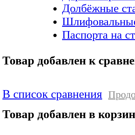
Долбёжные ст
Шлифовальные
Паспорта на с
Товар добавлен к сравн
В список сравнения
Продо
Товар добавлен в корзи