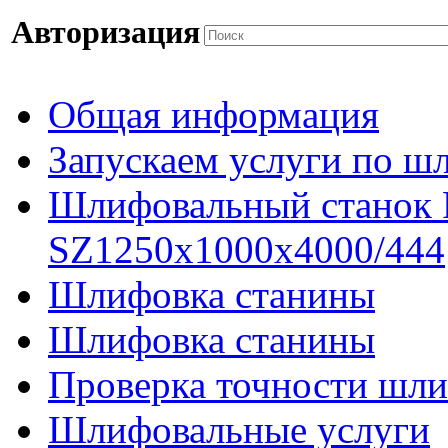
Авторизация
Общая информация
Запускаем услуги по ш
Шлифовальный станок
SZ1250x1000x4000/444
Шлифовка станины
Шлифовка станины
Проверка точности шли
Шлифовальные услуги