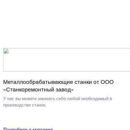
Металлообрабатывающие станки от ООО
«Станкоремонтный завод»
У нас вы можете заказать себе любой необходимый в
производстве станок.
Подробнее о магазине