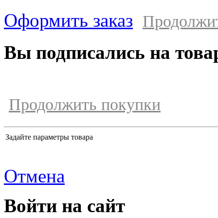
Оформить заказ
Продолжи
Вы подписались на това
Продолжить покупки
Задайте параметры товара
Отмена
Войти на сайт