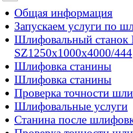
Общая информация
Запускаем услуги по ш
Шлифовальный станок
SZ1250x1000x4000/444
Шлифовка станины
Шлифовка станины
Проверка точности шли
Шлифовальные услуги
Станина после шлифов
Проверка точности шл