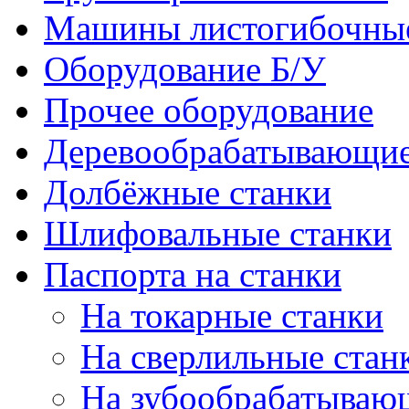
Машины листогибочны
Оборудование Б/У
Прочее оборудование
Деревообрабатывающие
Долбёжные станки
Шлифовальные станки
Паспорта на станки
На токарные станки
На сверлильные стан
На зубообрабатываю