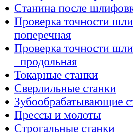
Станина после шлифов
Проверка точности шл
поперечная
Проверка точности шл
_продольная
Токарные станки
Сверлильные станки
Зубообрабатывающие с
Прессы и молоты
Строгальные станки