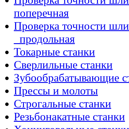
поперечная
Проверка точности шл
_продольная
Токарные станки
Сверлильные станки
Зубообрабатывающие с
Прессы и молоты
Строгальные станки
Резьбонакатные станки