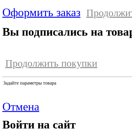
Оформить заказ
Продолжи
Вы подписались на това
Продолжить покупки
Задайте параметры товара
Отмена
Войти на сайт