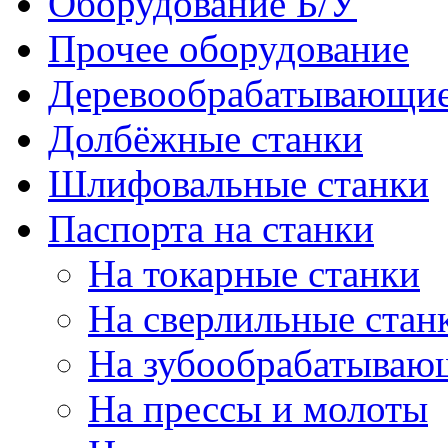
Оборудование Б/У
Прочее оборудование
Деревообрабатывающие
Долбёжные станки
Шлифовальные станки
Паспорта на станки
На токарные станки
На сверлильные стан
На зубообрабатываю
На прессы и молоты