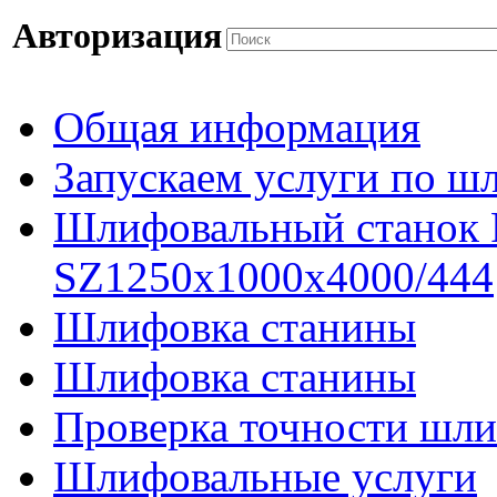
Авторизация
Общая информация
Запускаем услуги по ш
Шлифовальный станок
SZ1250x1000x4000/444
Шлифовка станины
Шлифовка станины
Проверка точности шли
Шлифовальные услуги