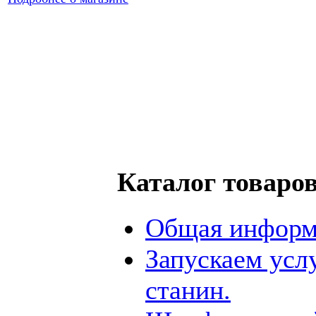
Каталог товаро
Общая информ
Запускаем усл
станин.