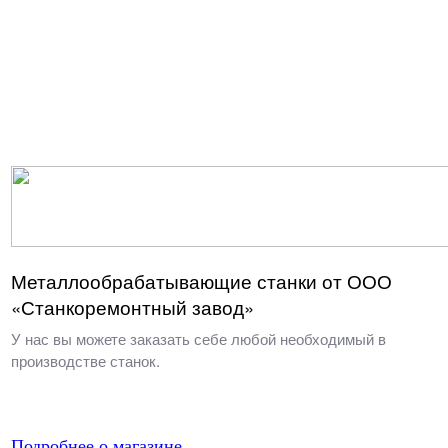
Металлообрабатывающие станки от ООО
«Станкоремонтный завод»
У нас вы можете заказать себе любой необходимый в
производстве станок.
Подробнее о магазине