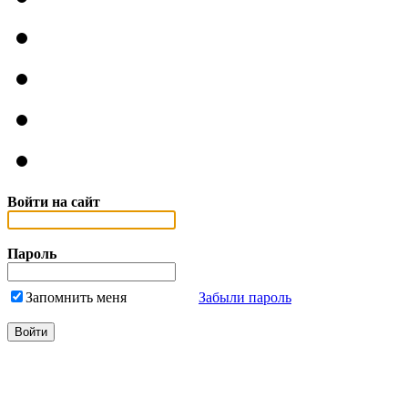
Войти на сайт
Пароль
Запомнить меня
Забыли пароль