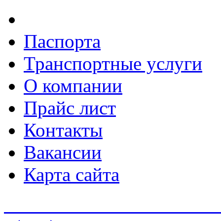
Паспорта
Транспортные услуги
О компании
Прайс лист
Контакты
Вакансии
Карта сайта