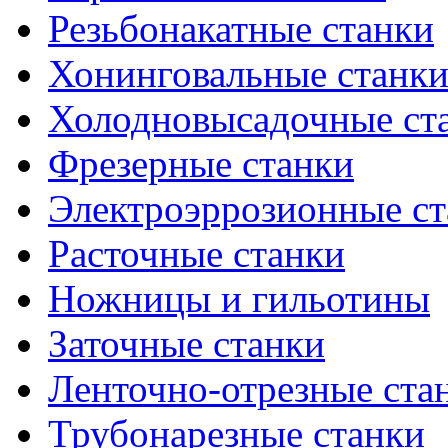
Резьбонакатные станки
Хонинговальные станк
Холодновысадочные ст
Фрезерные станки
Электроэррозионные ст
Расточные станки
Ножницы и гильотины
Заточные станки
Ленточно-отрезные ста
Трубонарезные станки