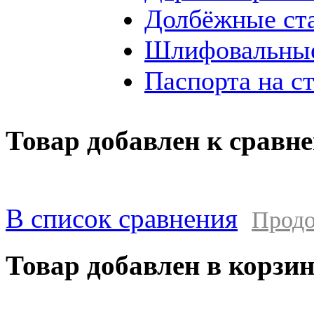
Долбёжные ст
Шлифовальные
Паспорта на с
Товар добавлен к сравн
В список сравнения
Продо
Товар добавлен в корзи