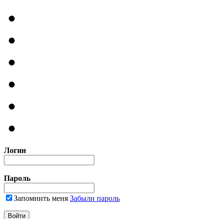
Логин
Пароль
Запомнить меня
Забыли пароль