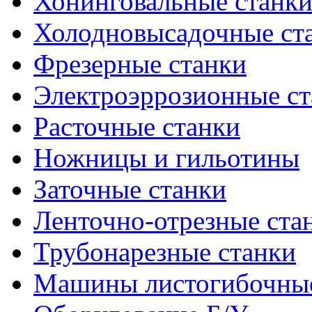
Хонинговальные станк
Холодновысадочные ст
Фрезерные станки
Электроэррозионные ст
Расточные станки
Ножницы и гильотины
Заточные станки
Ленточно-отрезные ста
Трубонарезные станки
Машины листогибочны