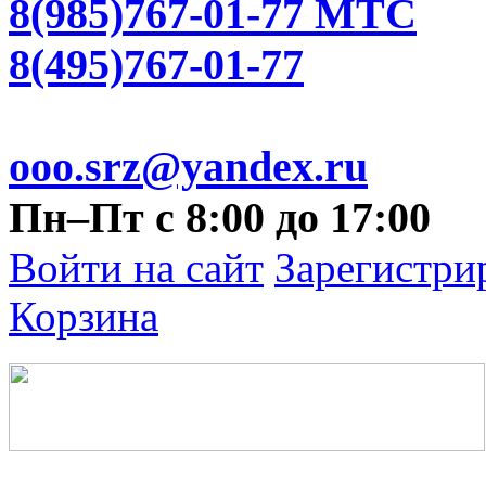
8(985)767-01-77 МТС
8(495)767-01-77
ooo.srz@yandex.ru
Пн–Пт с 8:00 до 17:00
Войти на сайт
Зарегистри
Корзина