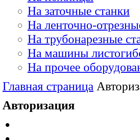
На заточные станки
На ленточно-отрезны
На трубонарезные ст
На машины листогиб
На прочее оборудова
Главная страница
Авториз
Авторизация