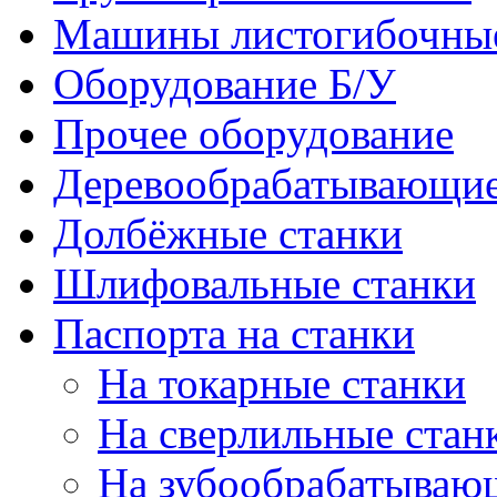
Машины листогибочны
Оборудование Б/У
Прочее оборудование
Деревообрабатывающие
Долбёжные станки
Шлифовальные станки
Паспорта на станки
На токарные станки
На сверлильные стан
На зубообрабатываю