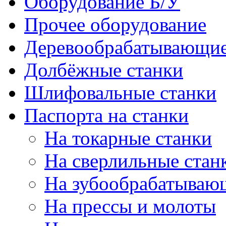
Оборудование Б/У
Прочее оборудование
Деревообрабатывающие
Долбёжные станки
Шлифовальные станки
Паспорта на станки
На токарные станки
На сверлильные стан
На зубообрабатываю
На прессы и молоты