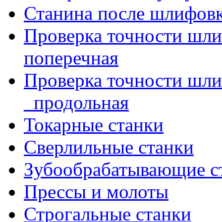
Станина после шлифов
Проверка точности шл
поперечная
Проверка точности шл
_продольная
Токарные станки
Сверлильные станки
Зубообрабатывающие с
Прессы и молоты
Строгальные станки