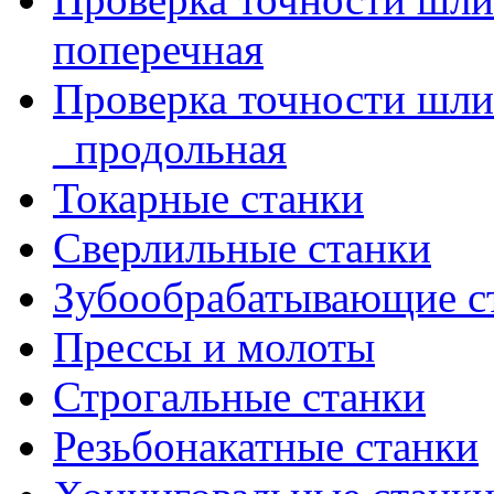
поперечная
Проверка точности шл
_продольная
Токарные станки
Сверлильные станки
Зубообрабатывающие с
Прессы и молоты
Строгальные станки
Резьбонакатные станки