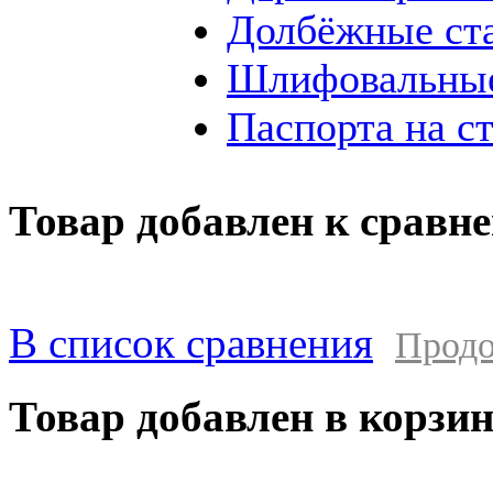
Долбёжные ст
Шлифовальные
Паспорта на с
Товар добавлен к сравн
В список сравнения
Продо
Товар добавлен в корзи