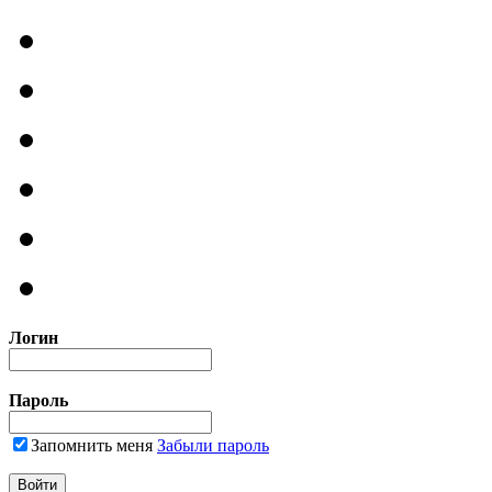
Логин
Пароль
Запомнить меня
Забыли пароль