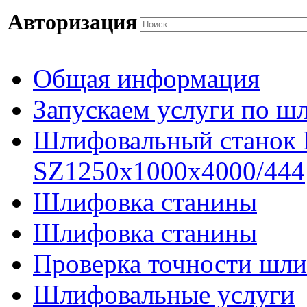
Авторизация
Общая информация
Запускаем услуги по ш
Шлифовальный станок
SZ1250x1000x4000/444
Шлифовка станины
Шлифовка станины
Проверка точности шли
Шлифовальные услуги