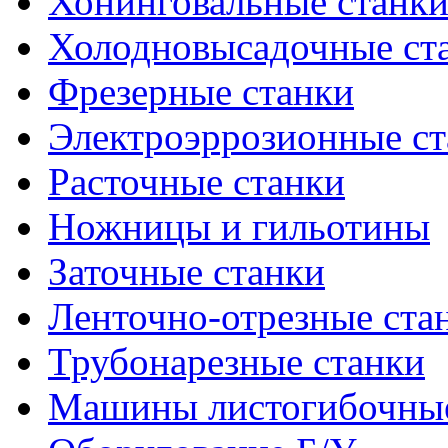
Хонинговальные станк
Холодновысадочные ст
Фрезерные станки
Электроэррозионные ст
Расточные станки
Ножницы и гильотины
Заточные станки
Ленточно-отрезные ста
Трубонарезные станки
Машины листогибочны