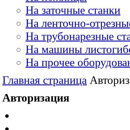
На заточные станки
На ленточно-отрезны
На трубонарезные ст
На машины листогиб
На прочее оборудова
Главная страница
Авториз
Авторизация