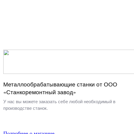
Металлообрабатывающие станки от ООО
«Станкоремонтный завод»
У нас вы можете заказать себе любой необходимый в
производстве станок.
Подробнее о магазине