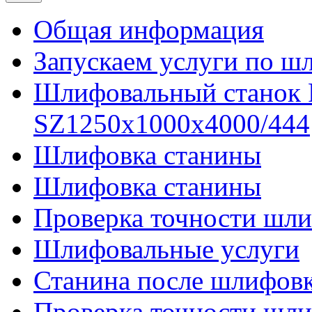
Общая информация
Запускаем услуги по ш
Шлифовальный станок
SZ1250x1000x4000/444
Шлифовка станины
Шлифовка станины
Проверка точности шли
Шлифовальные услуги
Станина после шлифов
Проверка точности шл