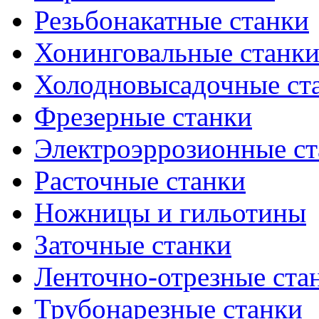
Резьбонакатные станки
Хонинговальные станк
Холодновысадочные ст
Фрезерные станки
Электроэррозионные ст
Расточные станки
Ножницы и гильотины
Заточные станки
Ленточно-отрезные ста
Трубонарезные станки