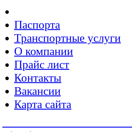
Паспорта
Транспортные услуги
О компании
Прайс лист
Контакты
Вакансии
Карта сайта