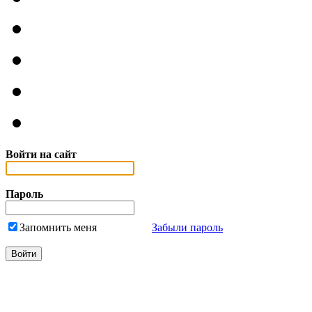
Войти на сайт
Пароль
Запомнить меня
Забыли пароль