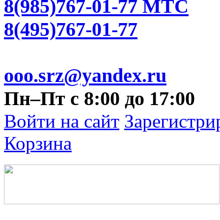
8(985)767-01-77 МТС
8(495)767-01-77
ooo.srz@yandex.ru
Пн–Пт с 8:00 до 17:00
Войти на сайт
Зарегистри
Корзина