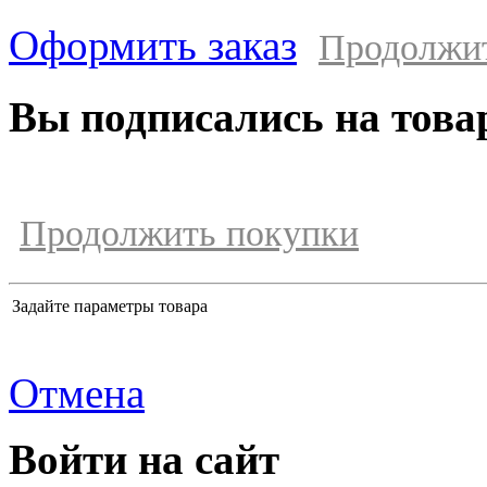
Оформить заказ
Продолжи
Вы подписались на това
Продолжить покупки
Задайте параметры товара
Отмена
Войти на сайт