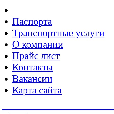
Паспорта
Транспортные услуги
О компании
Прайс лист
Контакты
Вакансии
Карта сайта