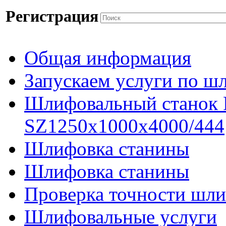
Регистрация
Общая информация
Запускаем услуги по ш
Шлифовальный станок
SZ1250x1000x4000/444
Шлифовка станины
Шлифовка станины
Проверка точности шли
Шлифовальные услуги