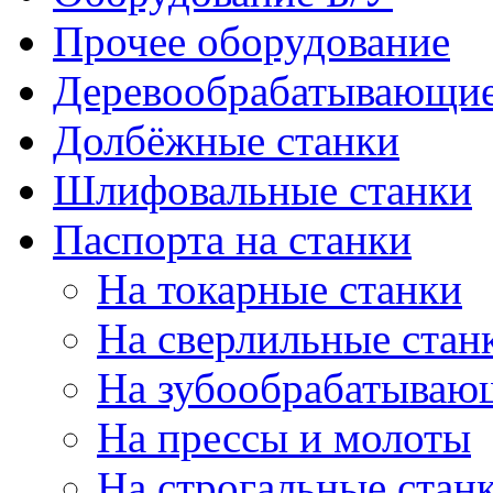
Прочее оборудование
Деревообрабатывающие
Долбёжные станки
Шлифовальные станки
Паспорта на станки
На токарные станки
На сверлильные стан
На зубообрабатываю
На прессы и молоты
На строгальные стан