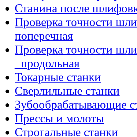
Станина после шлифов
Проверка точности шл
поперечная
Проверка точности шл
_продольная
Токарные станки
Сверлильные станки
Зубообрабатывающие с
Прессы и молоты
Строгальные станки