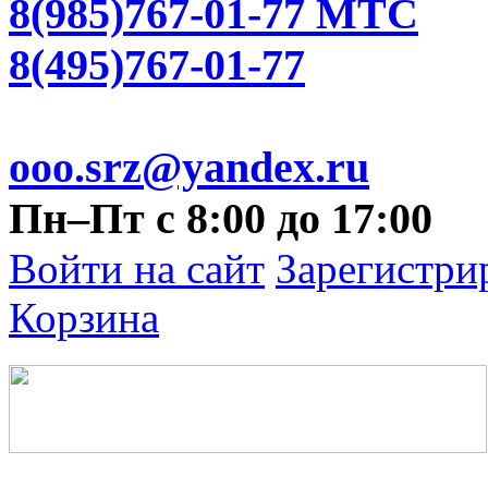
8(985)767-01-77 МТС
8(495)767-01-77
ooo.srz@yandex.ru
Пн–Пт с 8:00 до 17:00
Войти на сайт
Зарегистри
Корзина