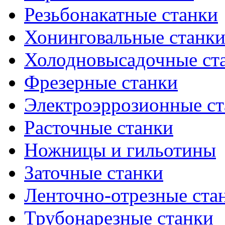
Резьбонакатные станки
Хонинговальные станк
Холодновысадочные ст
Фрезерные станки
Электроэррозионные ст
Расточные станки
Ножницы и гильотины
Заточные станки
Ленточно-отрезные ста
Трубонарезные станки