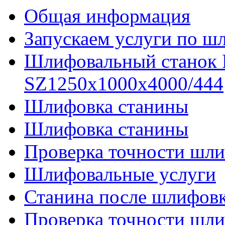
Общая информация
Запускаем услуги по ш
Шлифовальный станок
SZ1250x1000x4000/444
Шлифовка станины
Шлифовка станины
Проверка точности шли
Шлифовальные услуги
Станина после шлифов
Проверка точности шл