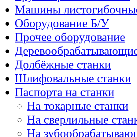
Машины листогибочны
Оборудование Б/У
Прочее оборудование
Деревообрабатывающие
Долбёжные станки
Шлифовальные станки
Паспорта на станки
На токарные станки
На сверлильные стан
На зубообрабатываю