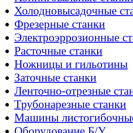
Холодновысадочные ст
Фрезерные станки
Электроэррозионные ст
Расточные станки
Ножницы и гильотины
Заточные станки
Ленточно-отрезные ста
Трубонарезные станки
Машины листогибочны
Оборудование Б/У