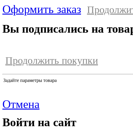
Оформить заказ
Продолжи
Вы подписались на това
Продолжить покупки
Задайте параметры товара
Отмена
Войти на сайт