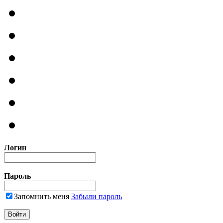
Логин
Пароль
Запомнить меня
Забыли пароль