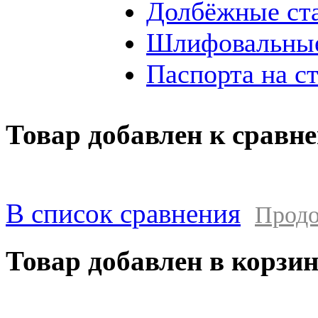
Долбёжные ст
Шлифовальные
Паспорта на с
Товар добавлен к сравн
В список сравнения
Продо
Товар добавлен в корзи