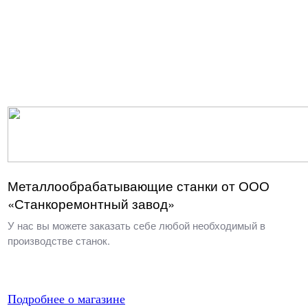
Металлообрабатывающие станки от ООО
«Станкоремонтный завод»
У нас вы можете заказать себе любой необходимый в
производстве станок.
Подробнее о магазине