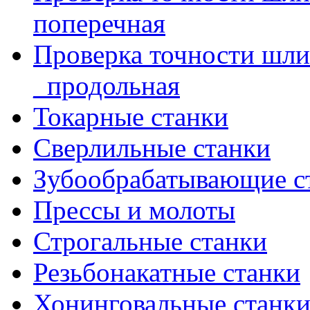
поперечная
Проверка точности шл
_продольная
Токарные станки
Сверлильные станки
Зубообрабатывающие с
Прессы и молоты
Строгальные станки
Резьбонакатные станки
Хонинговальные станк