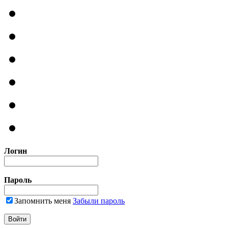
Логин
Пароль
Запомнить меня
Забыли пароль