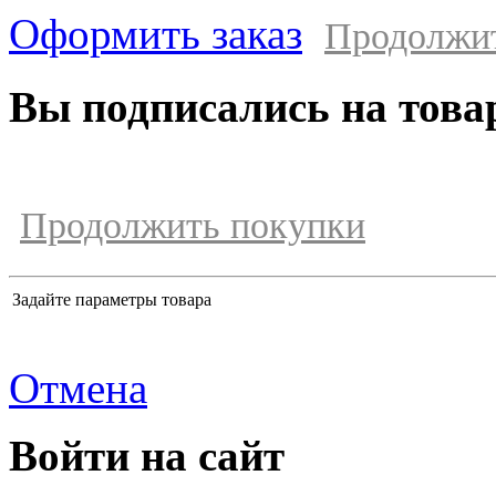
Оформить заказ
Продолжи
Вы подписались на това
Продолжить покупки
Задайте параметры товара
Отмена
Войти на сайт