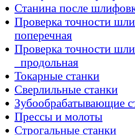
Станина после шлифов
Проверка точности шл
поперечная
Проверка точности шл
_продольная
Токарные станки
Сверлильные станки
Зубообрабатывающие с
Прессы и молоты
Строгальные станки