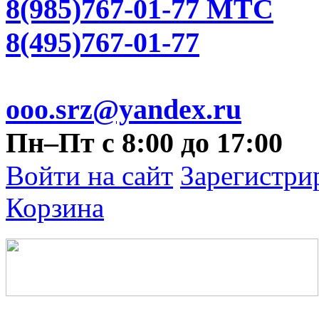
8(985)767-01-77 МТС
8(495)767-01-77
ooo.srz@yandex.ru
Пн–Пт с 8:00 до 17:00
Войти на сайт
Зарегистри
Корзина