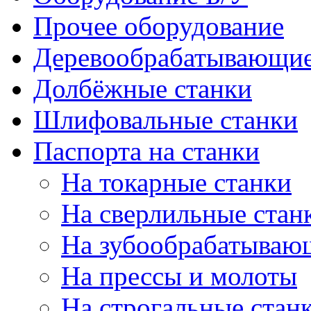
Прочее оборудование
Деревообрабатывающие
Долбёжные станки
Шлифовальные станки
Паспорта на станки
На токарные станки
На сверлильные стан
На зубообрабатываю
На прессы и молоты
На строгальные стан