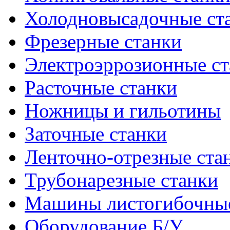
Холодновысадочные ст
Фрезерные станки
Электроэррозионные ст
Расточные станки
Ножницы и гильотины
Заточные станки
Ленточно-отрезные ста
Трубонарезные станки
Машины листогибочны
Оборудование Б/У