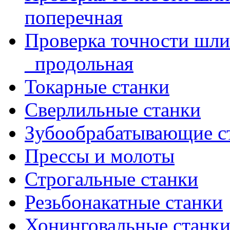
поперечная
Проверка точности шл
_продольная
Токарные станки
Сверлильные станки
Зубообрабатывающие с
Прессы и молоты
Строгальные станки
Резьбонакатные станки
Хонинговальные станк