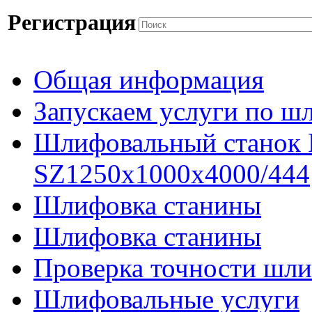
Регистрация
Общая информация
Запускаем услуги по ш
Шлифовальный станок
SZ1250x1000x4000/444
Шлифовка станины
Шлифовка станины
Проверка точности шли
Шлифовальные услуги