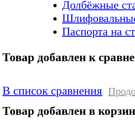
Долбёжные ст
Шлифовальные
Паспорта на с
Товар добавлен к сравн
В список сравнения
Продо
Товар добавлен в корзи