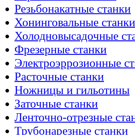
Резьбонакатные станки
Хонинговальные станк
Холодновысадочные ст
Фрезерные станки
Электроэррозионные ст
Расточные станки
Ножницы и гильотины
Заточные станки
Ленточно-отрезные ста
Трубонарезные станки