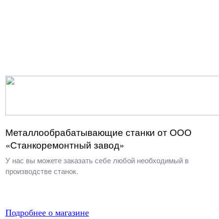
Металлообрабатывающие станки от ООО
«Станкоремонтный завод»
У нас вы можете заказать себе любой необходимый в
производстве станок.
Подробнее о магазине