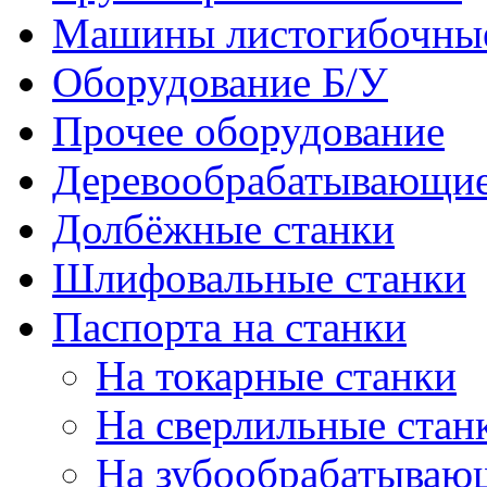
Машины листогибочны
Оборудование Б/У
Прочее оборудование
Деревообрабатывающие
Долбёжные станки
Шлифовальные станки
Паспорта на станки
На токарные станки
На сверлильные стан
На зубообрабатываю