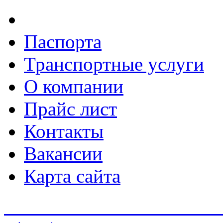
Паспорта
Транспортные услуги
О компании
Прайс лист
Контакты
Вакансии
Карта сайта