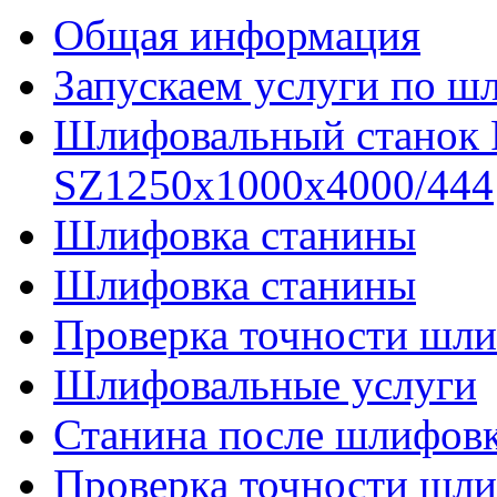
Общая информация
Запускаем услуги по ш
Шлифовальный станок
SZ1250x1000x4000/444
Шлифовка станины
Шлифовка станины
Проверка точности шли
Шлифовальные услуги
Станина после шлифов
Проверка точности шл