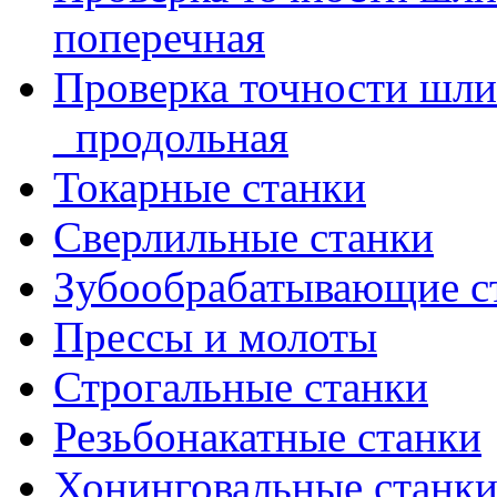
поперечная
Проверка точности шл
_продольная
Токарные станки
Сверлильные станки
Зубообрабатывающие с
Прессы и молоты
Строгальные станки
Резьбонакатные станки
Хонинговальные станк