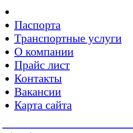
Паспорта
Транспортные услуги
О компании
Прайс лист
Контакты
Вакансии
Карта сайта