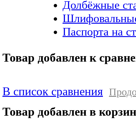
Долбёжные ст
Шлифовальные
Паспорта на с
Товар добавлен к сравн
В список сравнения
Продо
Товар добавлен в корзи