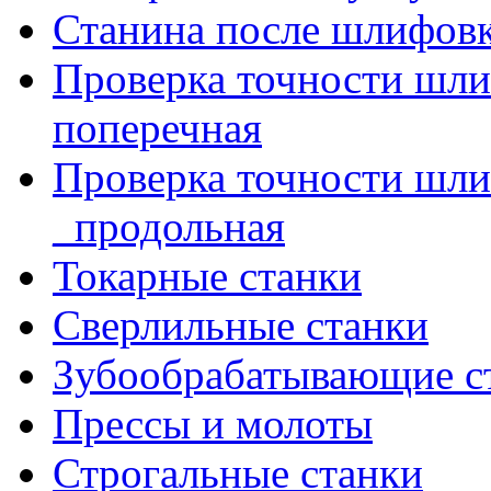
Станина после шлифов
Проверка точности шл
поперечная
Проверка точности шл
_продольная
Токарные станки
Сверлильные станки
Зубообрабатывающие с
Прессы и молоты
Строгальные станки