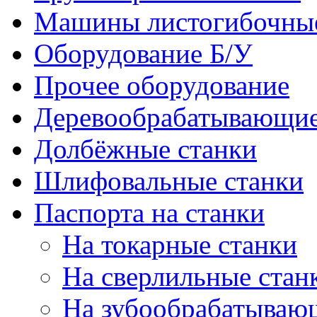
Машины листогибочны
Оборудование Б/У
Прочее оборудование
Деревообрабатывающие
Долбёжные станки
Шлифовальные станки
Паспорта на станки
На токарные станки
На сверлильные стан
На зубообрабатываю