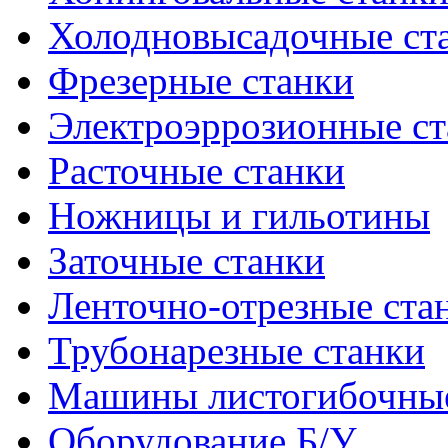
Холодновысадочные ст
Фрезерные станки
Электроэррозионные ст
Расточные станки
Ножницы и гильотины
Заточные станки
Ленточно-отрезные ста
Трубонарезные станки
Машины листогибочны
Оборудование Б/У