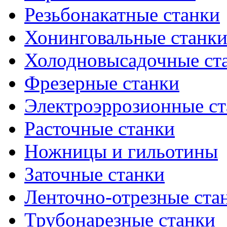
Резьбонакатные станки
Хонинговальные станк
Холодновысадочные ст
Фрезерные станки
Электроэррозионные ст
Расточные станки
Ножницы и гильотины
Заточные станки
Ленточно-отрезные ста
Трубонарезные станки