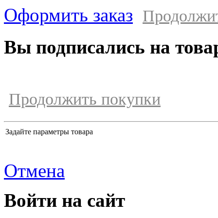
Оформить заказ
Продолжи
Вы подписались на това
Продолжить покупки
Задайте параметры товара
Отмена
Войти на сайт