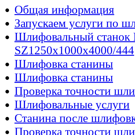
Общая информация
Запускаем услуги по ш
Шлифовальный станок
SZ1250x1000x4000/444
Шлифовка станины
Шлифовка станины
Проверка точности шли
Шлифовальные услуги
Станина после шлифов
Проверка точности шл