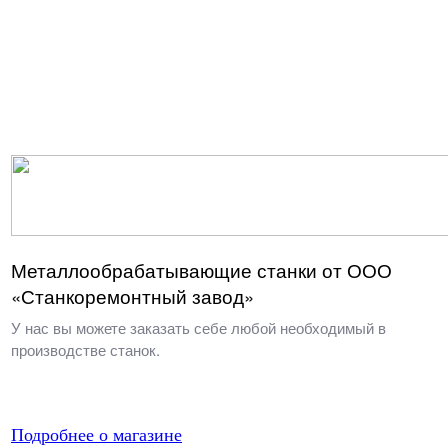
Металлообрабатывающие станки от ООО
«Станкоремонтный завод»
У нас вы можете заказать себе любой необходимый в
производстве станок.
Подробнее о магазине