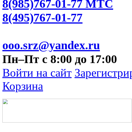
8(985)767-01-77 МТС
8(495)767-01-77
ooo.srz@yandex.ru
Пн–Пт с 8:00 до 17:00
Войти на сайт
Зарегистри
Корзина