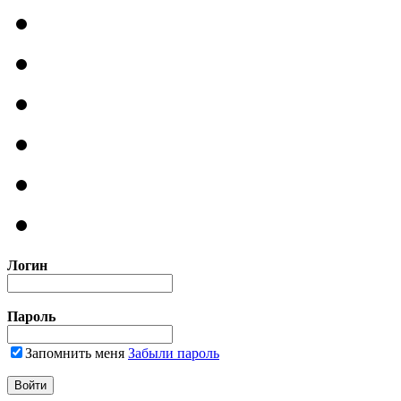
Логин
Пароль
Запомнить меня
Забыли пароль