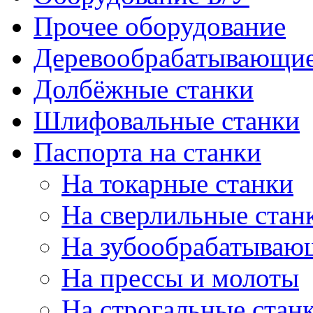
Прочее оборудование
Деревообрабатывающие
Долбёжные станки
Шлифовальные станки
Паспорта на станки
На токарные станки
На сверлильные стан
На зубообрабатываю
На прессы и молоты
На строгальные стан