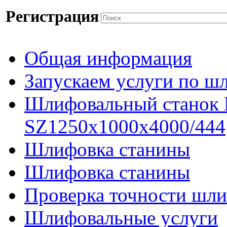
Регистрация
Общая информация
Запускаем услуги по ш
Шлифовальный станок
SZ1250x1000x4000/444
Шлифовка станины
Шлифовка станины
Проверка точности шли
Шлифовальные услуги