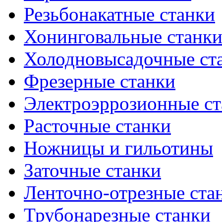
Резьбонакатные станки
Хонинговальные станк
Холодновысадочные ст
Фрезерные станки
Электроэррозионные ст
Расточные станки
Ножницы и гильотины
Заточные станки
Ленточно-отрезные ста
Трубонарезные станки