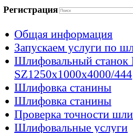
Регистрация
Общая информация
Запускаем услуги по ш
Шлифовальный станок
SZ1250x1000x4000/444
Шлифовка станины
Шлифовка станины
Проверка точности шли
Шлифовальные услуги