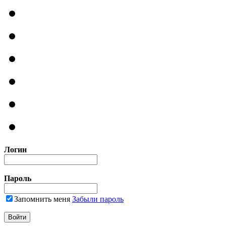
Логин
Пароль
Запомнить меня
Забыли пароль