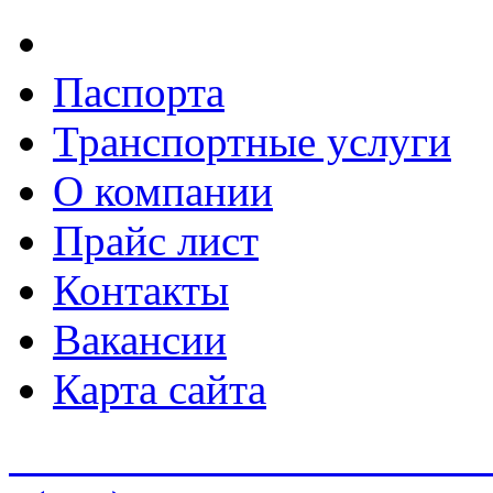
Паспорта
Транспортные услуги
О компании
Прайс лист
Контакты
Вакансии
Карта сайта