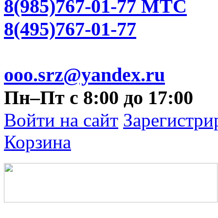
8(985)767-01-77 МТС
8(495)767-01-77
ooo.srz@yandex.ru
Пн–Пт с 8:00 до 17:00
Войти на сайт
Зарегистри
Корзина