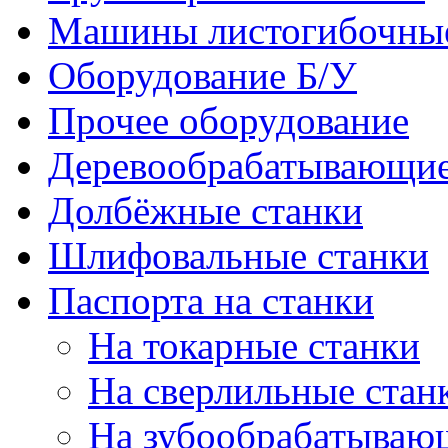
Машины листогибочны
Оборудование Б/У
Прочее оборудование
Деревообрабатывающие
Долбёжные станки
Шлифовальные станки
Паспорта на станки
На токарные станки
На сверлильные стан
На зубообрабатываю