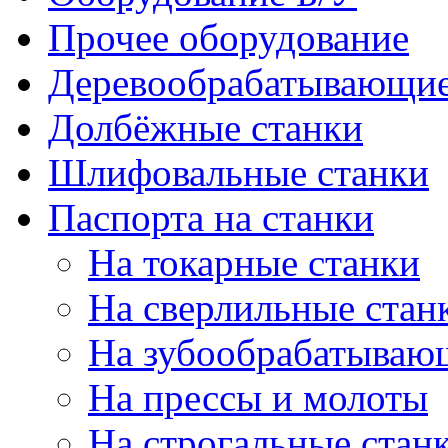
Прочее оборудование
Деревообрабатывающие
Долбёжные станки
Шлифовальные станки
Паспорта на станки
На токарные станки
На сверлильные стан
На зубообрабатываю
На прессы и молоты
На строгальные стан