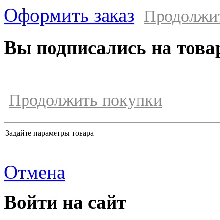
Оформить заказ
Продолжи
Вы подписались на това
Продолжить покупки
Задайте параметры товара
Отмена
Войти на сайт