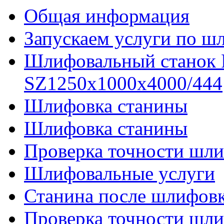
Общая информация
Запускаем услуги по ш
Шлифовальный станок
SZ1250x1000x4000/444
Шлифовка станины
Шлифовка станины
Проверка точности шли
Шлифовальные услуги
Станина после шлифов
Проверка точности шл