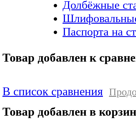
Долбёжные ст
Шлифовальные
Паспорта на с
Товар добавлен к сравн
В список сравнения
Продо
Товар добавлен в корзи