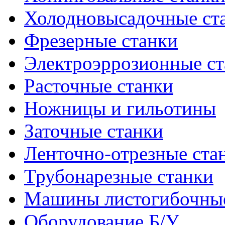
Холодновысадочные ст
Фрезерные станки
Электроэррозионные ст
Расточные станки
Ножницы и гильотины
Заточные станки
Ленточно-отрезные ста
Трубонарезные станки
Машины листогибочны
Оборудование Б/У