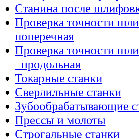
Станина после шлифов
Проверка точности шл
поперечная
Проверка точности шл
_продольная
Токарные станки
Сверлильные станки
Зубообрабатывающие с
Прессы и молоты
Строгальные станки