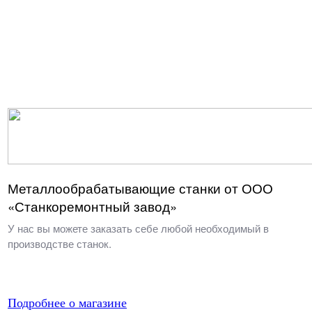
Металлообрабатывающие станки от ООО
«Станкоремонтный завод»
У нас вы можете заказать себе любой необходимый в
производстве станок.
Подробнее о магазине