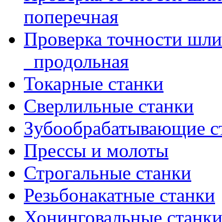
поперечная
Проверка точности шл
_продольная
Токарные станки
Сверлильные станки
Зубообрабатывающие с
Прессы и молоты
Строгальные станки
Резьбонакатные станки
Хонинговальные станк