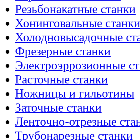
Резьбонакатные станки
Хонинговальные станк
Холодновысадочные ст
Фрезерные станки
Электроэррозионные ст
Расточные станки
Ножницы и гильотины
Заточные станки
Ленточно-отрезные ста
Трубонарезные станки