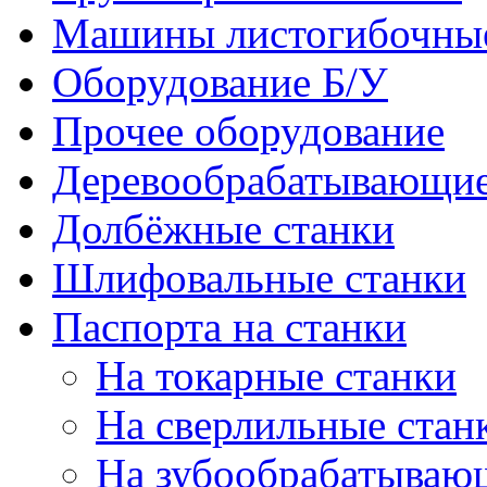
Машины листогибочны
Оборудование Б/У
Прочее оборудование
Деревообрабатывающие
Долбёжные станки
Шлифовальные станки
Паспорта на станки
На токарные станки
На сверлильные стан
На зубообрабатываю