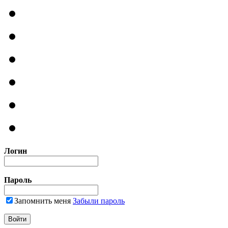
Логин
Пароль
Запомнить меня
Забыли пароль