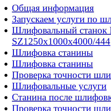
Общая информация
Запускаем услуги по ш
Шлифовальный станок
SZ1250x1000x4000/444
Шлифовка станины
Шлифовка станины
Проверка точности шли
Шлифовальные услуги
Станина после шлифов
Проверка точности шл