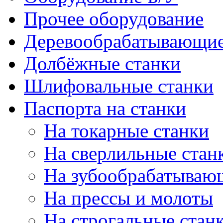
Прочее оборудование
Деревообрабатывающие
Долбёжные станки
Шлифовальные станки
Паспорта на станки
На токарные станки
На сверлильные стан
На зубообрабатываю
На прессы и молоты
На строгальные стан