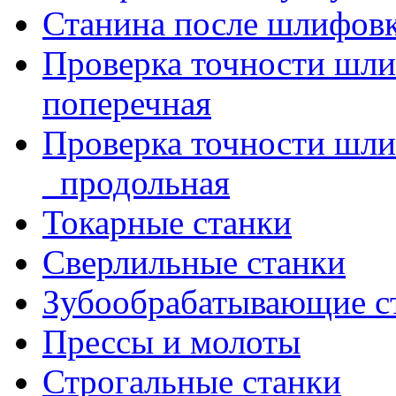
Станина после шлифов
Проверка точности шл
поперечная
Проверка точности шл
_продольная
Токарные станки
Сверлильные станки
Зубообрабатывающие с
Прессы и молоты
Строгальные станки