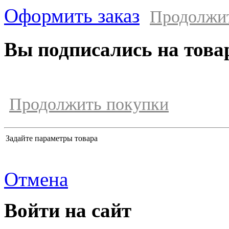
Оформить заказ
Продолжи
Вы подписались на това
Продолжить покупки
Задайте параметры товара
Отмена
Войти на сайт