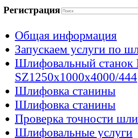
Регистрация
Общая информация
Запускаем услуги по ш
Шлифовальный станок
SZ1250x1000x4000/444
Шлифовка станины
Шлифовка станины
Проверка точности шли
Шлифовальные услуги