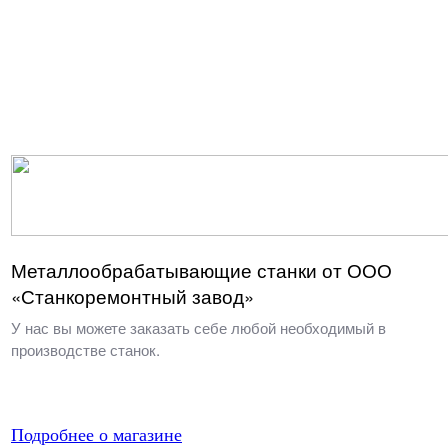
Металлообрабатывающие станки от ООО
«Станкоремонтный завод»
У нас вы можете заказать себе любой необходимый в
производстве станок.
Подробнее о магазине