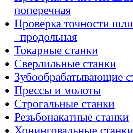
поперечная
Проверка точности шл
_продольная
Токарные станки
Сверлильные станки
Зубообрабатывающие с
Прессы и молоты
Строгальные станки
Резьбонакатные станки
Хонинговальные станк