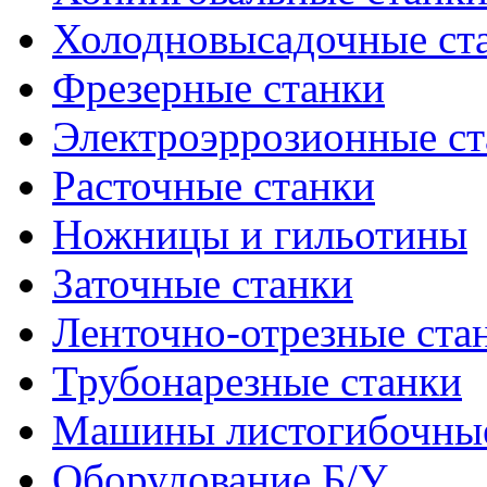
Холодновысадочные ст
Фрезерные станки
Электроэррозионные ст
Расточные станки
Ножницы и гильотины
Заточные станки
Ленточно-отрезные ста
Трубонарезные станки
Машины листогибочны
Оборудование Б/У