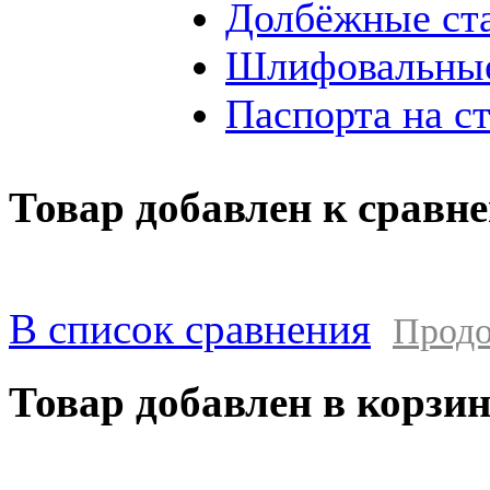
Долбёжные ст
Шлифовальные
Паспорта на с
Товар добавлен к сравн
В список сравнения
Продо
Товар добавлен в корзи