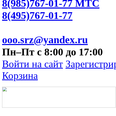
8(985)767-01-77 МТС
8(495)767-01-77
ooo.srz@yandex.ru
Пн–Пт с 8:00 до 17:00
Войти на сайт
Зарегистри
Корзина