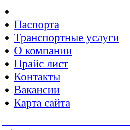
Паспорта
Транспортные услуги
О компании
Прайс лист
Контакты
Вакансии
Карта сайта