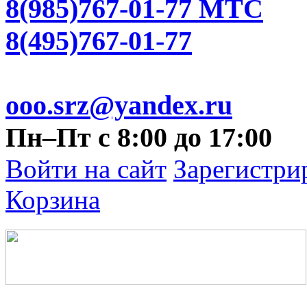
8(985)767-01-77 МТС
8(495)767-01-77
ooo.srz@yandex.ru
Пн–Пт с 8:00 до 17:00
Войти на сайт
Зарегистри
Корзина