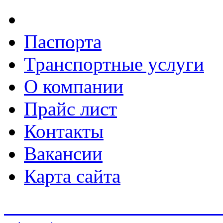
Паспорта
Транспортные услуги
О компании
Прайс лист
Контакты
Вакансии
Карта сайта