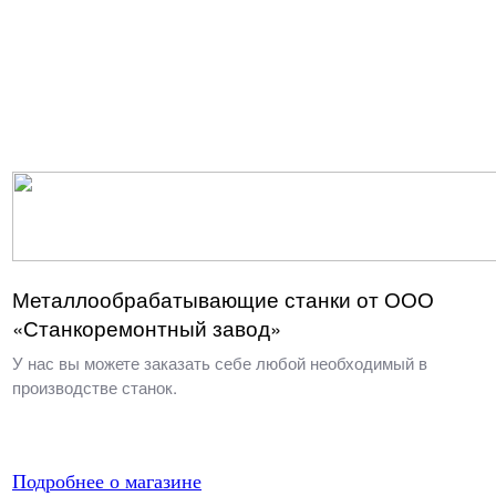
Металлообрабатывающие станки от ООО
«Станкоремонтный завод»
У нас вы можете заказать себе любой необходимый в
производстве станок.
Подробнее о магазине