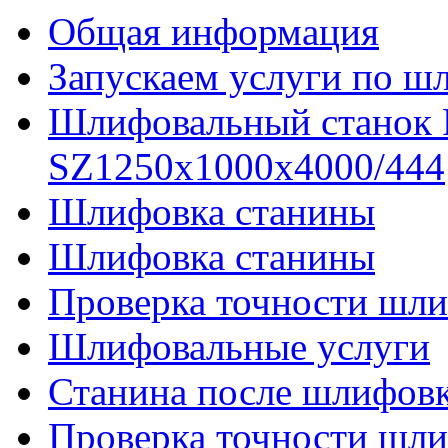
Общая информация
Запускаем услуги по ш
Шлифовальный станок
SZ1250x1000x4000/444
Шлифовка станины
Шлифовка станины
Проверка точности шли
Шлифовальные услуги
Станина после шлифов
Проверка точности шл