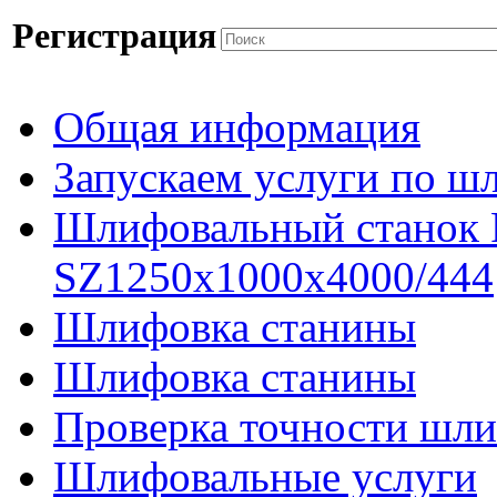
Регистрация
Общая информация
Запускаем услуги по ш
Шлифовальный станок
SZ1250x1000x4000/444
Шлифовка станины
Шлифовка станины
Проверка точности шли
Шлифовальные услуги