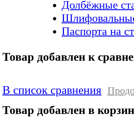
Долбёжные ст
Шлифовальные
Паспорта на с
Товар добавлен к сравн
В список сравнения
Продо
Товар добавлен в корзи