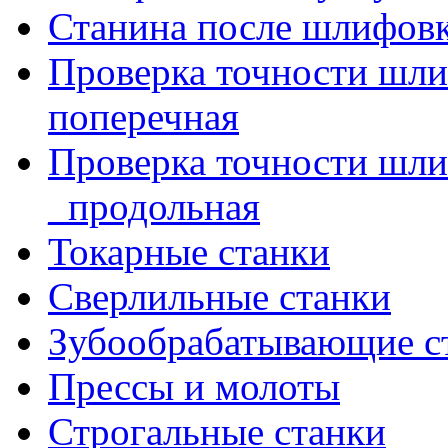
Станина после шлифов
Проверка точности шл
поперечная
Проверка точности шл
_продольная
Токарные станки
Сверлильные станки
Зубообрабатывающие с
Прессы и молоты
Строгальные станки