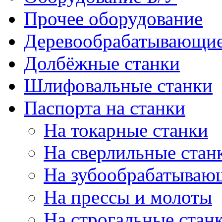
Прочее оборудование
Деревообрабатывающие
Долбёжные станки
Шлифовальные станки
Паспорта на станки
На токарные станки
На сверлильные стан
На зубообрабатываю
На прессы и молоты
На строгальные стан