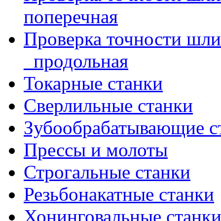
поперечная
Проверка точности шл
_продольная
Токарные станки
Сверлильные станки
Зубообрабатывающие с
Прессы и молоты
Строгальные станки
Резьбонакатные станки
Хонинговальные станк