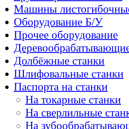
Машины листогибочны
Оборудование Б/У
Прочее оборудование
Деревообрабатывающие
Долбёжные станки
Шлифовальные станки
Паспорта на станки
На токарные станки
На сверлильные стан
На зубообрабатываю