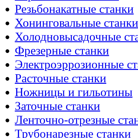
Резьбонакатные станки
Хонинговальные станк
Холодновысадочные ст
Фрезерные станки
Электроэррозионные ст
Расточные станки
Ножницы и гильотины
Заточные станки
Ленточно-отрезные ста
Трубонарезные станки