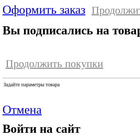
Оформить заказ
Продолжи
Вы подписались на това
Продолжить покупки
Задайте параметры товара
Отмена
Войти на сайт