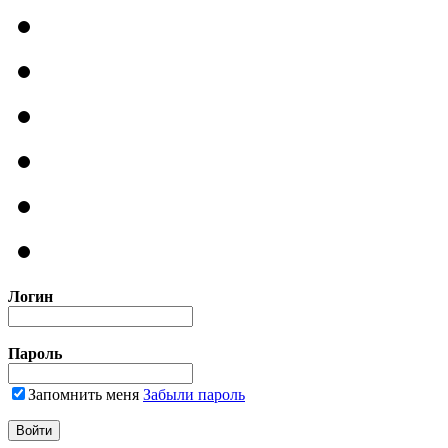
Логин
Пароль
Запомнить меня
Забыли пароль