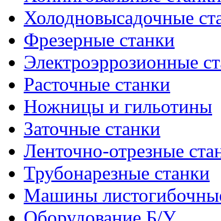
Холодновысадочные ст
Фрезерные станки
Электроэррозионные ст
Расточные станки
Ножницы и гильотины
Заточные станки
Ленточно-отрезные ста
Трубонарезные станки
Машины листогибочны
Оборудование Б/У