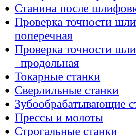
Станина после шлифов
Проверка точности шл
поперечная
Проверка точности шл
_продольная
Токарные станки
Сверлильные станки
Зубообрабатывающие с
Прессы и молоты
Строгальные станки