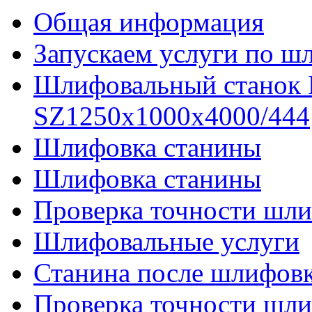
Общая информация
Запускаем услуги по ш
Шлифовальный станок
SZ1250x1000x4000/444
Шлифовка станины
Шлифовка станины
Проверка точности шли
Шлифовальные услуги
Станина после шлифов
Проверка точности шл