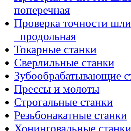
поперечная
Проверка точности шл
_продольная
Токарные станки
Сверлильные станки
Зубообрабатывающие с
Прессы и молоты
Строгальные станки
Резьбонакатные станки
Хонинговальные станк