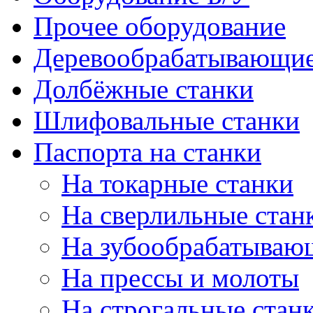
Прочее оборудование
Деревообрабатывающие
Долбёжные станки
Шлифовальные станки
Паспорта на станки
На токарные станки
На сверлильные стан
На зубообрабатываю
На прессы и молоты
На строгальные стан