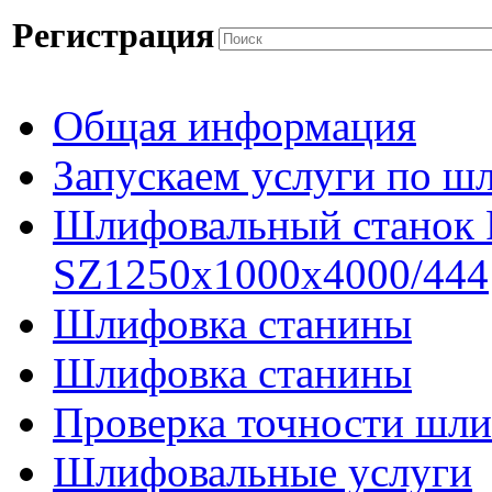
Регистрация
Общая информация
Запускаем услуги по ш
Шлифовальный станок
SZ1250x1000x4000/444
Шлифовка станины
Шлифовка станины
Проверка точности шли
Шлифовальные услуги