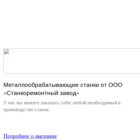
Металлообрабатывающие станки от ООО
«Станкоремонтный завод»
У нас вы можете заказать себе любой необходимый в
производстве станок.
Подробнее о магазине