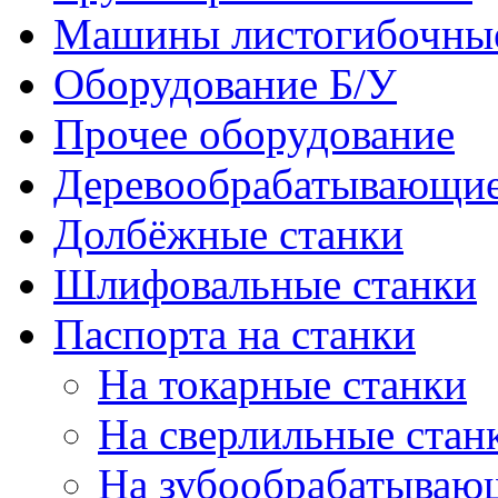
Машины листогибочны
Оборудование Б/У
Прочее оборудование
Деревообрабатывающие
Долбёжные станки
Шлифовальные станки
Паспорта на станки
На токарные станки
На сверлильные стан
На зубообрабатываю