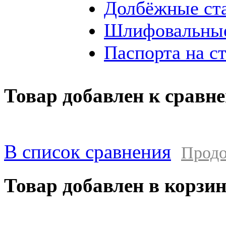
Долбёжные ст
Шлифовальные
Паспорта на с
Товар добавлен к сравн
В список сравнения
Продо
Товар добавлен в корзи