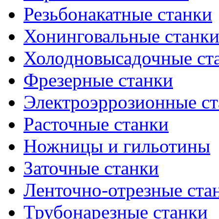
Резьбонакатные станки
Хонинговальные станк
Холодновысадочные ст
Фрезерные станки
Электроэррозионные ст
Расточные станки
Ножницы и гильотины
Заточные станки
Ленточно-отрезные ста
Трубонарезные станки