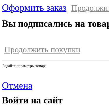
Оформить заказ
Продолжи
Вы подписались на това
Продолжить покупки
Задайте параметры товара
Отмена
Войти на сайт