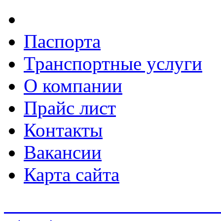
Паспорта
Транспортные услуги
О компании
Прайс лист
Контакты
Вакансии
Карта сайта