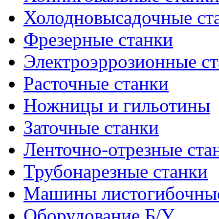
Холодновысадочные ст
Фрезерные станки
Электроэррозионные ст
Расточные станки
Ножницы и гильотины
Заточные станки
Ленточно-отрезные ста
Трубонарезные станки
Машины листогибочны
Оборудование Б/У