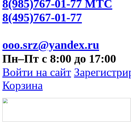
8(985)767-01-77 МТС
8(495)767-01-77
ooo.srz@yandex.ru
Пн–Пт с 8:00 до 17:00
Войти на сайт
Зарегистри
Корзина