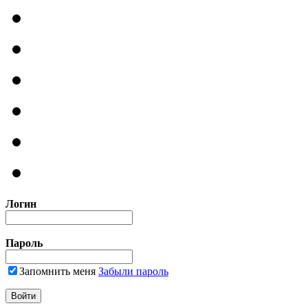
Логин
Пароль
Запомнить меня
Забыли пароль