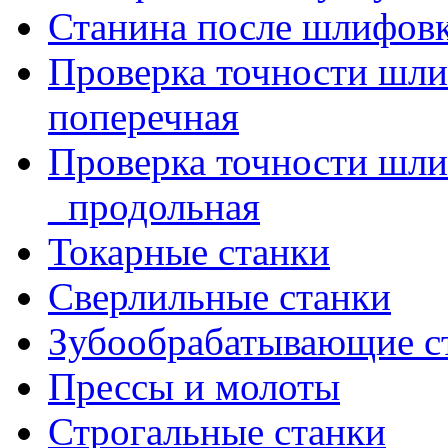
Станина после шлифов
Проверка точности шл
поперечная
Проверка точности шл
_продольная
Токарные станки
Сверлильные станки
Зубообрабатывающие с
Прессы и молоты
Строгальные станки