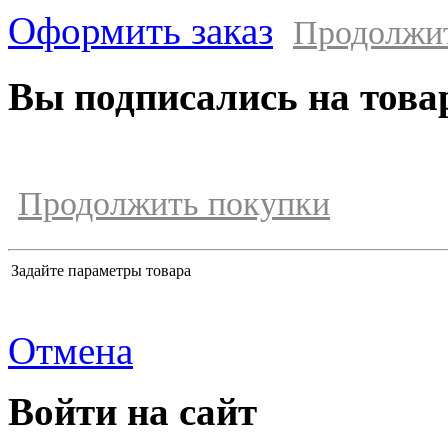
Оформить заказ
Продолжи
Вы подписались на това
Продолжить покупки
Задайте параметры товара
Отмена
Войти на сайт