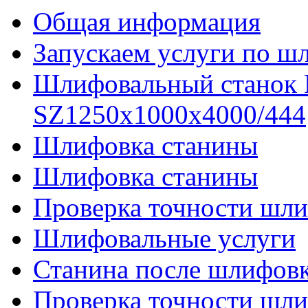
Общая информация
Запускаем услуги по ш
Шлифовальный станок
SZ1250x1000x4000/444
Шлифовка станины
Шлифовка станины
Проверка точности шли
Шлифовальные услуги
Станина после шлифов
Проверка точности шл