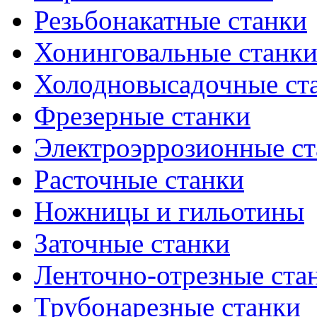
Резьбонакатные станки
Хонинговальные станк
Холодновысадочные ст
Фрезерные станки
Электроэррозионные ст
Расточные станки
Ножницы и гильотины
Заточные станки
Ленточно-отрезные ста
Трубонарезные станки