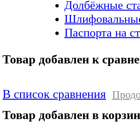
Долбёжные ст
Шлифовальные
Паспорта на с
Товар добавлен к сравн
В список сравнения
Продо
Товар добавлен в корзи