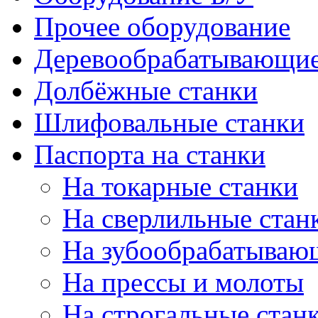
Прочее оборудование
Деревообрабатывающие
Долбёжные станки
Шлифовальные станки
Паспорта на станки
На токарные станки
На сверлильные стан
На зубообрабатываю
На прессы и молоты
На строгальные стан