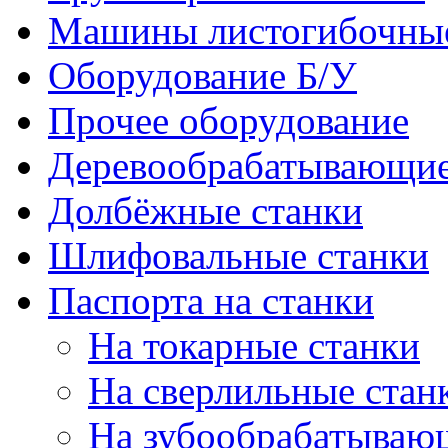
Машины листогибочны
Оборудование Б/У
Прочее оборудование
Деревообрабатывающие
Долбёжные станки
Шлифовальные станки
Паспорта на станки
На токарные станки
На сверлильные стан
На зубообрабатываю