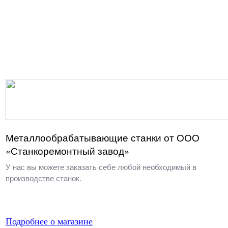
Металлообрабатывающие станки от ООО
«Станкоремонтный завод»
У нас вы можете заказать себе любой необходимый в
производстве станок.
Подробнее о магазине