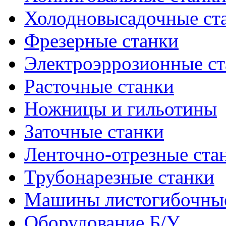
Холодновысадочные ст
Фрезерные станки
Электроэррозионные ст
Расточные станки
Ножницы и гильотины
Заточные станки
Ленточно-отрезные ста
Трубонарезные станки
Машины листогибочны
Оборудование Б/У