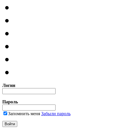
Логин
Пароль
Запомнить меня
Забыли пароль