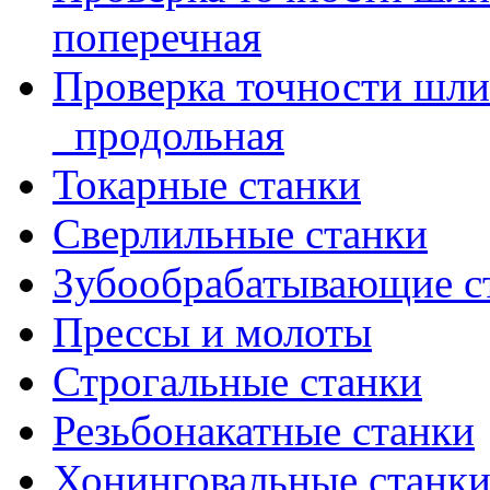
поперечная
Проверка точности шл
_продольная
Токарные станки
Сверлильные станки
Зубообрабатывающие с
Прессы и молоты
Строгальные станки
Резьбонакатные станки
Хонинговальные станк