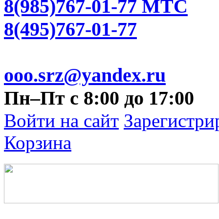
8(985)767-01-77 МТС
8(495)767-01-77
ooo.srz@yandex.ru
Пн–Пт с 8:00 до 17:00
Войти на сайт
Зарегистри
Корзина