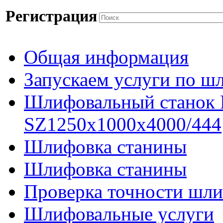
Регистрация
Общая информация
Запускаем услуги по ш
Шлифовальный станок
SZ1250x1000x4000/444
Шлифовка станины
Шлифовка станины
Проверка точности шли
Шлифовальные услуги