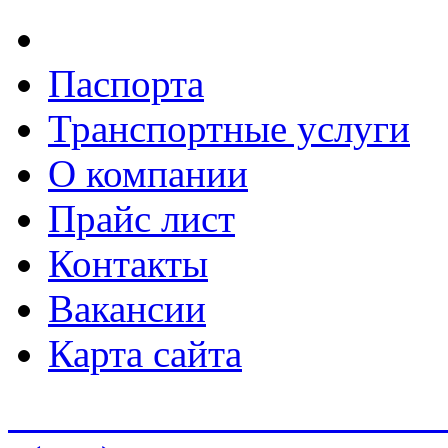
Паспорта
Транспортные услуги
О компании
Прайс лист
Контакты
Вакансии
Карта сайта