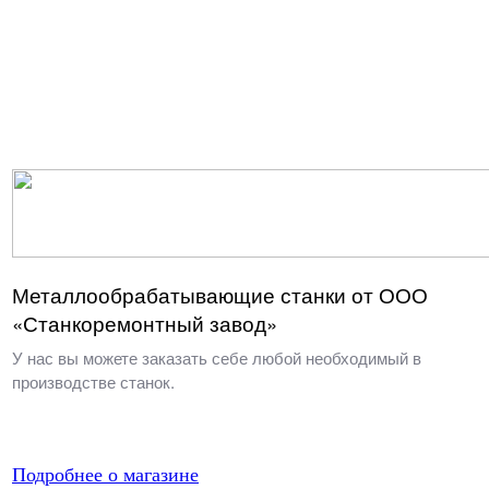
Металлообрабатывающие станки от ООО
«Станкоремонтный завод»
У нас вы можете заказать себе любой необходимый в
производстве станок.
Подробнее о магазине