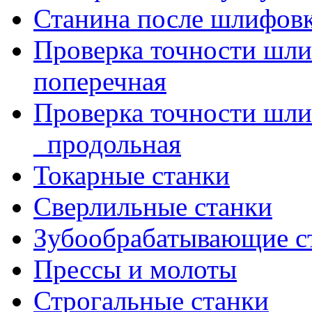
Станина после шлифов
Проверка точности шл
поперечная
Проверка точности шл
_продольная
Токарные станки
Сверлильные станки
Зубообрабатывающие с
Прессы и молоты
Строгальные станки