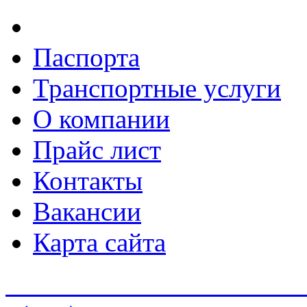
Паспорта
Транспортные услуги
О компании
Прайс лист
Контакты
Вакансии
Карта сайта