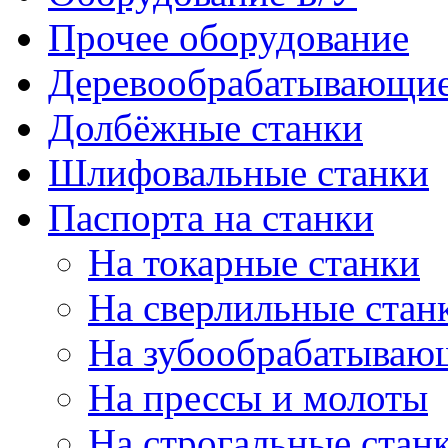
Прочее оборудование
Деревообрабатывающие
Долбёжные станки
Шлифовальные станки
Паспорта на станки
На токарные станки
На сверлильные стан
На зубообрабатываю
На прессы и молоты
На строгальные стан