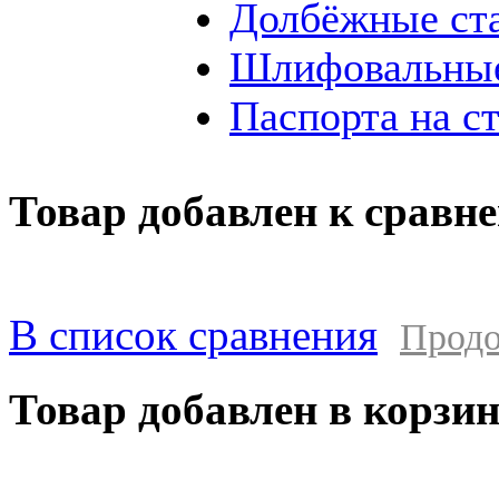
Долбёжные ст
Шлифовальные
Паспорта на с
Товар добавлен к сравн
В список сравнения
Продо
Товар добавлен в корзи