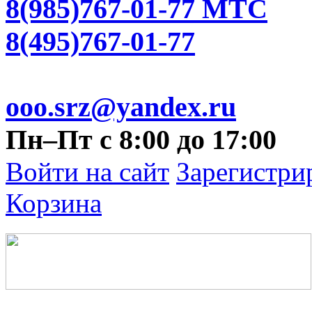
8(985)767-01-77 МТС
8(495)767-01-77
ooo.srz@yandex.ru
Пн–Пт с 8:00 до 17:00
Войти на сайт
Зарегистри
Корзина