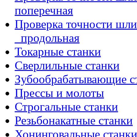
поперечная
Проверка точности шл
_продольная
Токарные станки
Сверлильные станки
Зубообрабатывающие с
Прессы и молоты
Строгальные станки
Резьбонакатные станки
Хонинговальные станк