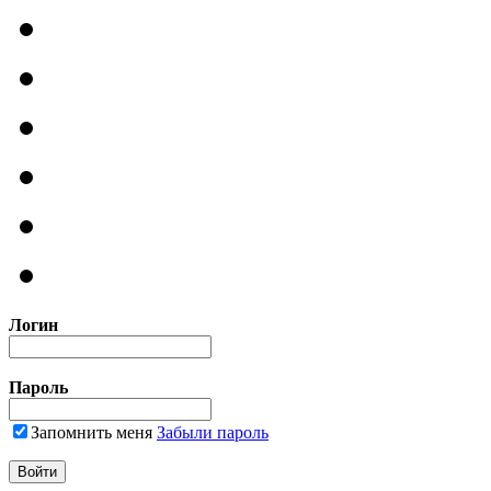
Логин
Пароль
Запомнить меня
Забыли пароль