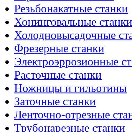
Резьбонакатные станки
Хонинговальные станк
Холодновысадочные ст
Фрезерные станки
Электроэррозионные ст
Расточные станки
Ножницы и гильотины
Заточные станки
Ленточно-отрезные ста
Трубонарезные станки