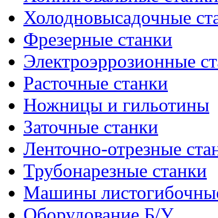
Холодновысадочные ст
Фрезерные станки
Электроэррозионные ст
Расточные станки
Ножницы и гильотины
Заточные станки
Ленточно-отрезные ста
Трубонарезные станки
Машины листогибочны
Оборудование Б/У