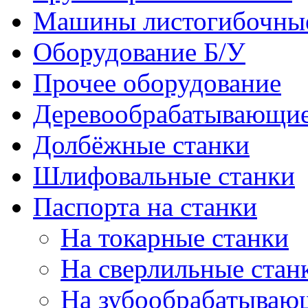
Машины листогибочны
Оборудование Б/У
Прочее оборудование
Деревообрабатывающие
Долбёжные станки
Шлифовальные станки
Паспорта на станки
На токарные станки
На сверлильные стан
На зубообрабатываю