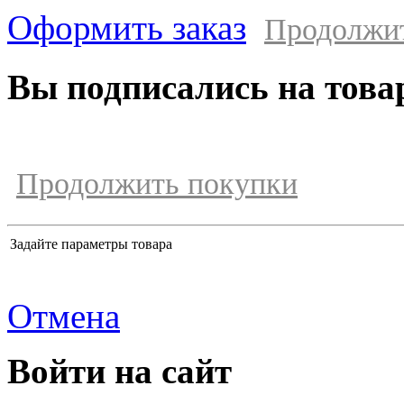
Оформить заказ
Продолжи
Вы подписались на това
Продолжить покупки
Задайте параметры товара
Отмена
Войти на сайт