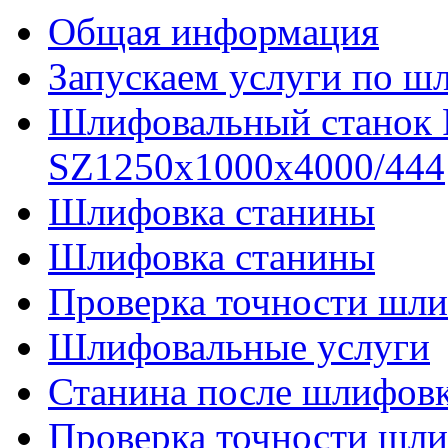
Общая информация
Запускаем услуги по ш
Шлифовальный станок
SZ1250x1000x4000/444
Шлифовка станины
Шлифовка станины
Проверка точности шли
Шлифовальные услуги
Станина после шлифов
Проверка точности шл