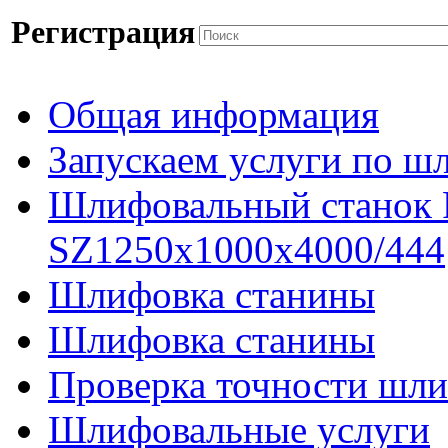
Регистрация
Общая информация
Запускаем услуги по ш
Шлифовальный станок
SZ1250x1000x4000/444
Шлифовка станины
Шлифовка станины
Проверка точности шли
Шлифовальные услуги