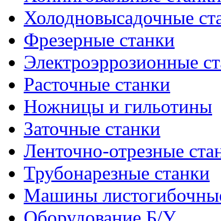
Холодновысадочные ст
Фрезерные станки
Электроэррозионные ст
Расточные станки
Ножницы и гильотины
Заточные станки
Ленточно-отрезные ста
Трубонарезные станки
Машины листогибочны
Оборудование Б/У