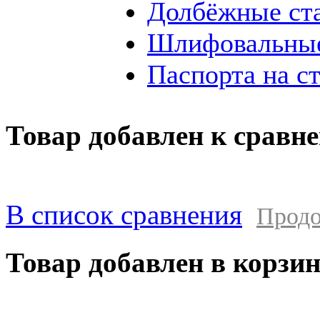
Долбёжные ст
Шлифовальные
Паспорта на с
Товар добавлен к сравн
В список сравнения
Продо
Товар добавлен в корзи