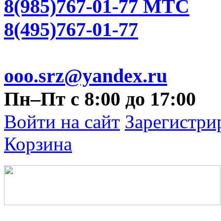
8(985)767-01-77 МТС
8(495)767-01-77
ooo.srz@yandex.ru
Пн–Пт с 8:00 до 17:00
Войти на сайт
Зарегистри
Корзина