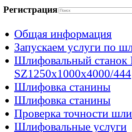
Регистрация
Общая информация
Запускаем услуги по ш
Шлифовальный станок
SZ1250x1000x4000/444
Шлифовка станины
Шлифовка станины
Проверка точности шли
Шлифовальные услуги