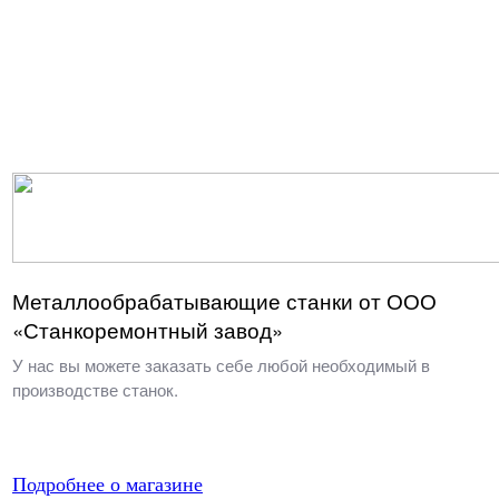
Металлообрабатывающие станки от ООО
«Станкоремонтный завод»
У нас вы можете заказать себе любой необходимый в
производстве станок.
Подробнее о магазине