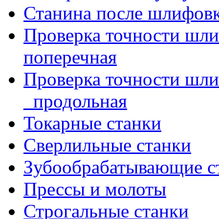
Станина после шлифов
Проверка точности шл
поперечная
Проверка точности шл
_продольная
Токарные станки
Сверлильные станки
Зубообрабатывающие с
Прессы и молоты
Строгальные станки