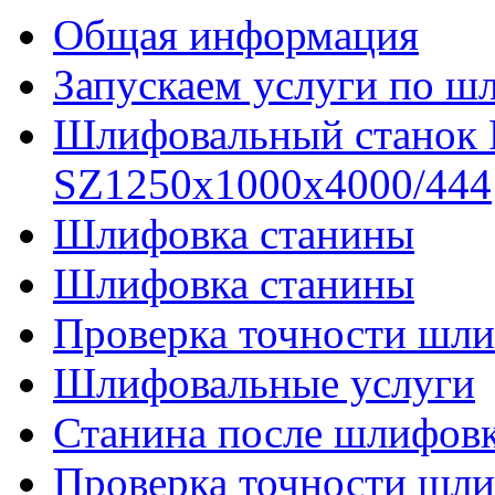
Общая информация
Запускаем услуги по ш
Шлифовальный станок
SZ1250x1000x4000/444
Шлифовка станины
Шлифовка станины
Проверка точности шли
Шлифовальные услуги
Станина после шлифов
Проверка точности шл