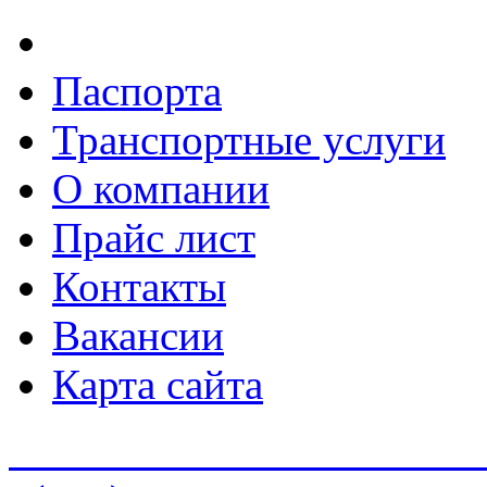
Паспорта
Транспортные услуги
О компании
Прайс лист
Контакты
Вакансии
Карта сайта