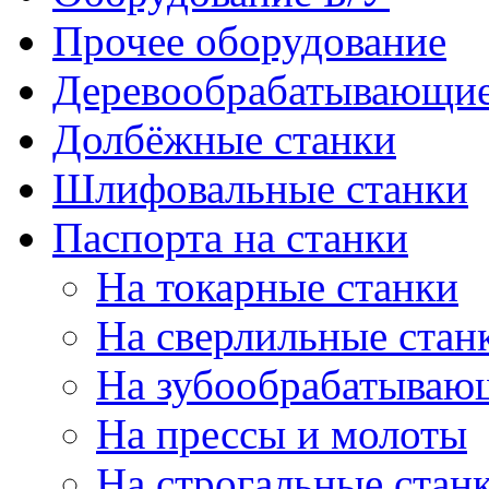
Прочее оборудование
Деревообрабатывающие
Долбёжные станки
Шлифовальные станки
Паспорта на станки
На токарные станки
На сверлильные стан
На зубообрабатываю
На прессы и молоты
На строгальные стан