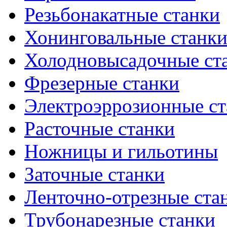
Резьбонакатные станки
Хонинговальные станк
Холодновысадочные ст
Фрезерные станки
Электроэррозионные ст
Расточные станки
Ножницы и гильотины
Заточные станки
Ленточно-отрезные ста
Трубонарезные станки