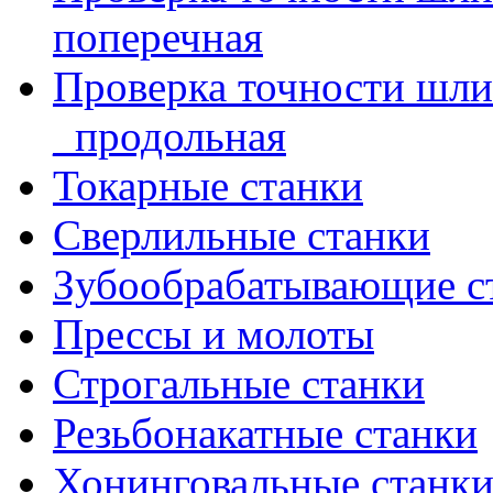
поперечная
Проверка точности шл
_продольная
Токарные станки
Сверлильные станки
Зубообрабатывающие с
Прессы и молоты
Строгальные станки
Резьбонакатные станки
Хонинговальные станк