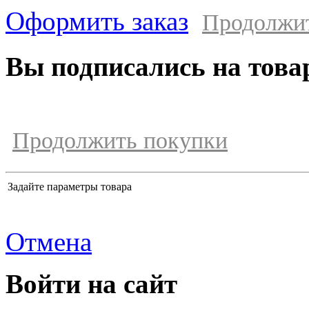
Оформить заказ
Продолжи
Вы подписались на това
Продолжить покупки
Задайте параметры товара
Отмена
Войти на сайт