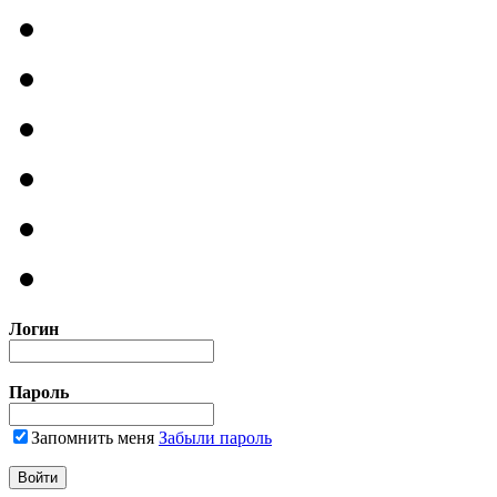
Логин
Пароль
Запомнить меня
Забыли пароль