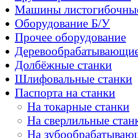
Машины листогибочны
Оборудование Б/У
Прочее оборудование
Деревообрабатывающие
Долбёжные станки
Шлифовальные станки
Паспорта на станки
На токарные станки
На сверлильные стан
На зубообрабатываю