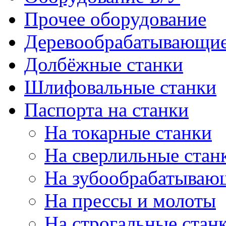
Прочее оборудование
Деревообрабатывающие
Долбёжные станки
Шлифовальные станки
Паспорта на станки
На токарные станки
На сверлильные стан
На зубообрабатываю
На прессы и молоты
На строгальные стан