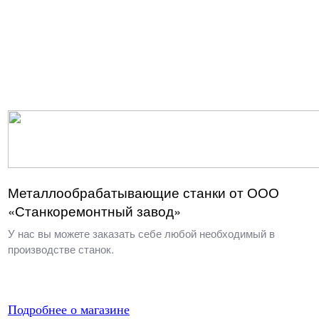
Металлообрабатывающие станки от ООО
«Станкоремонтный завод»
У нас вы можете заказать себе любой необходимый в
производстве станок.
Подробнее о магазине