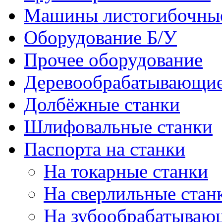
Машины листогибочны
Оборудование Б/У
Прочее оборудование
Деревообрабатывающие
Долбёжные станки
Шлифовальные станки
Паспорта на станки
На токарные станки
На сверлильные стан
На зубообрабатываю