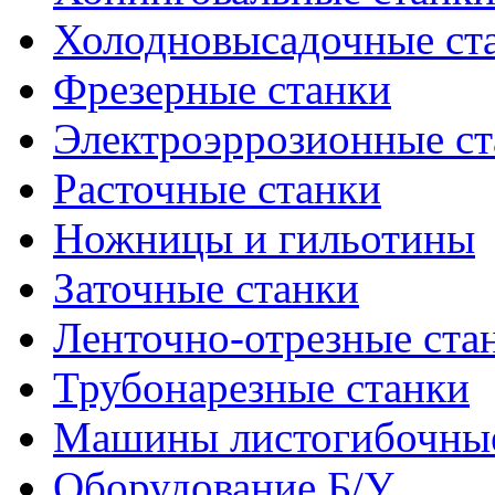
Холодновысадочные ст
Фрезерные станки
Электроэррозионные ст
Расточные станки
Ножницы и гильотины
Заточные станки
Ленточно-отрезные ста
Трубонарезные станки
Машины листогибочны
Оборудование Б/У