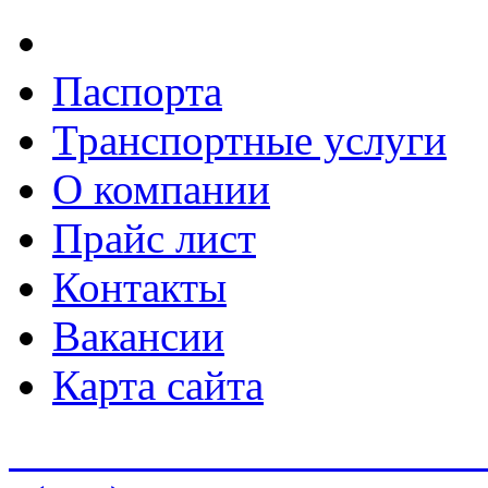
Паспорта
Транспортные услуги
О компании
Прайс лист
Контакты
Вакансии
Карта сайта