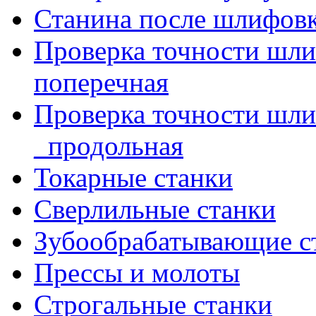
Станина после шлифов
Проверка точности шл
поперечная
Проверка точности шл
_продольная
Токарные станки
Сверлильные станки
Зубообрабатывающие с
Прессы и молоты
Строгальные станки