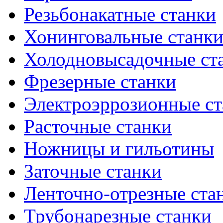
Резьбонакатные станки
Хонинговальные станк
Холодновысадочные ст
Фрезерные станки
Электроэррозионные ст
Расточные станки
Ножницы и гильотины
Заточные станки
Ленточно-отрезные ста
Трубонарезные станки