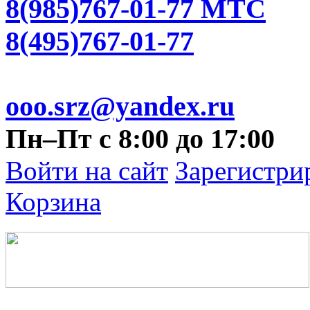
8(985)767-01-77 МТС
8(495)767-01-77
ooo.srz@yandex.ru
Пн–Пт с 8:00 до 17:00
Войти на сайт
Зарегистри
Корзина