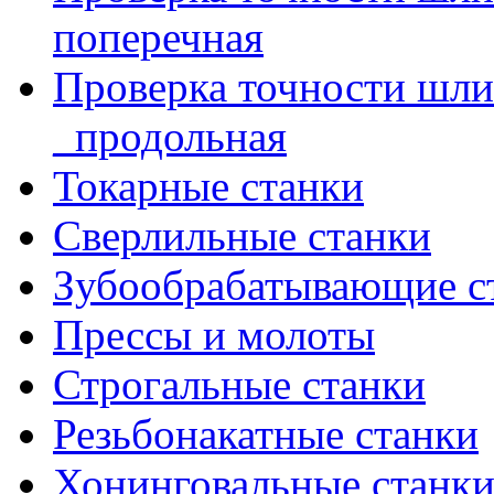
поперечная
Проверка точности шл
_продольная
Токарные станки
Сверлильные станки
Зубообрабатывающие с
Прессы и молоты
Строгальные станки
Резьбонакатные станки
Хонинговальные станк