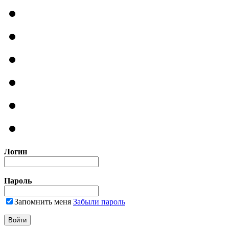
Логин
Пароль
Запомнить меня
Забыли пароль