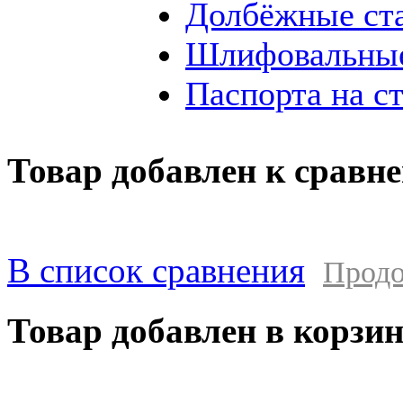
Долбёжные ст
Шлифовальные
Паспорта на с
Товар добавлен к сравн
В список сравнения
Продо
Товар добавлен в корзи