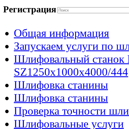
Регистрация
Общая информация
Запускаем услуги по ш
Шлифовальный станок
SZ1250x1000x4000/444
Шлифовка станины
Шлифовка станины
Проверка точности шли
Шлифовальные услуги