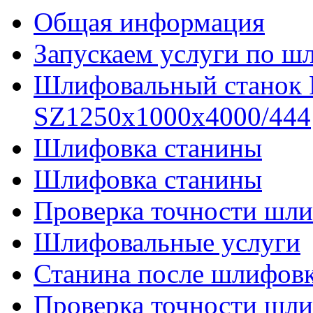
Общая информация
Запускаем услуги по ш
Шлифовальный станок
SZ1250x1000x4000/444
Шлифовка станины
Шлифовка станины
Проверка точности шли
Шлифовальные услуги
Станина после шлифов
Проверка точности шл