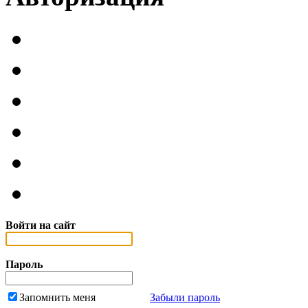
Войти на сайт
Пароль
Запомнить меня
Забыли пароль