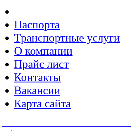
Паспорта
Транспортные услуги
О компании
Прайс лист
Контакты
Вакансии
Карта сайта