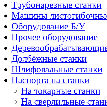
Трубонарезные станки
Машины листогибочны
Оборудование Б/У
Прочее оборудование
Деревообрабатывающие
Долбёжные станки
Шлифовальные станки
Паспорта на станки
На токарные станки
На сверлильные стан