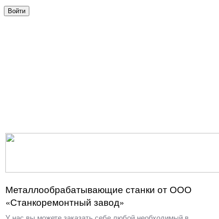
Металлообрабатывающие станки от ООО
«Станкоремонтный завод»
У нас вы можете заказать себе любой необходимый в