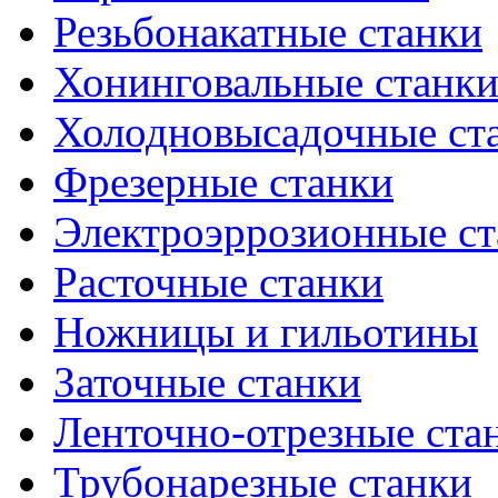
Резьбонакатные станки
Хонинговальные станк
Холодновысадочные ст
Фрезерные станки
Электроэррозионные ст
Расточные станки
Ножницы и гильотины
Заточные станки
Ленточно-отрезные ста
Трубонарезные станки