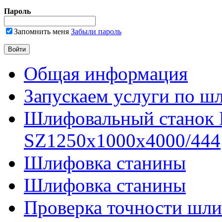
Пароль
Запомнить меня
Забыли пароль
Общая информация
Запускаем услуги по ш
Шлифовальный станок
SZ1250x1000x4000/444
Шлифовка станины
Шлифовка станины
Проверка точности шли