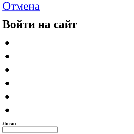
Отмена
Войти на сайт
Логин