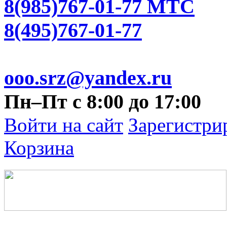
8(985)767-01-77 МТС
8(495)767-01-77
ooo.srz@yandex.ru
Пн–Пт с 8:00 до 17:00
Войти на сайт
Зарегистри
Корзина