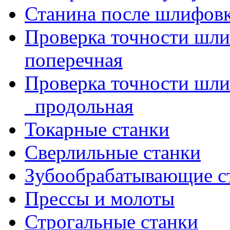
Станина после шлифов
Проверка точности шл
поперечная
Проверка точности шл
_продольная
Токарные станки
Сверлильные станки
Зубообрабатывающие с
Прессы и молоты
Строгальные станки