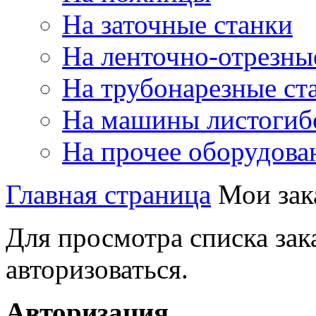
На заточные станки
На ленточно-отрезны
На трубонарезные ст
На машины листогиб
На прочее оборудова
Главная страница
Мои зак
Для просмотра списка зак
авторизоваться.
Авторизация