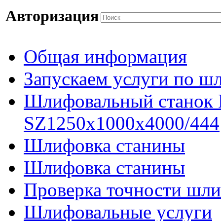
Авторизация
Общая информация
Запускаем услуги по ш
Шлифовальный станок
SZ1250x1000x4000/444
Шлифовка станины
Шлифовка станины
Проверка точности шли
Шлифовальные услуги