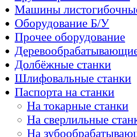
Машины листогибочны
Оборудование Б/У
Прочее оборудование
Деревообрабатывающие
Долбёжные станки
Шлифовальные станки
Паспорта на станки
На токарные станки
На сверлильные стан
На зубообрабатываю