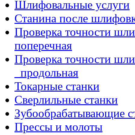
Шлифовальные услуги
Станина после шлифов
Проверка точности шл
поперечная
Проверка точности шл
_продольная
Токарные станки
Сверлильные станки
Зубообрабатывающие с
Прессы и молоты