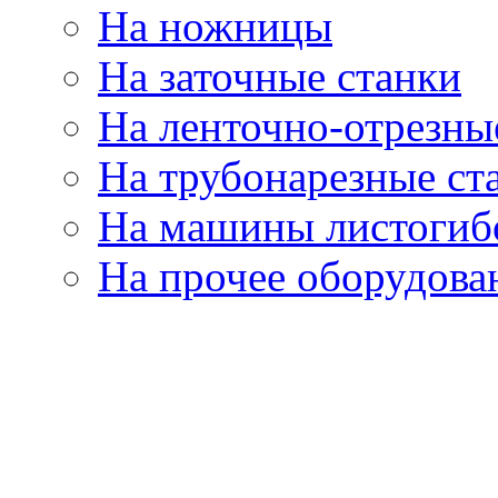
На ножницы
На заточные станки
На ленточно-отрезны
На трубонарезные ст
На машины листогиб
На прочее оборудова