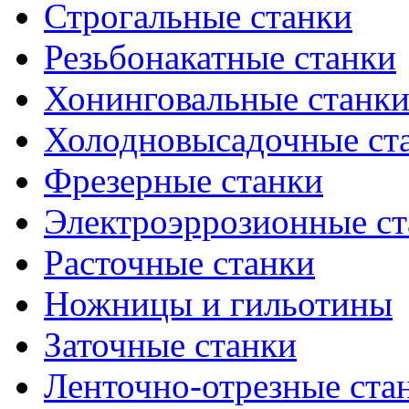
Строгальные станки
Резьбонакатные станки
Хонинговальные станк
Холодновысадочные ст
Фрезерные станки
Электроэррозионные ст
Расточные станки
Ножницы и гильотины
Заточные станки
Ленточно-отрезные ста