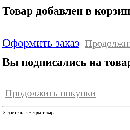
Товар добавлен в корзи
Оформить заказ
Продолжи
Вы подписались на това
Продолжить покупки
Задайте параметры товара