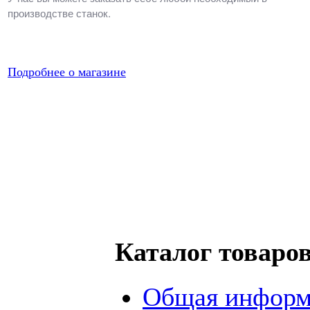
производстве станок.
Подробнее о магазине
Каталог товаро
Общая информ