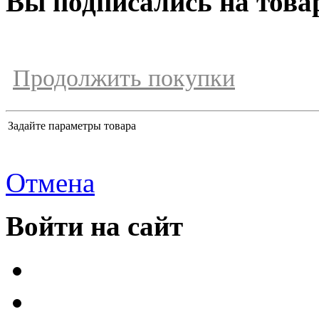
Вы подписались на това
Продолжить покупки
Задайте параметры товара
Отмена
Войти на сайт