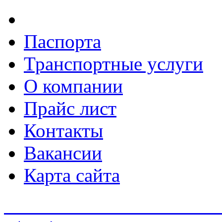
Паспорта
Транспортные услуги
О компании
Прайс лист
Контакты
Вакансии
Карта сайта