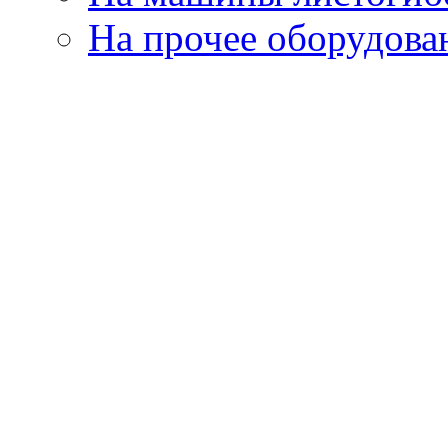
На прочее оборудова