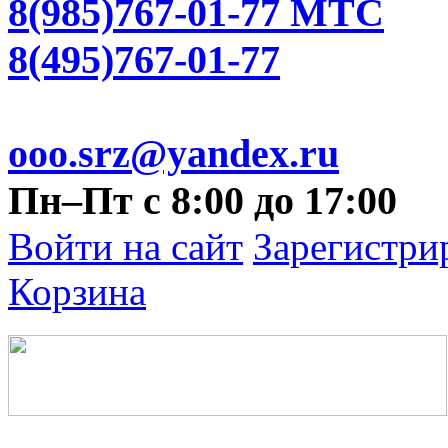
8(985)767-01-77 МТС
8(495)767-01-77
ooo.srz@yandex.ru
Пн–Пт с 8:00 до 17:00
Войти на сайт
Зарегистри
Корзина