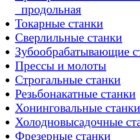
_продольная
Токарные станки
Сверлильные станки
Зубообрабатывающие с
Прессы и молоты
Строгальные станки
Резьбонакатные станки
Хонинговальные станк
Холодновысадочные ст
Фрезерные станки