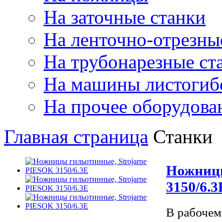
На заточные станки
На ленточно-отрезны
На трубонарезные ст
На машины листогиб
На прочее оборудова
Главная страница
Станки
Ножницы
3150/6.3
В рабочем