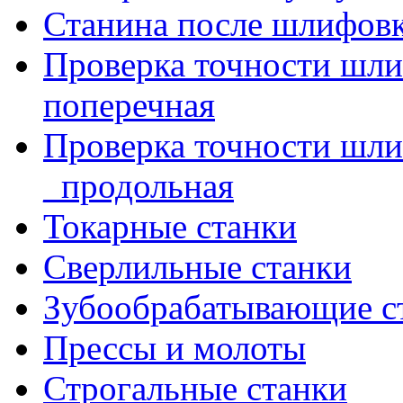
Станина после шлифов
Проверка точности шл
поперечная
Проверка точности шл
_продольная
Токарные станки
Сверлильные станки
Зубообрабатывающие с
Прессы и молоты
Строгальные станки