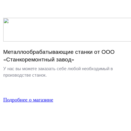
Металлообрабатывающие станки от ООО
«Станкоремонтный завод»
У нас вы можете заказать себе любой необходимый в
производстве станок.
Подробнее о магазине