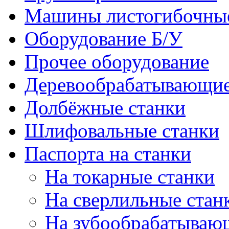
Машины листогибочны
Оборудование Б/У
Прочее оборудование
Деревообрабатывающие
Долбёжные станки
Шлифовальные станки
Паспорта на станки
На токарные станки
На сверлильные стан
На зубообрабатываю