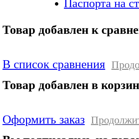
Паспорта на с
Товар добавлен к сравн
В список сравнения
Продо
Товар добавлен в корзи
Оформить заказ
Продолжи