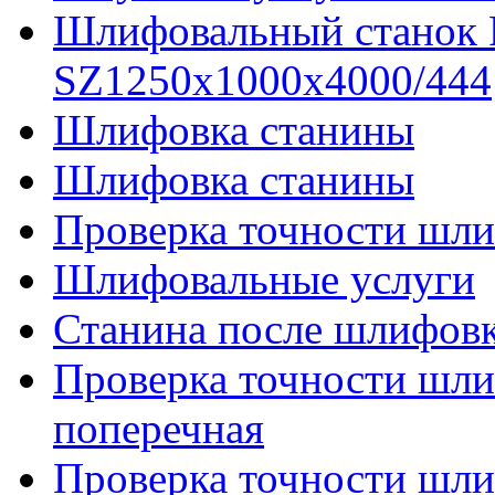
Шлифовальный станок
SZ1250x1000x4000/444
Шлифовка станины
Шлифовка станины
Проверка точности шли
Шлифовальные услуги
Станина после шлифов
Проверка точности шл
поперечная
Проверка точности шл