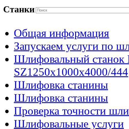
Станки
Общая информация
Запускаем услуги по ш
Шлифовальный станок
SZ1250x1000x4000/444
Шлифовка станины
Шлифовка станины
Проверка точности шли
Шлифовальные услуги