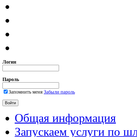
Логин
Пароль
Запомнить меня
Забыли пароль
Общая информация
Запускаем услуги по ш