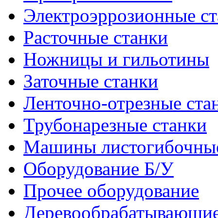
Электроэррозионные ст
Расточные станки
Ножницы и гильотины
Заточные станки
Ленточно-отрезные ста
Трубонарезные станки
Машины листогибочны
Оборудование Б/У
Прочее оборудование
Деревообрабатывающие