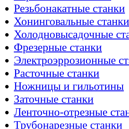
Резьбонакатные станки
Хонинговальные станк
Холодновысадочные ст
Фрезерные станки
Электроэррозионные ст
Расточные станки
Ножницы и гильотины
Заточные станки
Ленточно-отрезные ста
Трубонарезные станки